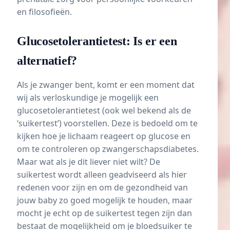
en filosofieën.
Glucosetolerantietest: Is er een
alternatief?
Als je zwanger bent, komt er een moment dat
wij als verloskundige je mogelijk een
glucosetolerantietest (ook wel bekend als de
‘suikertest’) voorstellen. Deze is bedoeld om te
kijken hoe je lichaam reageert op glucose en
om te controleren op
zwangerschapsdiabetes
.
Maar wat als je dit liever niet wilt? De
suikertest wordt alleen geadviseerd als hier
redenen voor zijn en om de gezondheid van
jouw baby zo goed mogelijk te houden, maar
mocht je echt op de suikertest tegen zijn dan
bestaat de mogelijkheid om je bloedsuiker te