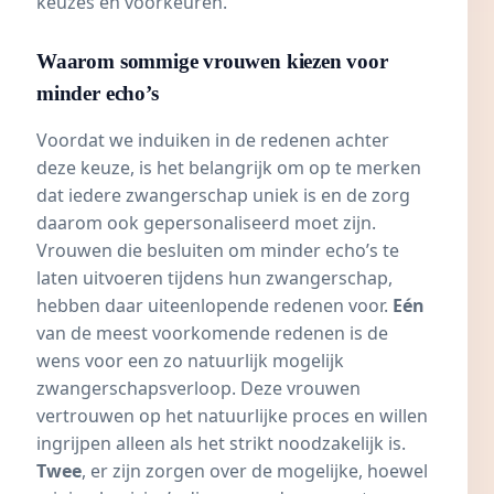
keuzes en voorkeuren.
Waarom sommige vrouwen kiezen voor
minder echo’s
Voordat we induiken in de redenen achter
deze keuze, is het belangrijk om op te merken
dat iedere zwangerschap uniek is en de zorg
daarom ook gepersonaliseerd moet zijn.
Vrouwen die besluiten om minder echo’s te
laten uitvoeren tijdens hun zwangerschap,
hebben daar uiteenlopende redenen voor.
Eén
van de meest voorkomende redenen is de
wens voor een zo natuurlijk mogelijk
zwangerschapsverloop. Deze vrouwen
vertrouwen op het natuurlijke proces en willen
ingrijpen alleen als het strikt noodzakelijk is.
Twee
, er zijn zorgen over de mogelijke, hoewel