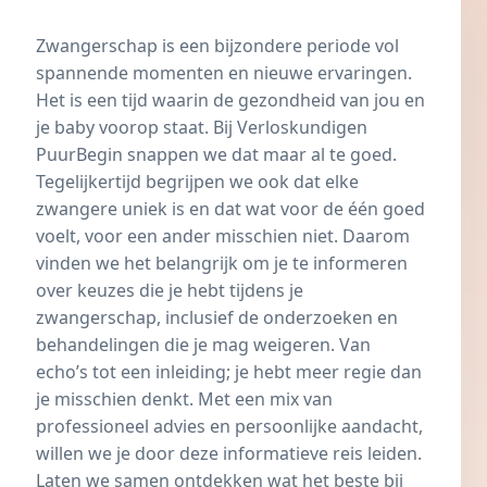
Zwangerschap is een bijzondere periode vol
spannende momenten en nieuwe ervaringen.
Het is een tijd waarin de gezondheid van jou en
je baby voorop staat. Bij Verloskundigen
PuurBegin snappen we dat maar al te goed.
Tegelijkertijd begrijpen we ook dat elke
zwangere uniek is en dat wat voor de één goed
voelt, voor een ander misschien niet. Daarom
vinden we het belangrijk om je te informeren
over keuzes die je hebt tijdens je
zwangerschap, inclusief de onderzoeken en
behandelingen die je mag weigeren. Van
echo’s tot een inleiding; je hebt meer regie dan
je misschien denkt. Met een mix van
professioneel advies en persoonlijke aandacht,
willen we je door deze informatieve reis leiden.
Laten we samen ontdekken wat het beste bij