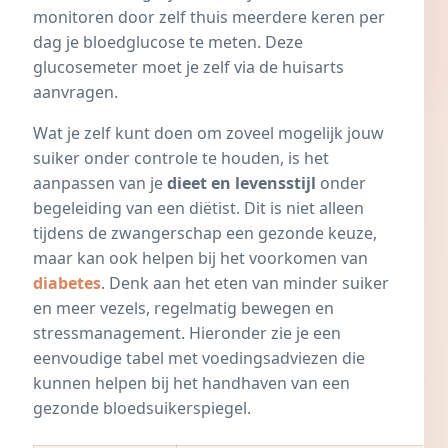
monitoren door zelf thuis meerdere keren per
dag je bloedglucose te meten. Deze
glucosemeter moet je zelf via de huisarts
aanvragen.
Wat je zelf kunt doen om zoveel mogelijk jouw
suiker onder controle te houden, is het
aanpassen van je
dieet en levensstijl
onder
begeleiding van een diëtist. Dit is niet alleen
tijdens de zwangerschap een gezonde keuze,
maar kan ook helpen bij het voorkomen van
diabetes
. Denk aan het eten van minder suiker
en meer vezels, regelmatig bewegen en
stressmanagement. Hieronder zie je een
eenvoudige tabel met
voedingsadviezen
die
kunnen helpen bij het handhaven van een
gezonde bloedsuikerspiegel.