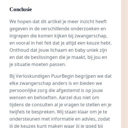
Conclusie
We hopen dat dit artikel je meer inzicht heeft
gegeven in de verschillende onderzoeken en
ingrepen die komen kijken bij zwangerschap,
en vooral in het feit dat je altijd een keuze hebt.
Onthoud dat jouw lichaam en baby uniek zijn
en dat de beslissingen die je maakt, bij jou en
je situatie moeten passen.
Bij Verloskundigen PuurBegin begrijpen we dat
elke zwangerschap anders is en bieden we
persoonlijke zorg die afgestemd is op jouw
wensen en behoeften. Aarzel dus niet om
tijdens de consulten al je vragen te stellen en je
twijfels te bespreken. Wij staan klaar om je te
ondersteunen met informatie en advies, zodat
jij de keuzes kunt maken waar jij je goed bij