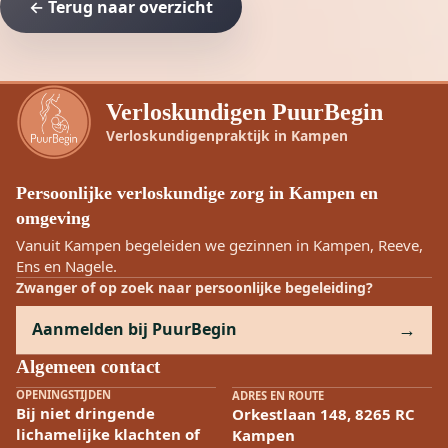
← Terug naar overzicht
Verloskundigen PuurBegin
Verloskundigenpraktijk in Kampen
Persoonlijke verloskundige zorg in Kampen en
omgeving
Vanuit Kampen begeleiden we gezinnen in Kampen, Reeve,
Ens en Nagele.
Zwanger of op zoek naar persoonlijke begeleiding?
Aanmelden bij PuurBegin
Algemeen contact
OPENINGSTIJDEN
ADRES EN ROUTE
Bij niet dringende
Orkestlaan 148, 8265 RC
lichamelijke klachten of
Kampen