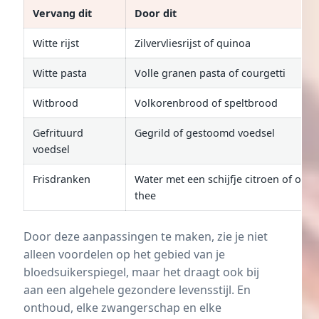
Vervang dit
Door dit
Witte rijst
Zilvervliesrijst of quinoa
Witte pasta
Volle granen pasta of courgetti
Witbrood
Volkorenbrood of speltbrood
Gefrituurd
Gegrild of gestoomd voedsel
voedsel
Frisdranken
Water met een schijfje citroen of ong
thee
Door deze aanpassingen te maken, zie je niet
alleen voordelen op het gebied van je
bloedsuikerspiegel, maar het draagt ook bij
aan een algehele gezondere levensstijl. En
onthoud, elke zwangerschap en elke