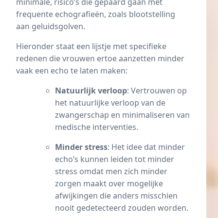
minimale, risico’s die gepaard gaan met
frequente echografieën, zoals blootstelling
aan geluidsgolven.
Hieronder staat een lijstje met specifieke
redenen die vrouwen ertoe aanzetten minder
vaak een echo te laten maken:
Natuurlijk verloop
: Vertrouwen op
het natuurlijke verloop van de
zwangerschap en minimaliseren van
medische interventies.
Minder stress
: Het idee dat minder
echo’s kunnen leiden tot minder
stress omdat men zich minder
zorgen maakt over mogelijke
afwijkingen die anders misschien
nooit gedetecteerd zouden worden.