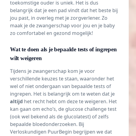
toekomstige ouder is uniek. Het is dus
belangrijk dat je een pad vindt dat het beste bij
jou past, in overleg met je zorgverlener. Zo
maak je de zwangerschap voor jou en je baby
zo comfortabel en gezond mogelijk!
Wat te doen als je bepaalde tests of ingrepen
wilt weigeren
Tijdens je zwangerschap kom je voor
verschillende keuzes te staan, waaronder het
wel of niet ondergaan van bepaalde tests of
ingrepen. Het is belangrijk om te weten dat je
altijd
het recht hebt om deze te weigeren. Het
kan gaan om echo’s, de glucose challenge test
(ook wel bekend als de glucolatest) of zelfs
bepaalde bloedonderzoeken. Bij
Verloskundigen PuurBegin begrijpen we dat