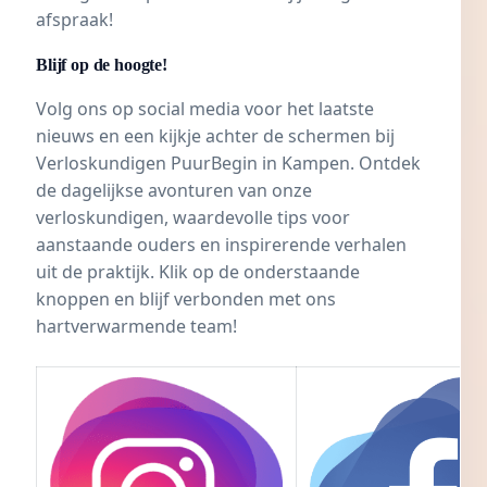
afspraak!
Blijf op de hoogte!
Volg ons op social media voor het laatste
nieuws en een kijkje achter de schermen bij
Verloskundigen PuurBegin in Kampen
. Ontdek
de dagelijkse avonturen van onze
verloskundigen, waardevolle tips voor
aanstaande ouders en inspirerende verhalen
uit de praktijk. Klik op de onderstaande
knoppen en blijf verbonden met ons
hartverwarmende team!