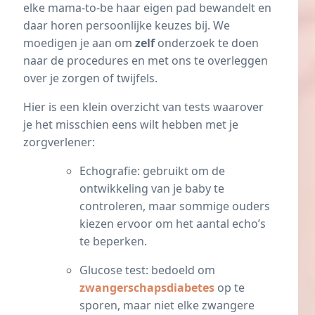
elke mama-to-be haar eigen pad bewandelt en
daar horen persoonlijke keuzes bij. We
moedigen je aan om
zelf
onderzoek te doen
naar de procedures en met ons te overleggen
over je zorgen of twijfels.
Hier is een klein overzicht van tests waarover
je het misschien eens wilt hebben met je
zorgverlener:
Echografie: gebruikt om de
ontwikkeling van je baby te
controleren, maar sommige ouders
kiezen ervoor om het aantal echo’s
te beperken.
Glucose test: bedoeld om
zwangerschapsdiabetes
op te
sporen, maar niet elke zwangere