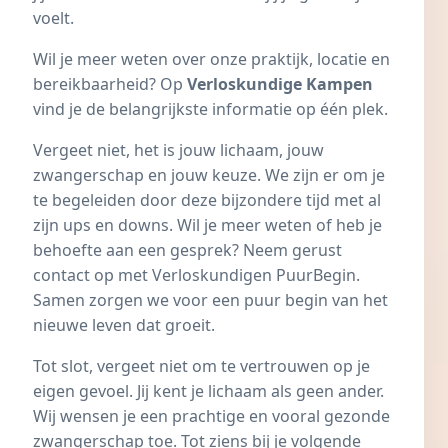
voelt.
Wil je meer weten over onze praktijk, locatie en
bereikbaarheid? Op
Verloskundige Kampen
vind je de belangrijkste informatie op één plek.
Vergeet niet, het is jouw lichaam, jouw
zwangerschap en jouw keuze. We zijn er om je
te begeleiden door deze bijzondere tijd met al
zijn ups en downs. Wil je meer weten of heb je
behoefte aan een gesprek? Neem gerust
contact op met Verloskundigen PuurBegin.
Samen zorgen we voor een puur begin van het
nieuwe leven dat groeit.
Tot slot, vergeet niet om te vertrouwen op je
eigen gevoel. Jij kent je lichaam als geen ander.
Wij wensen je een prachtige en vooral gezonde
zwangerschap toe. Tot ziens bij je volgende