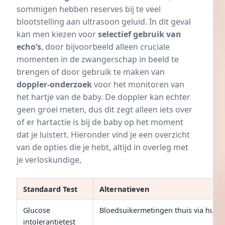
sommigen hebben reserves bij te veel
blootstelling aan ultrasoon geluid. In dit geval
kan men kiezen voor
selectief gebruik van
echo’s
, door bijvoorbeeld alleen cruciale
momenten in de zwangerschap in beeld te
brengen of door gebruik te maken van
doppler-onderzoek
voor het monitoren van
het hartje van de baby. De doppler kan echter
geen groei meten, dus dit zegt alleen iets over
of er hartactie is bij de baby op het moment
dat je luistert. Hieronder vind je een overzicht
van de opties die je hebt, altijd in overleg met
je verloskundige,
Standaard Test
Alternatieven
Glucose
Bloedsuikermetingen thuis via huisa
intolerantietest