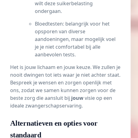
wilt deze suikerbelasting
ondergaan.
Bloedtesten: belangrijk voor het
opsporen van diverse
aandoeningen, maar mogelijk voel
je je niet comfortabel bij alle
aanbevolen tests.
Het is jouw lichaam en jouw keuze. We zullen je
nooit dwingen tot iets waar je niet achter staat.
Bespreek je wensen en zorgen openlijk met
ons, zodat we samen kunnen zorgen voor de
beste zorg die aansluit bij
jouw
visie op een
ideale zwangerschapservaring.
Alternatieven en opties voor
standaard