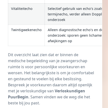
Vitaliteitecho
Selectief gebruik van echo’s zoals de
termijnecho, verder alleen Doppler-
onderzoek
Twintigwekenecho
Alleen diagnostische echo’s en dopp
onderzoek: sporen geen lichamelijk
afwijkingen op
Dit overzicht laat zien dat er binnen de
medische begeleiding van je zwangerschap
ruimte is voor persoonlijke voorkeuren en
wensen. Het belangrijkste is om je comfortabel
en gesteund te voelen bij elke beslissing.
Bespreek je voorkeuren daarom altijd openlijk
met je verloskundige van
Verloskundigen
PuurBegin
. Samen vinden we de weg die het
beste bij jou past.