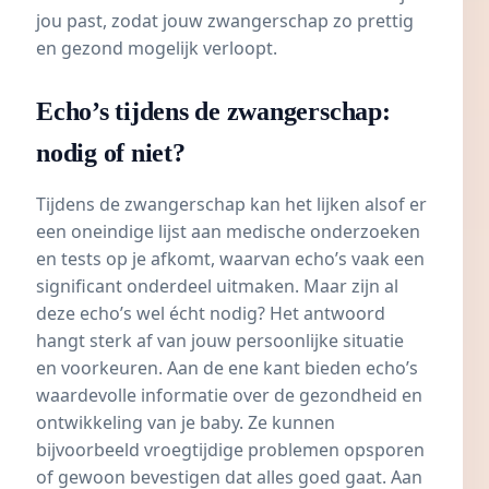
jou past, zodat jouw zwangerschap zo prettig
en gezond mogelijk verloopt.
Echo’s tijdens de zwangerschap:
nodig of niet?
Tijdens de zwangerschap kan het lijken alsof er
een oneindige lijst aan medische onderzoeken
en tests op je afkomt, waarvan echo’s vaak een
significant onderdeel uitmaken. Maar zijn al
deze echo’s wel écht nodig? Het antwoord
hangt sterk af van jouw persoonlijke situatie
en voorkeuren. Aan de ene kant bieden echo’s
waardevolle informatie over de gezondheid en
ontwikkeling van je baby. Ze kunnen
bijvoorbeeld vroegtijdige problemen opsporen
of gewoon bevestigen dat alles goed gaat. Aan