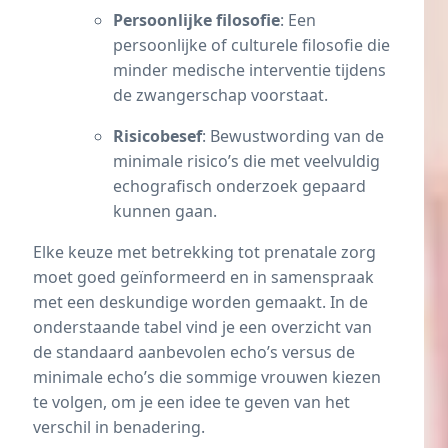
Persoonlijke filosofie
: Een
persoonlijke of culturele filosofie die
minder medische interventie tijdens
de zwangerschap voorstaat.
Risicobesef
: Bewustwording van de
minimale risico’s die met veelvuldig
echografisch onderzoek gepaard
kunnen gaan.
Elke keuze met betrekking tot prenatale zorg
moet goed geïnformeerd en in samenspraak
met een deskundige worden gemaakt. In de
onderstaande tabel vind je een overzicht van
de standaard aanbevolen echo’s versus de
minimale echo’s die sommige vrouwen kiezen
te volgen, om je een idee te geven van het
verschil in benadering.