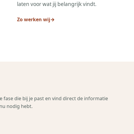
laten voor wat jij belangrijk vindt.
Zo werken wij
→
e fase die bij je past en vind direct de informatie
 nu nodig hebt.