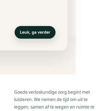
Leuk, ga verder
Goede verloskundige zorg begint met
luisteren. We nemen de tijd om uit te
leggen, samen af te wegen en ruimte te