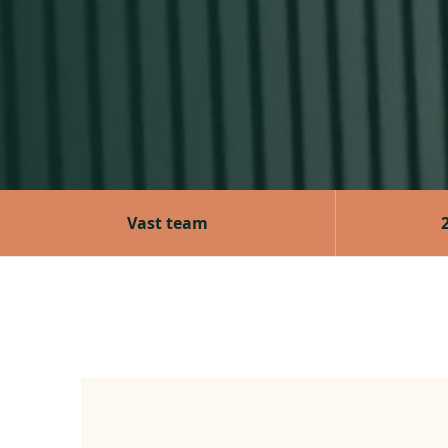
Vast team