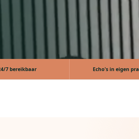
24/7 bereikbaar
Echo's in eigen pra