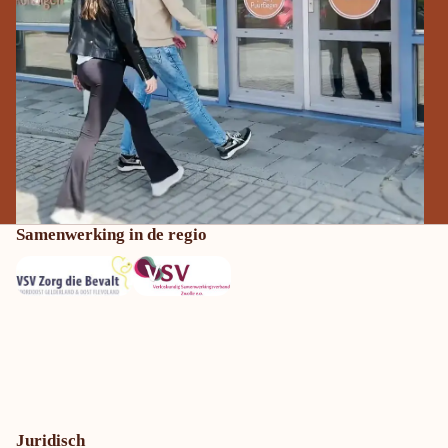
Samenwerking in de regio
Juridisch