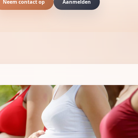
Neem contact op
Aanmelden