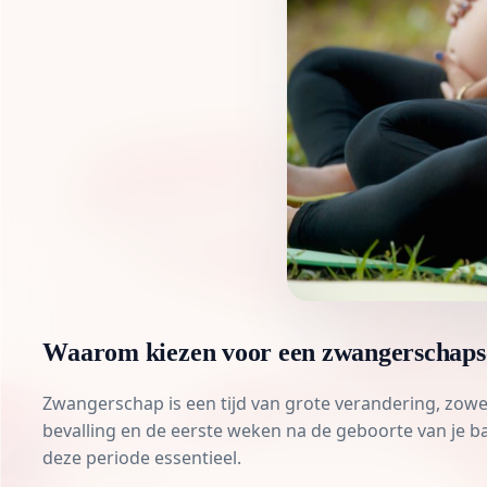
Waarom kiezen voor een zwangerschaps
Zwangerschap is een tijd van grote verandering, zowel 
bevalling en de eerste weken na de geboorte van je bab
deze periode essentieel.