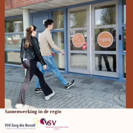
Samenwerking in de regio