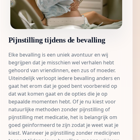
Pijnstilling tijdens de bevalling
Elke bevalling is een uniek avontuur en wij
begrijpen dat je misschien wel verhalen hebt
gehoord van vriendinnen, een zus of moeder.
Uiteindelijk verloopt iedere bevalling anders en
gaat het erom dat je goed bent voorbereid op
dat wat komen gaat en de opties die je op
bepaalde momenten hebt. Of je nu kiest voor
natuurlijke methoden zonder pijnstilling of
pijnstilling met medicatie, het is belangrijk om
goed geïnformeerd te zijn zodat je weet wat je
kiest. Wanneer je pijnstilling zonder medicijnen