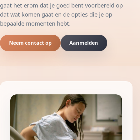
gaat het erom dat je goed bent voorbereid op
dat wat komen gaat en de opties die je op
bepaalde momenten hebt.
Neem contact op
Aanmelden