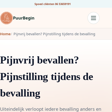
Spoed cliënten
06 53659191
PuurBegin
Home
Pijnvrij bevallen? Pijnstilling tijdens de bevalling
Pijnvrij bevallen?
Pijnstilling tijdens de
bevalling
Uiteindelijk verloopt iedere bevalling anders en