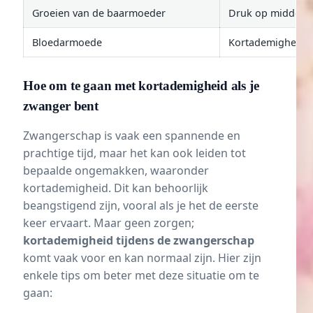
Groeien van de baarmoeder
Druk op middenri
Bloedarmoede
Kortademigheid
Hoe om te gaan met kortademigheid als je
zwanger bent
Zwangerschap is vaak een spannende en
prachtige tijd, maar het kan ook leiden tot
bepaalde ongemakken, waaronder
kortademigheid. Dit kan behoorlijk
beangstigend zijn, vooral als je het de eerste
keer ervaart. Maar geen zorgen;
kortademigheid tijdens de zwangerschap
komt vaak voor en kan normaal zijn. Hier zijn
enkele tips om beter met deze situatie om te
gaan: