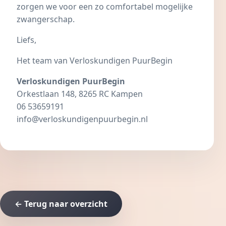
zorgen we voor een zo comfortabel mogelijke
zwangerschap.
Liefs,
Het team van Verloskundigen PuurBegin
Verloskundigen PuurBegin
Orkestlaan 148, 8265 RC Kampen
06 53659191
info@verloskundigenpuurbegin.nl
← Terug naar overzicht