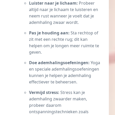
Luister naar je lichaam:
Probeer
altijd naar je lichaam te luisteren en
neem rust wanneer je voelt dat je
ademhaling zwaar wordt.
Pas je houding aan:
Sta rechtop of
zit met een rechte rug; dit kan
helpen om je longen meer ruimte te
geven.
Doe ademhalingsoefeningen:
Yoga
en speciale ademhalingsoefeningen
kunnen je helpen je ademhaling
effectiever te beheersen.
Vermijd stress:
Stress kan je
ademhaling zwaarder maken,
probeer daarom
ontspanningstechnieken zoals