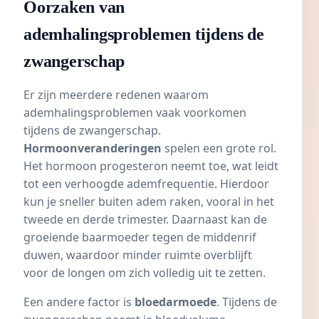
Oorzaken van
ademhalingsproblemen tijdens de
zwangerschap
Er zijn meerdere redenen waarom
ademhalingsproblemen vaak voorkomen
tijdens de zwangerschap.
Hormoonveranderingen
spelen een grote rol.
Het hormoon
progesteron
neemt toe, wat leidt
tot een verhoogde ademfrequentie. Hierdoor
kun je sneller buiten adem raken, vooral in het
tweede en
derde trimester
. Daarnaast kan de
groeiende baarmoeder tegen de middenrif
duwen, waardoor minder ruimte overblijft
voor de longen om zich volledig uit te zetten.
Een andere factor is
bloedarmoede
. Tijdens de