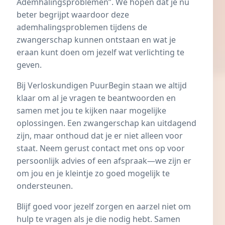
Ademhalingsproblemen”. We hopen dat je nu
beter begrijpt waardoor deze
ademhalingsproblemen tijdens de
zwangerschap kunnen ontstaan en wat je
eraan kunt doen om jezelf wat verlichting te
geven.
Bij Verloskundigen PuurBegin staan we altijd
klaar om al je vragen te beantwoorden en
samen met jou te kijken naar mogelijke
oplossingen. Een zwangerschap kan uitdagend
zijn, maar onthoud dat je er niet alleen voor
staat. Neem gerust contact met ons op voor
persoonlijk advies of een afspraak—we zijn er
om jou en je kleintje zo goed mogelijk te
ondersteunen.
Blijf goed voor jezelf zorgen en aarzel niet om
hulp te vragen als je die nodig hebt. Samen