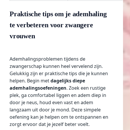
Praktische tips om je ademhaling
te verbeteren voor zwangere
vrouwen
Ademhalingsproblemen tijdens de
zwangerschap kunnen heel vervelend zijn.
Gelukkig zijn er praktische tips die je kunnen
helpen. Begin met
dagelijks diepe
ademhalingsoefeningen
. Zoek een rustige
plek, ga comfortabel liggen en adem diep in
door je neus, houd even vast en adem
langzaam uit door je mond. Deze simpele
oefening kan je helpen om te ontspannen en
zorgt ervoor dat je jezelf beter voelt.