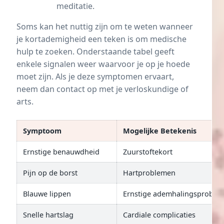
meditatie
.
Soms kan het nuttig zijn om te weten wanneer
je kortademigheid een teken is om medische
hulp te zoeken. Onderstaande tabel geeft
enkele signalen weer waarvoor je op je hoede
moet zijn. Als je deze symptomen ervaart,
neem dan contact op met je verloskundige of
arts.
Symptoom
Mogelijke Betekenis
Ernstige benauwdheid
Zuurstoftekort
Pijn op de borst
Hartproblemen
Blauwe lippen
Ernstige ademhalingsproble
Snelle hartslag
Cardiale complicaties