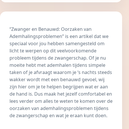
“Zwanger en Benauwd: Oorzaken van
Ademhalingsproblemen” is een artikel dat we
speciaal voor jou hebben samengesteld om
licht te werpen op dit veelvoorkomende
probleem tijdens de zwangerschap. Of je nu
moeite hebt met ademhalen tijdens simpele
taken of je afvraagt waarom je ‘s nachts steeds
wakker wordt met een benauwd gevoel, wij
zijn hier om je te helpen begrijpen wat er aan
de hand is. Dus maak het jezelf comfortabel en
lees verder om alles te weten te komen over de
oorzaken van ademhalingsproblemen tijdens
de zwangerschap en wat je eraan kunt doen.