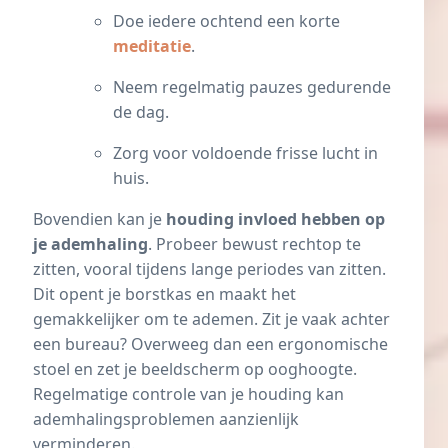
Doe iedere ochtend een korte
meditatie
.
Neem regelmatig pauzes gedurende
de dag.
Zorg voor voldoende frisse lucht in
huis.
Bovendien kan je
houding invloed hebben op
je ademhaling
. Probeer bewust rechtop te
zitten, vooral tijdens lange periodes van zitten.
Dit opent je borstkas en maakt het
gemakkelijker om te ademen. Zit je vaak achter
een bureau? Overweeg dan een ergonomische
stoel en zet je beeldscherm op ooghoogte.
Regelmatige controle van je houding kan
ademhalingsproblemen aanzienlijk
verminderen.