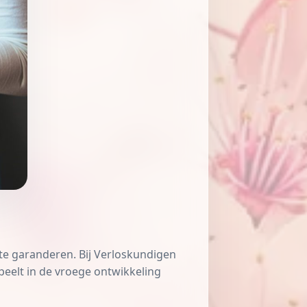
te garanderen. Bij
Verloskundigen
peelt in de vroege ontwikkeling