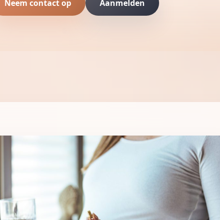
Neem contact op
Aanmelden