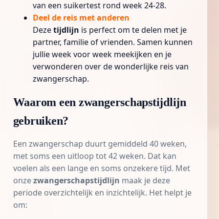
van een suikertest rond week 24-28.
Deel de reis met anderen
Deze
tijdlijn
is perfect om te delen met je
partner, familie of vrienden. Samen kunnen
jullie week voor week meekijken en je
verwonderen over de wonderlijke reis van
zwangerschap.
Waarom een zwangerschapstijdlijn
gebruiken?
Een zwangerschap duurt gemiddeld 40 weken,
met soms een uitloop tot 42 weken. Dat kan
voelen als een lange en soms onzekere tijd. Met
onze
zwangerschapstijdlijn
maak je deze
periode overzichtelijk en inzichtelijk. Het helpt je
om: