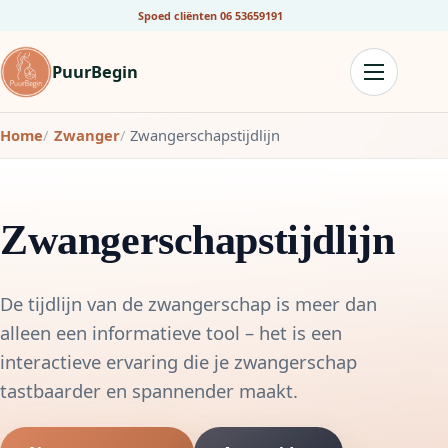
Spoed cliënten
06 53659191
PuurBegin
Home
Zwanger
Zwangerschapstijdlijn
Zwangerschapstijdlijn
De tijdlijn van de zwangerschap is meer dan
alleen een informatieve tool – het is een
interactieve ervaring die je zwangerschap
tastbaarder en spannender maakt.