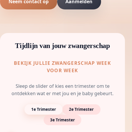
Neem contact op
Aanmelden
Tijdlijn van jouw zwangerschap
BEKIJK JULLIE ZWANGERSCHAP WEEK
VOOR WEEK
Sleep de slider of kies een trimester om te
ontdekken wat er met jou en je baby gebeurt.
1e Trimester
2e Trimester
3e Trimester