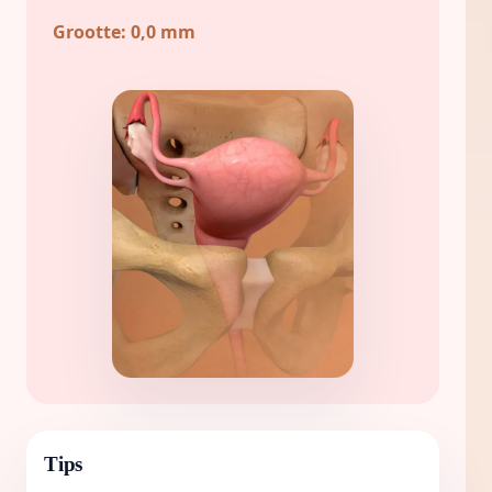
Grootte:
0,0 mm
Tips