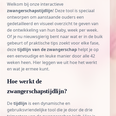
Welkom bij onze interactieve
zwangerschapstijdlijn
! Deze tool is speciaal
ontworpen om aanstaande ouders een
gedetailleerd en visueel overzicht te geven van
de ontwikkeling van hun baby, week per week.
Of je nu nieuwsgierig bent naar wat er in de buik
gebeurt of praktische tips zoekt voor elke fase,
deze
tijdlijn van de zwangerschap
helpt je op
een eenvoudige en leuke manier door alle 42
weken heen. Hier leggen we uit hoe het werkt
en wat je ermee kunt.
Hoe werkt de
zwangerschapstijdlijn?
De
tijdlijn
is een dynamische en
gebruiksvriendelijke tool die je door de drie