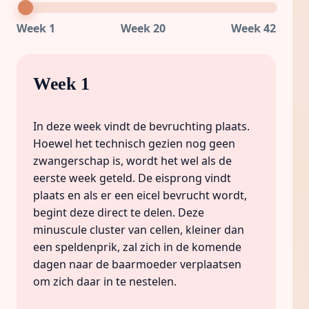
Week 1
Week 20
Week 42
Week 1
In deze week vindt de bevruchting plaats.
Hoewel het technisch gezien nog geen
zwangerschap is, wordt het wel als de
eerste week geteld. De eisprong vindt
plaats en als er een eicel bevrucht wordt,
begint deze direct te delen. Deze
minuscule cluster van cellen, kleiner dan
een speldenprik, zal zich in de komende
dagen naar de baarmoeder verplaatsen
om zich daar in te nestelen.