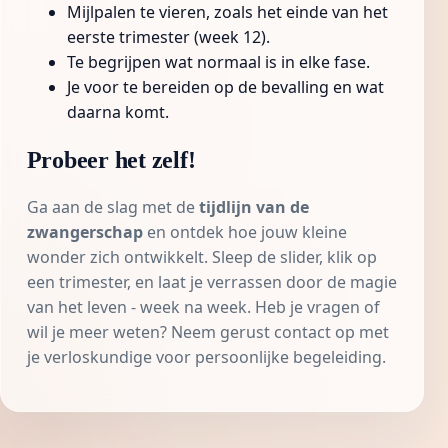
Mijlpalen te vieren, zoals het einde van het
eerste trimester (week 12).
Te begrijpen wat normaal is in elke fase.
Je voor te bereiden op de bevalling en wat
daarna komt.
Probeer het zelf!
Ga aan de slag met de
tijdlijn van de
zwangerschap
en ontdek hoe jouw kleine
wonder zich ontwikkelt. Sleep de slider, klik op
een trimester, en laat je verrassen door de magie
van het leven - week na week. Heb je vragen of
wil je meer weten? Neem gerust contact op met
je verloskundige voor persoonlijke begeleiding.