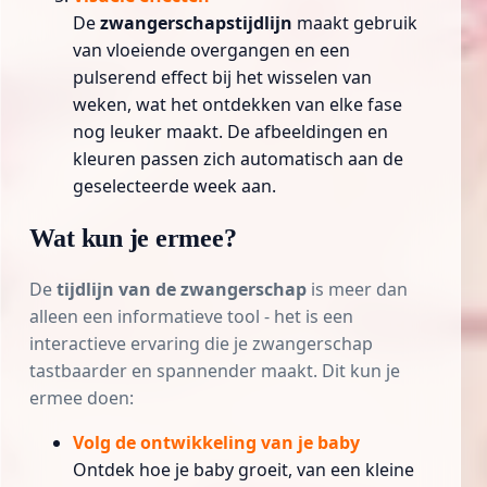
De
zwangerschapstijdlijn
maakt gebruik
van vloeiende overgangen en een
pulserend effect bij het wisselen van
weken, wat het ontdekken van elke fase
nog leuker maakt. De afbeeldingen en
kleuren passen zich automatisch aan de
geselecteerde week aan.
Wat kun je ermee?
De
tijdlijn van de zwangerschap
is meer dan
alleen een informatieve tool - het is een
interactieve ervaring die je zwangerschap
tastbaarder en spannender maakt. Dit kun je
ermee doen:
Volg de ontwikkeling van je baby
Ontdek hoe je baby groeit, van een kleine