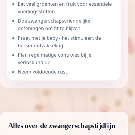
Eet veel groenten en fruit voor essentiele
voedingsstoffen.
Doe zwangerschapsvriendelijke
oefeningen om fit te blijven.
Praat met je baby - het stimuleert de
hersenontwikkeling!
Plan regelmatige controles bij je
verloskundige.
Neem voldoende rust.
Alles over de zwangerschapstijdlijn