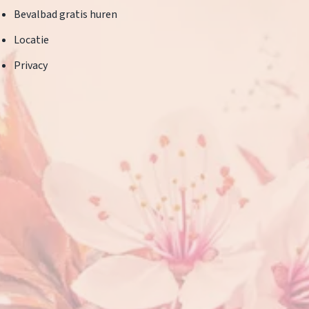
Bevalbad gratis huren
Locatie
Privacy