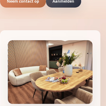
Neem contact op
Aanmelden