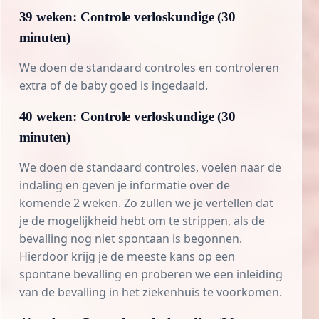
39 weken: Controle verloskundige (30
minuten)
We doen de standaard controles en controleren
extra of de baby goed is ingedaald.
40 weken: Controle verloskundige (30
minuten)
We doen de standaard controles, voelen naar de
indaling en geven je informatie over de
komende 2 weken. Zo zullen we je vertellen dat
je de mogelijkheid hebt om te
strippen
, als de
bevalling nog niet spontaan is begonnen.
Hierdoor krijg je de meeste kans op een
spontane bevalling en proberen we een
inleiding
van de bevalling
in het ziekenhuis te voorkomen.