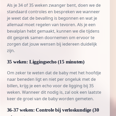
Als je 34 of 35 weken zwanger bent, doen we de
standaard controles en bespreken we wanneer
je weet dat de bevalling is begonnen en wat je
allemaal moet regelen van tevoren. Als je een
bevalplan hebt gemaakt, kunnen we die tijdens
dit gesprek samen doornemen om ervoor te
zorgen dat jouw wensen bij iedereen duidelijk
zijn.
35 weken: Liggingsecho (15 minuten)
Om zeker te weten dat de baby met het hoofdje
naar beneden ligt en niet per ongeluk met de
billen, krijg je een echo voor de ligging bij 35
weken. Wanneer dit nodig is, zal ook een laatste
keer de
groei van de baby
worden gemeten.
36-37 weken: Controle bij verloskundige (30