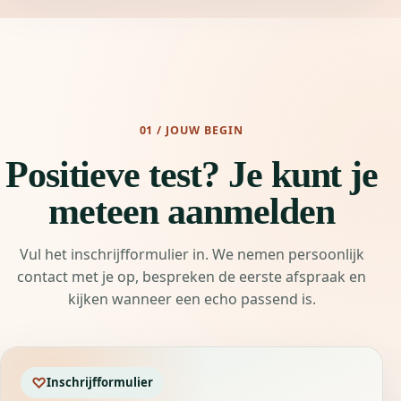
01 / JOUW BEGIN
Positieve test? Je kunt je
meteen aanmelden
Vul het inschrijfformulier in. We nemen persoonlijk
contact met je op, bespreken de eerste afspraak en
kijken wanneer een echo passend is.
♡
Inschrijfformulier