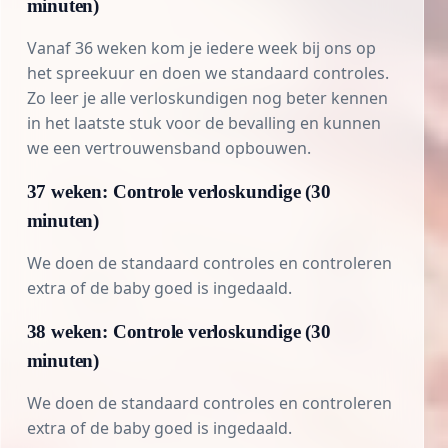
minuten)
Vanaf 36 weken kom je iedere week bij ons op
het spreekuur en doen we standaard controles.
Zo leer je alle verloskundigen nog beter kennen
in het laatste stuk voor de bevalling en kunnen
we een vertrouwensband opbouwen.
37 weken: Controle verloskundige (30
minuten)
We doen de standaard controles en controleren
extra of de baby goed is ingedaald.
38 weken: Controle verloskundige (30
minuten)
We doen de standaard controles en controleren
extra of de baby goed is ingedaald.