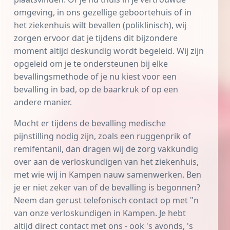
omgeving, in ons gezellige geboortehuis of in
het ziekenhuis wilt bevallen (poliklinisch), wij
zorgen ervoor dat je tijdens dit bijzondere
moment altijd deskundig wordt begeleid. Wij zijn
opgeleid om je te ondersteunen bij elke
bevallingsmethode of je nu kiest voor een
bevalling in bad, op de baarkruk of op een
andere manier.
Mocht er tijdens de bevalling medische
pijnstilling
nodig zijn, zoals een ruggenprik of
remifentanil
, dan dragen wij de zorg vakkundig
over aan de verloskundigen van het ziekenhuis,
met wie wij in Kampen nauw samenwerken. Ben
je er niet zeker van of de bevalling is begonnen?
Neem dan gerust telefonisch contact op met "n
van onze verloskundigen in Kampen. Je hebt
altijd direct contact met ons - ook 's avonds, 's