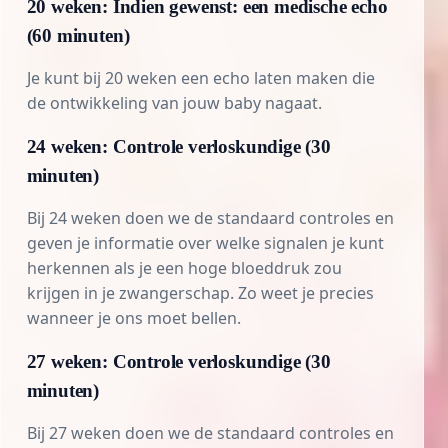
20 weken: Indien gewenst: een medische echo
(60 minuten)
Je kunt bij 20 weken een echo laten maken die
de ontwikkeling van jouw baby nagaat.
24 weken: Controle verloskundige (30
minuten)
Bij 24 weken doen we de standaard controles en
geven je informatie over welke signalen je kunt
herkennen als je een
hoge bloeddruk
zou
krijgen in je zwangerschap. Zo weet je precies
wanneer je ons moet bellen.
27 weken: Controle verloskundige (30
minuten)
Bij 27 weken doen we de standaard controles en