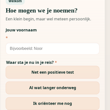
Welkom
Hoe mogen we je noemen?
Een klein begin, maar wel meteen persoonlijk.
Jouw voornaam
*
Waar sta je nu in je reis?
*
Net een positieve test
Al wat langer onderweg
Ik oriënteer me nog