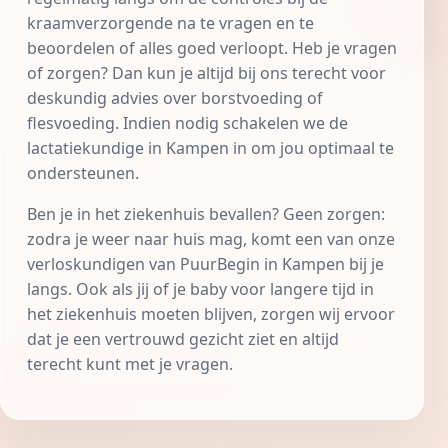
kraamverzorgende na te vragen en te
beoordelen of alles goed verloopt. Heb je vragen
of zorgen? Dan kun je altijd bij ons terecht voor
deskundig advies over
borstvoeding
of
flesvoeding
. Indien nodig schakelen we de
lactatiekundige in Kampen in om jou optimaal te
ondersteunen.
Ben je in het ziekenhuis bevallen? Geen zorgen:
zodra je weer naar huis mag, komt een van onze
verloskundigen van PuurBegin in Kampen bij je
langs. Ook als jij of je baby voor langere tijd in
het ziekenhuis moeten blijven, zorgen wij ervoor
dat je een vertrouwd gezicht ziet en altijd
terecht kunt met je vragen.