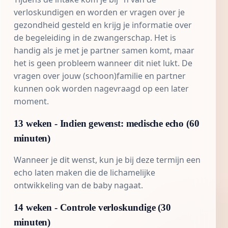
verloskundigen en worden er vragen over je
gezondheid gesteld en krijg je informatie over
de begeleiding in de zwangerschap. Het is
handig als je met je partner samen komt, maar
het is geen probleem wanneer dit niet lukt. De
vragen over jouw (schoon)familie en partner
kunnen ook worden nagevraagd op een later
moment.
13 weken - Indien gewenst: medische echo (60
minuten)
Wanneer je dit wenst, kun je bij deze termijn een
echo laten maken die de lichamelijke
ontwikkeling van de baby nagaat.
14 weken - Controle verloskundige (30
minuten)