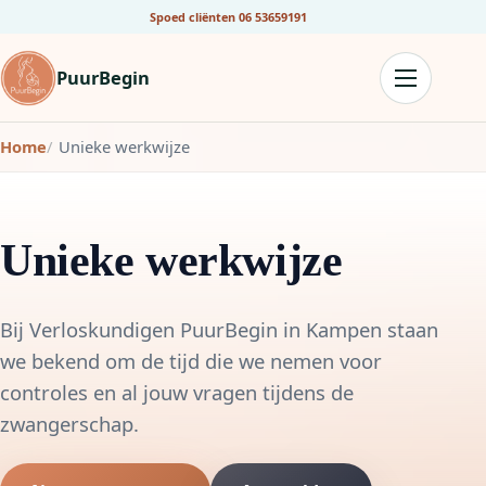
Spoed cliënten
06 53659191
PuurBegin
Home
Unieke werkwijze
Unieke werkwijze
Bij Verloskundigen PuurBegin in Kampen staan
we bekend om de tijd die we nemen voor
controles en al jouw vragen tijdens de
zwangerschap.