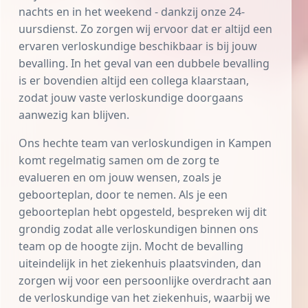
nachts en in het weekend - dankzij onze 24-
uursdienst. Zo zorgen wij ervoor dat er altijd een
ervaren verloskundige beschikbaar is bij jouw
bevalling. In het geval van een dubbele bevalling
is er bovendien altijd een collega klaarstaan,
zodat jouw vaste verloskundige doorgaans
aanwezig kan blijven.
Ons hechte team van verloskundigen in Kampen
komt regelmatig samen om de zorg te
evalueren en om jouw wensen, zoals je
geboorteplan
, door te nemen. Als je een
geboorteplan hebt opgesteld, bespreken wij dit
grondig zodat alle verloskundigen binnen ons
team op de hoogte zijn. Mocht de bevalling
uiteindelijk in het ziekenhuis plaatsvinden, dan
zorgen wij voor een persoonlijke overdracht aan
de verloskundige van het ziekenhuis, waarbij we