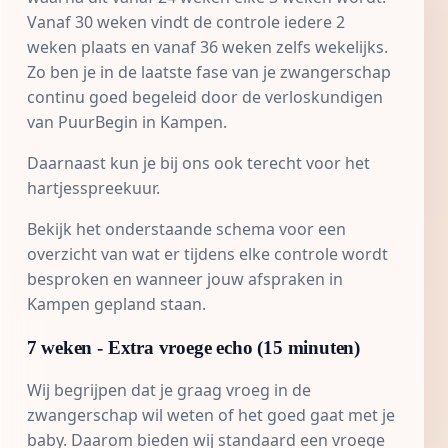
Vanaf 30 weken vindt de controle iedere 2
weken plaats en vanaf 36 weken zelfs wekelijks.
Zo ben je in de laatste fase van je zwangerschap
continu goed begeleid door de verloskundigen
van PuurBegin in Kampen.
Daarnaast kun je bij ons ook terecht voor het
hartjesspreekuur
.
Bekijk het onderstaande schema voor een
overzicht van wat er tijdens elke controle wordt
besproken en wanneer jouw afspraken in
Kampen gepland staan.
7 weken - Extra vroege echo (15 minuten)
Wij begrijpen dat je graag vroeg in de
zwangerschap wil weten of het goed gaat met je
baby. Daarom bieden wij standaard een
vroege