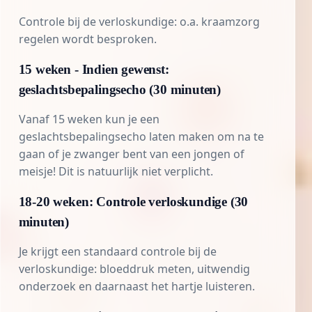
Controle bij de verloskundige: o.a. kraamzorg
regelen wordt besproken.
15 weken - Indien gewenst:
geslachtsbepalingsecho (30 minuten)
Vanaf 15 weken kun je een
geslachtsbepalingsecho laten maken om na te
gaan of je zwanger bent van een jongen of
meisje! Dit is natuurlijk niet verplicht.
18-20 weken: Controle verloskundige (30
minuten)
Je krijgt een standaard controle bij de
verloskundige: bloeddruk meten, uitwendig
onderzoek en daarnaast het hartje luisteren.