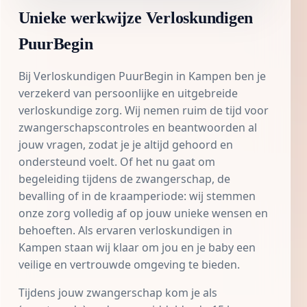
Unieke werkwijze Verloskundigen
PuurBegin
Bij
Verloskundigen PuurBegin in Kampen
ben je
verzekerd van persoonlijke en uitgebreide
verloskundige zorg. Wij nemen ruim de tijd voor
zwangerschapscontroles en beantwoorden al
jouw vragen, zodat je je altijd gehoord en
ondersteund voelt. Of het nu gaat om
begeleiding tijdens de zwangerschap, de
bevalling of in de kraamperiode: wij stemmen
onze zorg volledig af op jouw unieke wensen en
behoeften. Als ervaren verloskundigen in
Kampen staan wij klaar om jou en je baby een
veilige en vertrouwde omgeving te bieden.
Tijdens jouw zwangerschap kom je als