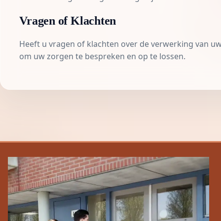
Vragen of Klachten
Heeft u vragen of klachten over de verwerking van 
om uw zorgen te bespreken en op te lossen.