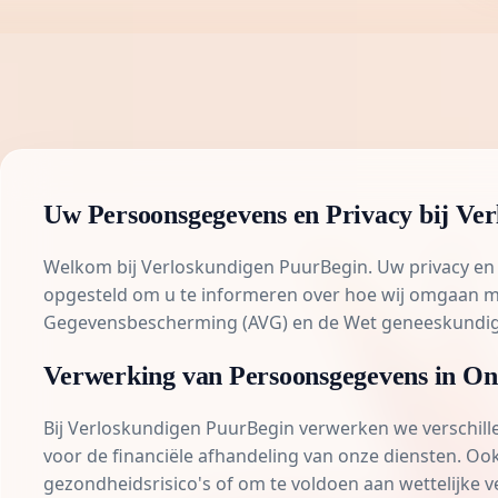
Uw Persoonsgegevens en Privacy bij Ve
Welkom bij Verloskundigen PuurBegin. Uw privacy en
opgesteld om u te informeren over hoe wij omgaan
Gegevensbescherming (AVG) en de Wet geneeskundi
Verwerking van Persoonsgegevens in On
Bij Verloskundigen PuurBegin verwerken we verschill
voor de financiële afhandeling van onze diensten. Oo
gezondheidsrisico's of om te voldoen aan wettelijke v