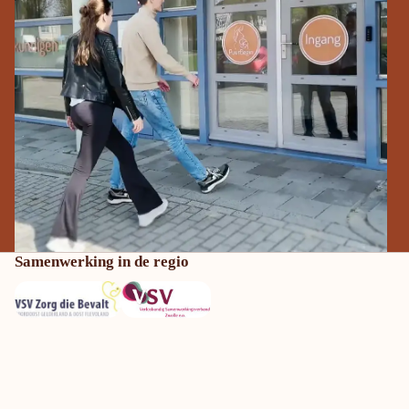
Samenwerking in de regio