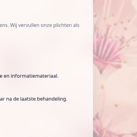
s. Wij vervullen onze plichten als
e en informatiemateriaal.
ar na de laatste behandeling.