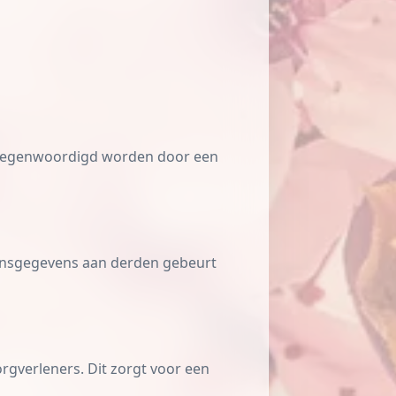
rtegenwoordigd worden door een
oonsgegevens aan derden gebeurt
rgverleners. Dit zorgt voor een