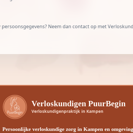
uw persoonsgegevens? Neem dan contact op met Verloskundi
Verloskundigen PuurBegin
Verloskundigenpraktijk in Kampen
Persoonlijke verloskundige zorg in Kampen en omgevin