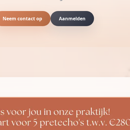
Neem contact op
Aanmelden