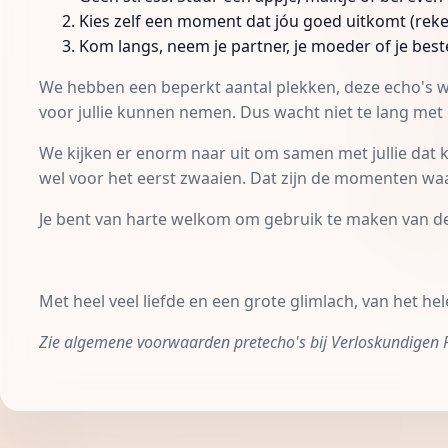
Kies zelf een moment dat jóu goed uitkomt (reken
Kom langs, neem je partner, je moeder of je best
We hebben een beperkt aantal plekken, deze echo's w
voor jullie kunnen nemen. Dus wacht niet te lang met 
We kijken er enorm naar uit om samen met jullie dat k
wel voor het eerst zwaaien. Dat zijn de momenten waa
Je bent van harte welkom om gebruik te maken van de 
Met heel veel liefde en een grote glimlach, van het 
Zie
algemene voorwaarden
pretecho's bij Verloskundigen