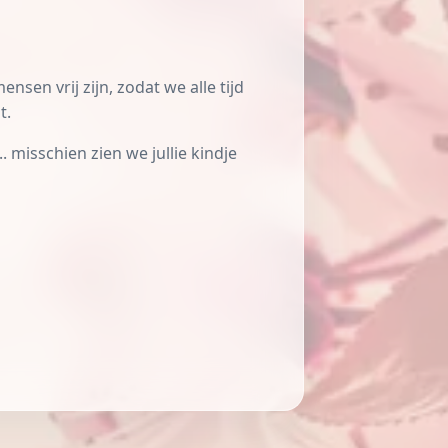
en vrij zijn, zodat we alle tijd
t.
 misschien zien we jullie kindje