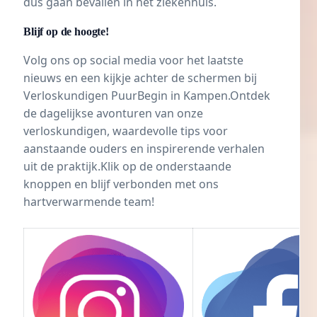
dus gaan bevallen in het ziekenhuis.
Blijf op de hoogte!
Volg ons op social media voor het laatste
nieuws en een kijkje achter de schermen bij
Verloskundigen PuurBegin in Kampen
.Ontdek
de dagelijkse avonturen van onze
verloskundigen, waardevolle tips voor
aanstaande ouders en inspirerende verhalen
uit de praktijk.Klik op de onderstaande
knoppen en blijf verbonden met ons
hartverwarmende team!