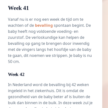
Week 41
Vanaf nu is er nog een week de tijd om te
wachten of de
bevalling
spontaan begint. De
baby heeft nog voldoende voeding- en
zuurstof. De verloskundige kan helpen de
bevalling op gang te brengen door inwendig
met de vingers langs het hoofdje van de baby
te gaan, dit noemen we
strippen
. Je baby is nu
50 cm.
Week 42
In Nederland word de bevalling bij 42 weken
ingeleid in het ziekenhuis. Dit is omdat de
gezondheid van de baby beter af is buiten de
buik dan binnen in de buik. In deze week zul je