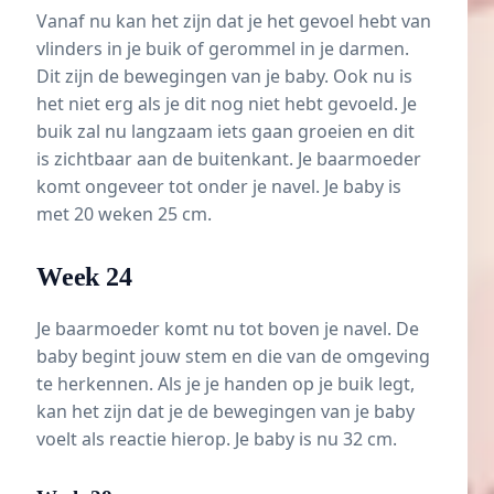
Vanaf nu kan het zijn dat je het gevoel hebt van
vlinders in je buik of gerommel in je darmen.
Dit zijn de bewegingen van je baby. Ook nu is
het niet erg als je dit nog niet hebt gevoeld. Je
buik zal nu langzaam iets gaan groeien en dit
is zichtbaar aan de buitenkant. Je baarmoeder
komt ongeveer tot onder je navel. Je baby is
met 20 weken 25 cm.
Week 24
Je baarmoeder komt nu tot boven je navel. De
baby begint jouw stem en die van de omgeving
te herkennen. Als je je handen op je buik legt,
kan het zijn dat je de bewegingen van je baby
voelt als reactie hierop. Je baby is nu 32 cm.