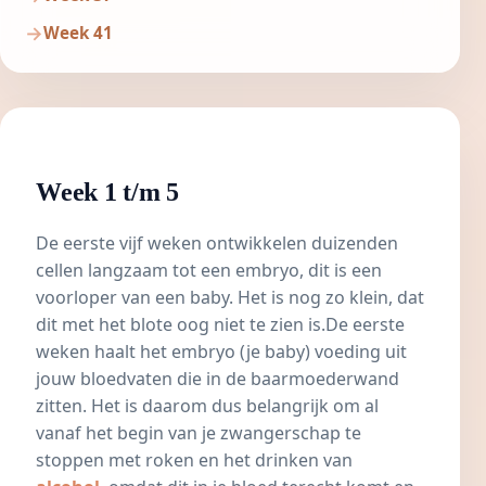
Week 41
Week 1 t/m 5
De eerste vijf weken ontwikkelen duizenden
cellen langzaam tot een embryo, dit is een
voorloper van een baby. Het is nog zo klein, dat
dit met het blote oog niet te zien is.De eerste
weken haalt het embryo (je baby) voeding uit
jouw bloedvaten die in de baarmoederwand
zitten. Het is daarom dus belangrijk om al
vanaf het begin van je zwangerschap te
stoppen met roken
en het drinken van