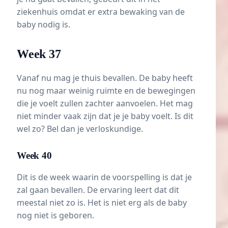
ziekenhuis omdat er extra bewaking van de
baby nodig is.
Week 37
Vanaf nu mag je thuis bevallen. De baby heeft
nu nog maar weinig ruimte en de bewegingen
die je voelt zullen zachter aanvoelen. Het mag
niet minder vaak zijn dat je je baby voelt. Is dit
wel zo? Bel dan je verloskundige.
Week 40
Dit is de week waarin de voorspelling is dat je
zal gaan bevallen. De ervaring leert dat dit
meestal niet zo is. Het is niet erg als de baby
nog niet is geboren.