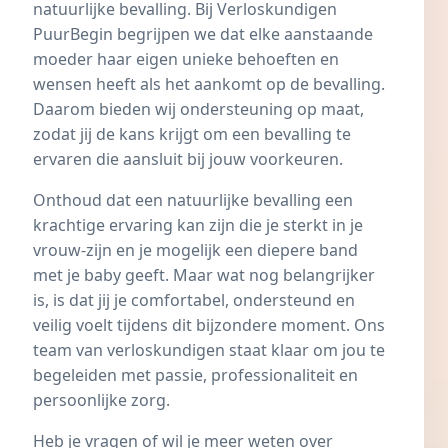
natuurlijke bevalling. Bij Verloskundigen
PuurBegin begrijpen we dat elke aanstaande
moeder haar eigen unieke behoeften en
wensen heeft als het aankomt op de bevalling.
Daarom bieden wij ondersteuning op maat,
zodat jij de kans krijgt om een bevalling te
ervaren die aansluit bij jouw voorkeuren.
Onthoud dat een natuurlijke bevalling een
krachtige ervaring kan zijn die je sterkt in je
vrouw-zijn en je mogelijk een diepere band
met je baby geeft. Maar wat nog belangrijker
is, is dat jij je comfortabel, ondersteund en
veilig voelt tijdens dit bijzondere moment. Ons
team van verloskundigen staat klaar om jou te
begeleiden met passie, professionaliteit en
persoonlijke zorg.
Heb je vragen of wil je meer weten over