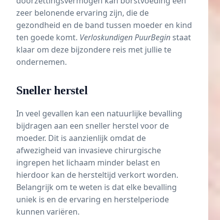
doorzettingsvermogen kan borstvoeding een
zeer belonende ervaring zijn, die de
gezondheid en de band tussen moeder en kind
ten goede komt.
Verloskundigen PuurBegin
staat
klaar om deze bijzondere reis met jullie te
ondernemen.
Sneller herstel
In veel gevallen kan een natuurlijke bevalling
bijdragen aan een sneller herstel voor de
moeder. Dit is aanzienlijk omdat de
afwezigheid van invasieve chirurgische
ingrepen het lichaam minder belast en
hierdoor kan de hersteltijd verkort worden.
Belangrijk om te weten is dat elke bevalling
uniek is en de ervaring en herstelperiode
kunnen variëren.