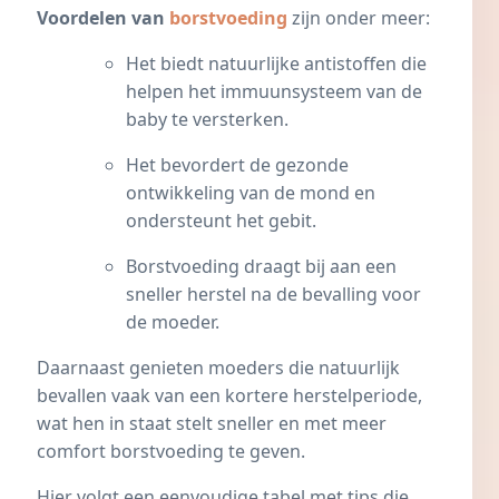
Voordelen van
borstvoeding
zijn onder meer:
Het biedt natuurlijke antistoffen die
helpen het
immuunsysteem
van de
baby te versterken.
Het bevordert de gezonde
ontwikkeling van de mond en
ondersteunt het gebit.
Borstvoeding draagt bij aan een
sneller herstel na de bevalling voor
de moeder.
Daarnaast genieten moeders die natuurlijk
bevallen vaak van een kortere herstelperiode,
wat hen in staat stelt sneller en met meer
comfort borstvoeding te geven.
Hier volgt een eenvoudige tabel met tips die