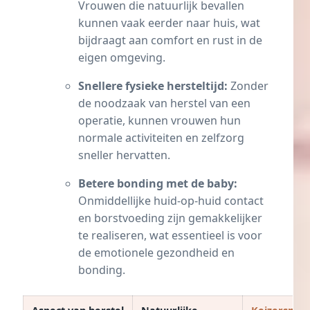
Vrouwen die natuurlijk bevallen
kunnen vaak eerder naar huis, wat
bijdraagt aan comfort en rust in de
eigen omgeving.
Snellere fysieke hersteltijd:
Zonder
de noodzaak van herstel van een
operatie, kunnen vrouwen hun
normale activiteiten en zelfzorg
sneller hervatten.
Betere bonding met de baby:
Onmiddellijke huid-op-huid contact
en borstvoeding zijn gemakkelijker
te realiseren, wat essentieel is voor
de emotionele gezondheid en
bonding.