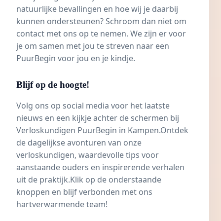
natuurlijke bevallingen en hoe wij je daarbij
kunnen ondersteunen? Schroom dan niet om
contact met ons op te nemen. We zijn er voor
je om samen met jou te streven naar een
PuurBegin voor jou en je kindje.
Blijf op de hoogte!
Volg ons op social media voor het laatste
nieuws en een kijkje achter de schermen bij
Verloskundigen PuurBegin in Kampen
.Ontdek
de dagelijkse avonturen van onze
verloskundigen, waardevolle tips voor
aanstaande ouders en inspirerende verhalen
uit de praktijk.Klik op de onderstaande
knoppen en blijf verbonden met ons
hartverwarmende team!