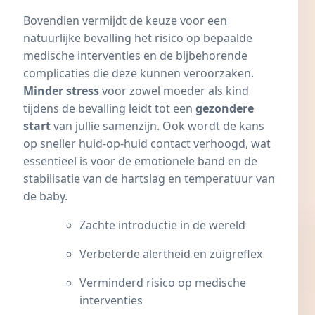
Bovendien vermijdt de keuze voor een
natuurlijke bevalling het risico op bepaalde
medische interventies en de bijbehorende
complicaties die deze kunnen veroorzaken.
Minder stress
voor zowel moeder als kind
tijdens de bevalling leidt tot een
gezondere
start
van jullie samenzijn. Ook wordt de kans
op sneller huid-op-huid contact verhoogd, wat
essentieel is voor de emotionele band en de
stabilisatie van de hartslag en temperatuur van
de baby.
Zachte introductie in de wereld
Verbeterde alertheid en zuigreflex
Verminderd risico op medische
interventies