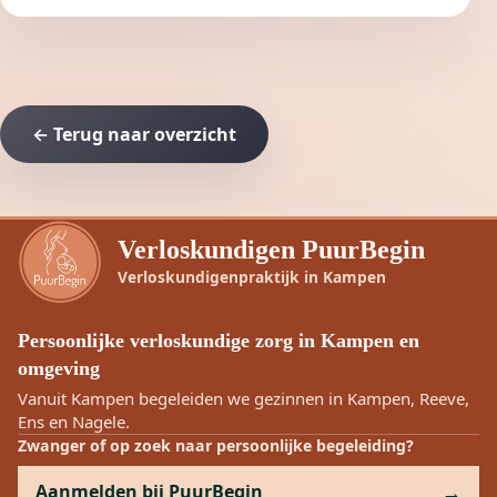
← Terug naar overzicht
Verloskundigen PuurBegin
Verloskundigenpraktijk in Kampen
Persoonlijke verloskundige zorg in Kampen en
omgeving
Vanuit Kampen begeleiden we gezinnen in Kampen, Reeve,
Ens en Nagele.
Zwanger of op zoek naar persoonlijke begeleiding?
Aanmelden bij PuurBegin