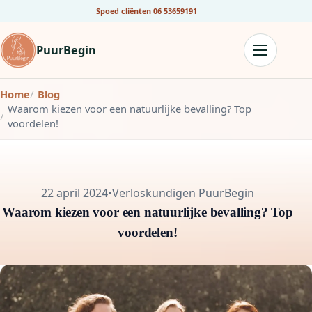
Spoed cliënten
06 53659191
PuurBegin
Home
Blog
Waarom kiezen voor een natuurlijke bevalling? Top
voordelen!
22 april 2024
•
Verloskundigen PuurBegin
Waarom kiezen voor een natuurlijke bevalling? Top
voordelen!