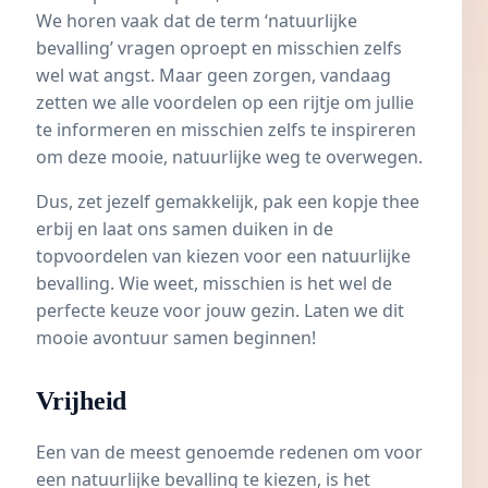
We horen vaak dat de term ‘natuurlijke
bevalling’ vragen oproept en misschien zelfs
wel wat angst. Maar geen zorgen, vandaag
zetten we alle voordelen op een rijtje om jullie
te informeren en misschien zelfs te inspireren
om deze mooie, natuurlijke weg te overwegen.
Dus, zet jezelf gemakkelijk, pak een kopje thee
erbij en laat ons samen duiken in de
topvoordelen van kiezen voor een natuurlijke
bevalling. Wie weet, misschien is het wel de
perfecte keuze voor jouw gezin. Laten we dit
mooie avontuur samen beginnen!
Vrijheid
Een van de meest genoemde redenen om voor
een natuurlijke bevalling te kiezen, is het