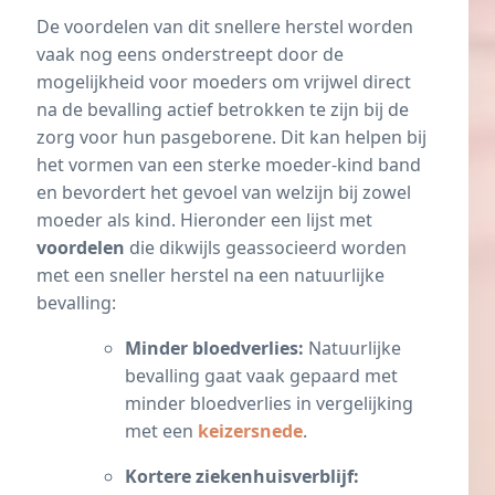
De voordelen van dit snellere herstel worden
vaak nog eens onderstreept door de
mogelijkheid voor moeders om vrijwel direct
na de bevalling actief betrokken te zijn bij de
zorg voor hun pasgeborene. Dit kan helpen bij
het vormen van een sterke moeder-kind band
en bevordert het gevoel van welzijn bij zowel
moeder als kind. Hieronder een lijst met
voordelen
die dikwijls geassocieerd worden
met een sneller herstel na een natuurlijke
bevalling:
Minder bloedverlies:
Natuurlijke
bevalling gaat vaak gepaard met
minder bloedverlies in vergelijking
met een
keizersnede
.
Kortere ziekenhuisverblijf: