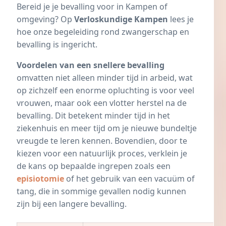
Bereid je je bevalling voor in Kampen of
omgeving? Op
Verloskundige Kampen
lees je
hoe onze begeleiding rond zwangerschap en
bevalling is ingericht.
Voordelen van een snellere bevalling
omvatten niet alleen minder tijd in arbeid, wat
op zichzelf een enorme opluchting is voor veel
vrouwen, maar ook een vlotter herstel na de
bevalling. Dit betekent minder tijd in het
ziekenhuis en meer tijd om je nieuwe bundeltje
vreugde te leren kennen. Bovendien, door te
kiezen voor een natuurlijk proces, verklein je
de kans op bepaalde ingrepen zoals een
episiotomie
of het gebruik van een vacuüm of
tang, die in sommige gevallen nodig kunnen
zijn bij een langere bevalling.