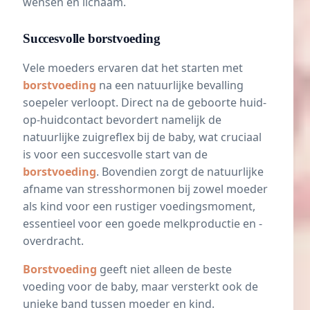
wensen en lichaam.
Succesvolle borstvoeding
Vele moeders ervaren dat het starten met
borstvoeding
na een natuurlijke bevalling
soepeler verloopt. Direct na de geboorte huid-
op-huidcontact bevordert namelijk de
natuurlijke zuigreflex bij de baby, wat cruciaal
is voor een succesvolle start van de
borstvoeding
. Bovendien zorgt de natuurlijke
afname van stresshormonen bij zowel moeder
als kind voor een rustiger voedingsmoment,
essentieel voor een goede melkproductie en -
overdracht.
Borstvoeding
geeft niet alleen de beste
voeding voor de baby, maar versterkt ook de
unieke band tussen moeder en kind.