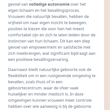
gevoel van
volledige autonomie
over het
eigen lichaam en het bevallingsproces.
Vrouwen die natuurlijk bevallen, hebben de
vrijheid om naar eigen inzicht te bewegen,
posities te kiezen die voor hen het meest
comfortabel zijn en zich te laten leiden door de
instincten van hun lichaam. Dit kan een diep
gevoel van empowerment en satisfactie met
zich meebrengen, wat significant bijdraagt aan
een positieve bevallingservaring.
Daarnaast biedt natuurlijke geboorte ook de
flexibiliteit om in een rustgevende omgeving te
bevallen, zoals thuis of in een
geboortecentrum, waar de sfeer vaak
huiselijker en minder medisch is. In deze
omgevingen kunnen vrouwen meer controle
hebben over wie aanwezig is bij de geboorte