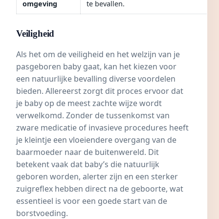
omgeving
te bevallen.
Veiligheid
Als het om de veiligheid en het welzijn van je
pasgeboren baby gaat, kan het kiezen voor
een natuurlijke bevalling diverse voordelen
bieden. Allereerst zorgt dit proces ervoor dat
je baby op de meest zachte wijze wordt
verwelkomd. Zonder de tussenkomst van
zware medicatie of invasieve procedures heeft
je kleintje een vloeiendere overgang van de
baarmoeder naar de buitenwereld. Dit
betekent vaak dat baby’s die natuurlijk
geboren worden, alerter zijn en een sterker
zuigreflex hebben direct na de geboorte, wat
essentieel is voor een goede start van de
borstvoeding
.