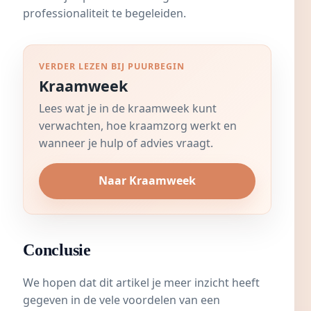
professionaliteit te begeleiden.
VERDER LEZEN BIJ PUURBEGIN
Kraamweek
Lees wat je in de kraamweek kunt
verwachten, hoe kraamzorg werkt en
wanneer je hulp of advies vraagt.
Naar Kraamweek
Conclusie
We hopen dat dit artikel je meer inzicht heeft
gegeven in de vele voordelen van een