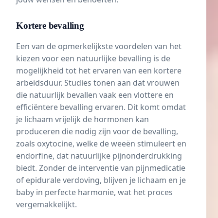
Kortere bevalling
Een van de opmerkelijkste voordelen van het
kiezen voor een natuurlijke bevalling is de
mogelijkheid tot het ervaren van een kortere
arbeidsduur. Studies tonen aan dat vrouwen
die natuurlijk bevallen vaak een vlottere en
efficiëntere bevalling ervaren. Dit komt omdat
je lichaam vrijelijk de
hormonen
kan
produceren die nodig zijn voor de bevalling,
zoals
oxytocine
, welke de weeën stimuleert en
endorfine, dat natuurlijke pijnonderdrukking
biedt. Zonder de interventie van pijnmedicatie
of epidurale verdoving, blijven je lichaam en je
baby in perfecte harmonie, wat het proces
vergemakkelijkt.