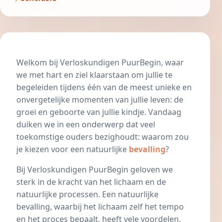
Welkom bij Verloskundigen PuurBegin, waar
we met hart en ziel klaarstaan om jullie te
begeleiden tijdens één van de meest unieke en
onvergetelijke momenten van jullie leven: de
groei en geboorte van jullie kindje. Vandaag
duiken we in een onderwerp dat veel
toekomstige ouders bezighoudt: waarom zou
je kiezen voor een natuurlijke
bevalling
?
Bij Verloskundigen PuurBegin geloven we
sterk in de kracht van het lichaam en de
natuurlijke processen. Een natuurlijke
bevalling, waarbij het lichaam zelf het tempo
en het proces bepaalt, heeft vele voordelen.