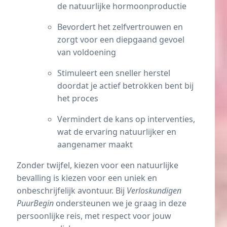
de natuurlijke hormoonproductie
Bevordert het zelfvertrouwen en
zorgt voor een diepgaand gevoel
van voldoening
Stimuleert een sneller herstel
doordat je actief betrokken bent bij
het proces
Vermindert de kans op interventies,
wat de ervaring natuurlijker en
aangenamer maakt
Zonder twijfel, kiezen voor een natuurlijke
bevalling is kiezen voor een uniek en
onbeschrijfelijk avontuur. Bij
Verloskundigen
PuurBegin
ondersteunen we je graag in deze
persoonlijke reis, met respect voor jouw