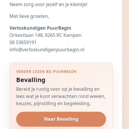
Neem zorg voor jezelf en je kleintje!
Met lieve groeten,
Verloskundigen PuurBegin
Orkestlaan 148, 8265 RC Kampen
06 53659191
info@verloskundigenpuurbegin.nl
VERDER LEZEN BIJ PUURBEGIN
Bevalling
Bereid je rustig voor op je bevalling en
lees wat je kunt verwachten rond weeën,
keuzes, pijnstilling en begeleiding.
Naar Bevalling