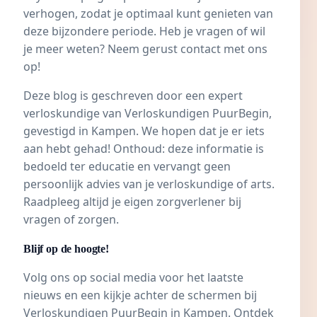
verhogen, zodat je optimaal kunt genieten van
deze bijzondere periode. Heb je vragen of wil
je meer weten? Neem gerust contact met ons
op!
Deze blog is geschreven door een expert
verloskundige van Verloskundigen PuurBegin,
gevestigd in Kampen. We hopen dat je er iets
aan hebt gehad! Onthoud: deze informatie is
bedoeld ter educatie en vervangt geen
persoonlijk advies van je verloskundige of arts.
Raadpleeg altijd je eigen zorgverlener bij
vragen of zorgen.
Blijf op de hoogte!
Volg ons op social media voor het laatste
nieuws en een kijkje achter de schermen bij
Verloskundigen PuurBegin in Kampen. Ontdek