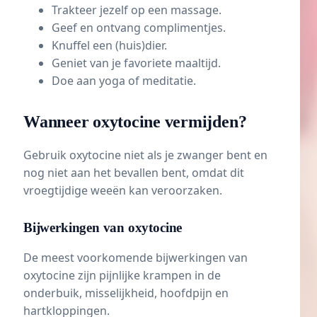
Trakteer jezelf op een massage.
Geef en ontvang complimentjes.
Knuffel een (huis)dier.
Geniet van je favoriete maaltijd.
Doe aan yoga of
meditatie
.
Wanneer oxytocine vermijden?
Gebruik oxytocine niet als je zwanger bent en
nog niet aan het bevallen bent, omdat dit
vroegtijdige weeën
kan veroorzaken.
Bijwerkingen van oxytocine
De meest voorkomende bijwerkingen van
oxytocine zijn pijnlijke krampen in de
onderbuik, misselijkheid, hoofdpijn en
hartkloppingen.