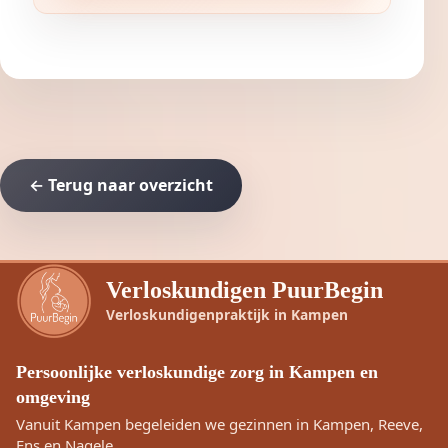
← Terug naar overzicht
Verloskundigen PuurBegin
Verloskundigenpraktijk in Kampen
Persoonlijke verloskundige zorg in Kampen en
omgeving
Vanuit Kampen begeleiden we gezinnen in Kampen, Reeve,
Ens en Nagele.