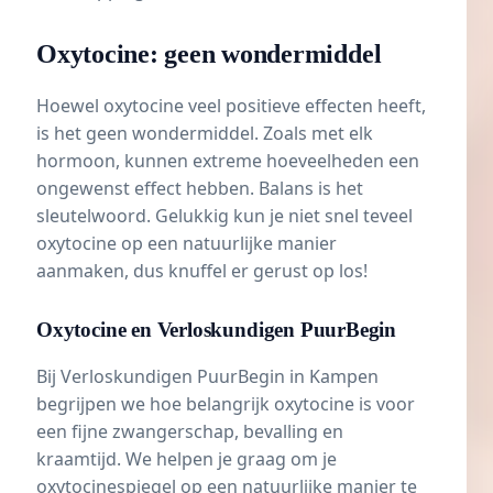
Oxytocine: geen wondermiddel
Hoewel oxytocine veel positieve effecten heeft,
is het geen wondermiddel. Zoals met elk
hormoon, kunnen extreme hoeveelheden een
ongewenst effect hebben. Balans is het
sleutelwoord. Gelukkig kun je niet snel teveel
oxytocine op een natuurlijke manier
aanmaken, dus knuffel er gerust op los!
Oxytocine en Verloskundigen PuurBegin
Bij Verloskundigen PuurBegin in Kampen
begrijpen we hoe belangrijk oxytocine is voor
een fijne zwangerschap, bevalling en
kraamtijd. We helpen je graag om je
oxytocinespiegel op een natuurlijke manier te