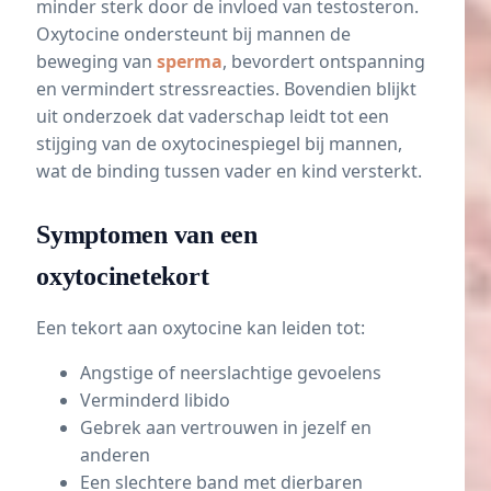
minder sterk door de invloed van testosteron.
Oxytocine ondersteunt bij mannen de
beweging van
sperma
, bevordert ontspanning
en vermindert stressreacties. Bovendien blijkt
uit onderzoek dat vaderschap leidt tot een
stijging van de oxytocinespiegel bij mannen,
wat de binding tussen vader en kind versterkt.
Symptomen van een
oxytocinetekort
Een tekort aan oxytocine kan leiden tot:
Angstige of neerslachtige gevoelens
Verminderd libido
Gebrek aan vertrouwen in jezelf en
anderen
Een slechtere band met dierbaren