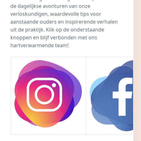
de dagelijkse avonturen van onze
verloskundigen, waardevolle tips voor
aanstaande ouders en inspirerende verhalen
uit de praktijk. Klik op de onderstaande
knoppen en blijf verbonden met ons
hartverwarmende team!