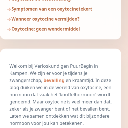
Symptomen van een oxytocinetekort
Wanneer oxytocine vermijden?
Oxytocine: geen wondermiddel
Welkom bij
Verloskundigen PuurBegin in
Kampen
! We zijn er voor je tijdens je
zwangerschap,
bevalling
en kraamtijd. In deze
blog duiken we in de wereld van oxytocine, een
hormoon dat vaak het ‘knuffelhormoon’ wordt
genoemd. Maar oxytocine is veel meer dan dat,
zeker als je zwanger bent of net bevallen bent.
Laten we samen ontdekken wat dit bijzondere
hormoon voor jou kan betekenen.