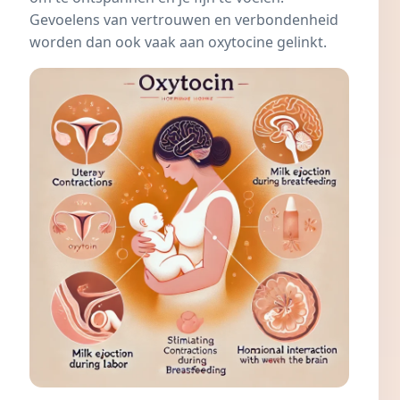
Gevoelens van vertrouwen en verbondenheid
worden dan ook vaak aan oxytocine gelinkt.