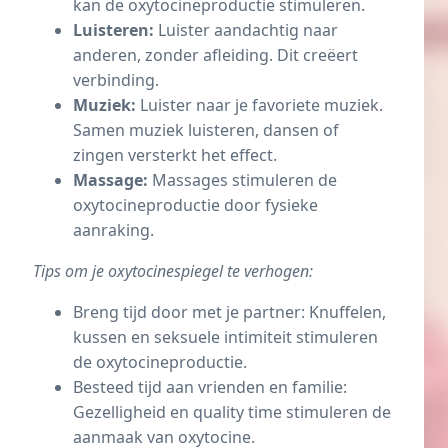
kan de oxytocineproductie stimuleren.
Luisteren:
Luister aandachtig naar
anderen, zonder afleiding. Dit creëert
verbinding.
Muziek:
Luister naar je favoriete muziek.
Samen muziek luisteren, dansen of
zingen versterkt het effect.
Massage:
Massages stimuleren de
oxytocineproductie door fysieke
aanraking.
Tips om je oxytocinespiegel te verhogen:
Breng tijd door met je partner: Knuffelen,
kussen en seksuele intimiteit stimuleren
de oxytocineproductie.
Besteed tijd aan vrienden en familie:
Gezelligheid en quality time stimuleren de
aanmaak van oxytocine.