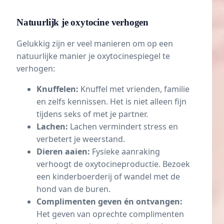
Natuurlijk je oxytocine verhogen
Gelukkig zijn er veel manieren om op een
natuurlijke manier je oxytocinespiegel te
verhogen:
Knuffelen:
Knuffel met vrienden, familie
en zelfs kennissen. Het is niet alleen fijn
tijdens seks of met je partner.
Lachen:
Lachen vermindert stress en
verbetert je weerstand.
Dieren aaien:
Fysieke aanraking
verhoogt de oxytocineproductie. Bezoek
een kinderboerderij of wandel met de
hond van de buren.
Complimenten geven én ontvangen:
Het geven van oprechte complimenten