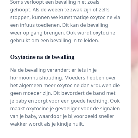
Soms verloopt een bevalling niet zoals
gehoopt. Als de weeën te zwak zijn of zelfs
stoppen, kunnen we kunstmatige oxytocine via
een infuus toedienen. Dit kan de bevalling
weer op gang brengen. Ook wordt oxytocine
gebruikt om een bevalling in te leiden.
Oxytocine na de bevalling
Na de bevalling verandert er iets in je
hormoonhuishouding. Moeders hebben over
het algemeen meer oxytocine dan vrouwen die
geen moeder zijn. Dit bevordert de band met
je baby en zorgt voor een goede hechting. Ook
maakt oxytocine je gevoeliger voor de signalen
van je baby, waardoor je bijvoorbeeld sneller
wakker wordt als je kindje huilt.