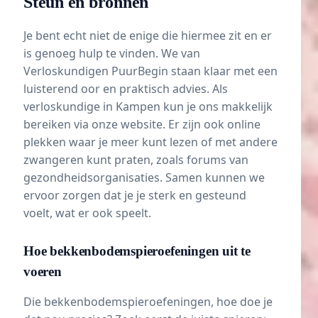
Steun en bronnen
Je bent echt niet de enige die hiermee zit en er
is genoeg hulp te vinden. We van
Verloskundigen PuurBegin staan klaar met een
luisterend oor en praktisch advies. Als
verloskundige in Kampen kun je ons makkelijk
bereiken via onze website. Er zijn ook online
plekken waar je meer kunt lezen of met andere
zwangeren kunt praten, zoals forums van
gezondheidsorganisaties. Samen kunnen we
ervoor zorgen dat je je sterk en gesteund
voelt, wat er ook speelt.
Hoe bekkenbodemspieroefeningen uit te
voeren
Die bekkenbodemspieroefeningen, hoe doe je