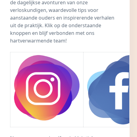
de dagelijkse avonturen van onze
verloskundigen, waardevolle tips voor
aanstaande ouders en inspirerende verhalen
uit de praktijk. Klik op de onderstaande
knoppen en blijf verbonden met ons
hartverwarmende team!