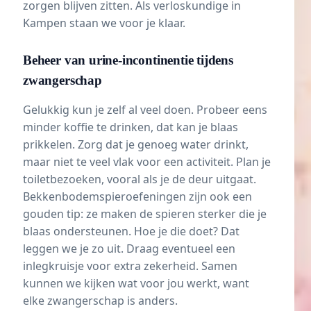
zorgen blijven zitten. Als verloskundige in
Kampen staan we voor je klaar.
Beheer van urine-incontinentie tijdens
zwangerschap
Gelukkig kun je zelf al veel doen. Probeer eens
minder koffie te drinken, dat kan je blaas
prikkelen. Zorg dat je genoeg water drinkt,
maar niet te veel vlak voor een activiteit. Plan je
toiletbezoeken, vooral als je de deur uitgaat.
Bekkenbodemspieroefeningen zijn ook een
gouden tip: ze maken de spieren sterker die je
blaas ondersteunen. Hoe je die doet? Dat
leggen we je zo uit. Draag eventueel een
inlegkruisje voor extra zekerheid. Samen
kunnen we kijken wat voor jou werkt, want
elke zwangerschap is anders.