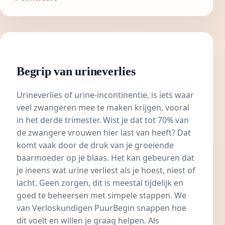
Begrip van urineverlies
Urineverlies of urine-incontinentie, is iets waar
veel zwangeren mee te maken krijgen, vooral
in het
derde trimester
. Wist je dat tot 70% van
de zwangere vrouwen hier last van heeft? Dat
komt vaak door de druk van je groeiende
baarmoeder op je blaas. Het kan gebeuren dat
je ineens wat urine verliest als je hoest, niest of
lacht. Geen zorgen, dit is meestal tijdelijk en
goed te beheersen met simpele stappen. We
van Verloskundigen PuurBegin snappen hoe
dit voelt en willen je graag helpen. Als