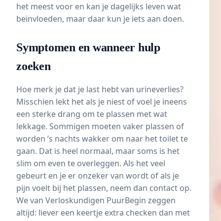
het meest voor en kan je dagelijks leven wat
beïnvloeden, maar daar kun je iets aan doen.
Symptomen en wanneer hulp
zoeken
Hoe merk je dat je last hebt van urineverlies?
Misschien lekt het als je niest of voel je ineens
een sterke drang om te plassen met wat
lekkage. Sommigen moeten
vaker plassen
of
worden ’s nachts wakker om naar het toilet te
gaan. Dat is heel normaal, maar soms is het
slim om even te overleggen. Als het veel
gebeurt en je er onzeker van wordt of als je
pijn voelt bij het plassen, neem dan contact op.
We van Verloskundigen PuurBegin zeggen
altijd: liever een keertje extra checken dan met