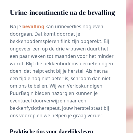
Urine-incontinentie na de bevalling
Na je
bevalling
kan urineverlies nog even
doorgaan. Dat komt doordat je
bekkenbodemspieren flink zijn opgerekt. Bij
ongeveer een op de drie vrouwen duurt het
een paar weken tot maanden voor het minder
wordt. Blijf die bekkenbodemspieroefeningen
doen, dat helpt echt bij je herstel. Als het na
een tijdje nog niet beter is, schroom dan niet
om ons te bellen. Wij van Verloskundigen
PuurBegin bieden
nazorg
en kunnen je
eventueel doorverwijzen naar een
bekkenfysiotherapeut. Jouw herstel staat bij
ons voorop en we helpen je graag verder.
Praktische tips voor dagelijks leven