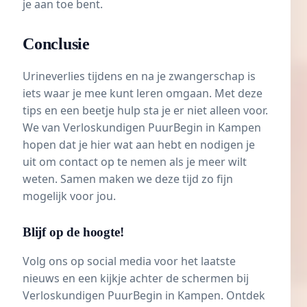
je aan toe bent.
Conclusie
Urineverlies tijdens en na je zwangerschap is
iets waar je mee kunt leren omgaan. Met deze
tips en een beetje hulp sta je er niet alleen voor.
We van
Verloskundigen PuurBegin in Kampen
hopen dat je hier wat aan hebt en nodigen je
uit om contact op te nemen als je meer wilt
weten. Samen maken we deze tijd zo fijn
mogelijk voor jou.
Blijf op de hoogte!
Volg ons op social media voor het laatste
nieuws en een kijkje achter de schermen bij
Verloskundigen PuurBegin in Kampen. Ontdek