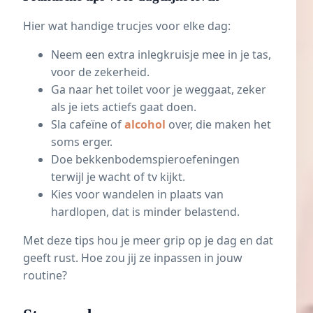
Hier wat handige trucjes voor elke dag:
Neem een extra inlegkruisje mee in je tas,
voor de zekerheid.
Ga naar het toilet voor je weggaat, zeker
als je iets actiefs gaat doen.
Sla
cafeïne
of
alcohol
over, die maken het
soms erger.
Doe bekkenbodemspieroefeningen
terwijl je wacht of tv kijkt.
Kies voor wandelen in plaats van
hardlopen
, dat is minder belastend.
Met deze tips hou je meer grip op je dag en dat
geeft rust. Hoe zou jij ze inpassen in jouw
routine?