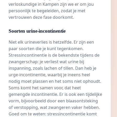
verloskundige in Kampen zijn we er om jou
persoonlijk te begeleiden, zodat je met
vertrouwen deze fase doorkomt.
Soorten urine-incontinentie
Niet elk urineverlies is hetzelfde. Er zijn een
paar soorten die je kunt tegenkomen.
Stressincontinentie is de bekendste tijdens de
zwangerschap: je verliest wat urine bij
inspanning, zoals lachen of tillen. Dan heb je
urge-incontinentie, waarbij je ineens heel
nodig moet plassen en het soms niet ophoudt.
Soms komt het samen voor, dat heet
gemengde incontinentie. Er is ook een tijdelijke
vorm, bijvoorbeeld door een
blaasontsteking
of verstopping, wat zwangeren vaker hebben.
Goed om te weten: stressincontinentie komt