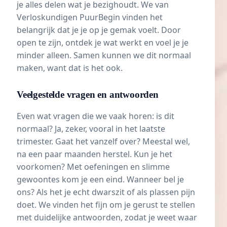
je alles delen wat je bezighoudt. We van
Verloskundigen PuurBegin vinden het
belangrijk dat je je op je gemak voelt. Door
open te zijn, ontdek je wat werkt en voel je je
minder alleen. Samen kunnen we dit normaal
maken, want dat is het ook.
Veelgestelde vragen en antwoorden
Even wat vragen die we vaak horen: is dit
normaal? Ja, zeker, vooral in het laatste
trimester. Gaat het vanzelf over? Meestal wel,
na een paar maanden herstel. Kun je het
voorkomen? Met oefeningen en slimme
gewoontes kom je een eind. Wanneer bel je
ons? Als het je echt dwarszit of als plassen pijn
doet. We vinden het fijn om je gerust te stellen
met duidelijke antwoorden, zodat je weet waar