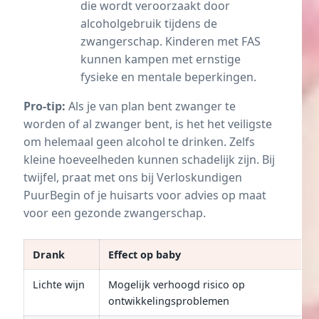
die wordt veroorzaakt door
alcoholgebruik tijdens de
zwangerschap. Kinderen met FAS
kunnen kampen met ernstige
fysieke en mentale beperkingen.
Pro-tip:
Als je van plan bent zwanger te
worden of al zwanger bent, is het het veiligste
om helemaal geen alcohol te drinken. Zelfs
kleine hoeveelheden kunnen schadelijk zijn. Bij
twijfel, praat met ons bij Verloskundigen
PuurBegin of je huisarts voor advies op maat
voor een gezonde zwangerschap.
Drank
Effect op baby
Lichte wijn
Mogelijk verhoogd risico op
ontwikkelingsproblemen