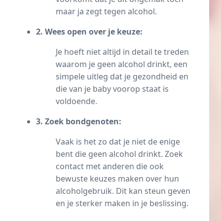
maar ja zegt tegen alcohol.
2. Wees open over je keuze:
Je hoeft niet altijd in detail te treden
waarom je geen alcohol drinkt, een
simpele uitleg dat je gezondheid en
die van je baby voorop staat is
voldoende.
3. Zoek bondgenoten:
Vaak is het zo dat je niet de enige
bent die geen alcohol drinkt. Zoek
contact met anderen die ook
bewuste keuzes maken over hun
alcoholgebruik. Dit kan steun geven
en je sterker maken in je beslissing.