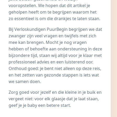
vooropstellen. We hopen dat dit artikel je
geholpen heeft om te begrijpen waarom het
zo essentieel is om die drankjes te laten staan.
Bij Verloskundigen PuurBegin begrijpen we dat
zwanger zijn veel vragen en twijfels met zich
mee kan brengen. Mocht je nog vragen
hebben of behoefte aan ondersteuning in deze
bijzondere tijd, staan wij altijd voor je klaar met
professioneel advies en een luisterend oor.
Onthoud goed: je bent niet alleen op deze reis,
en het zetten van gezonde stappen is iets wat
we samen doen.
Zorg goed voor jezelf en die kleine in je buik en
vergeet niet: voor elk glaasje dat je laat staan,
geef je je baby een betere start.