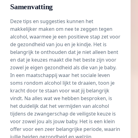
Samenvatting
Deze tips en suggesties kunnen het
makkelijker maken om nee te zeggen tegen
alcohol, waarmee je een positieve stap zet voor
de gezondheid van jou en je kindje. Het is
belangrijk te onthouden dat je niet alleen bent
en dat je keuzes maakt die het beste zijn voor
zowel je eigen gezondheid als die van je baby.
In een maatschappij waar het sociale leven
soms rondom alcohol lijkt te draaien, toon je
kracht door te staan voor wat jij belangrijk
vindt. Na alles wat we hebben besproken, is
het duidelijk dat het vermijden van alcohol
tijdens de zwangerschap de veiligste keuze is
voor zowel jou als jouw baby. Het is een klein
offer voor een zeer belangrijke periode, waarin
jullie beiden gezondheid en welzijn