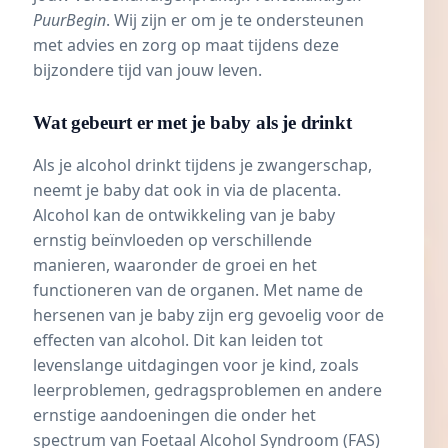
PuurBegin
. Wij zijn er om je te ondersteunen
met advies en zorg op maat tijdens deze
bijzondere tijd van jouw leven.
Wat gebeurt er met je baby als je drinkt
Als je alcohol drinkt tijdens je zwangerschap,
neemt je baby dat ook in via de placenta.
Alcohol kan de ontwikkeling van je baby
ernstig beïnvloeden op verschillende
manieren, waaronder de groei en het
functioneren van de organen. Met name de
hersenen van je baby zijn erg gevoelig voor de
effecten van alcohol. Dit kan leiden tot
levenslange uitdagingen voor je kind, zoals
leerproblemen, gedragsproblemen en andere
ernstige aandoeningen die onder het
spectrum van Foetaal Alcohol Syndroom (FAS)