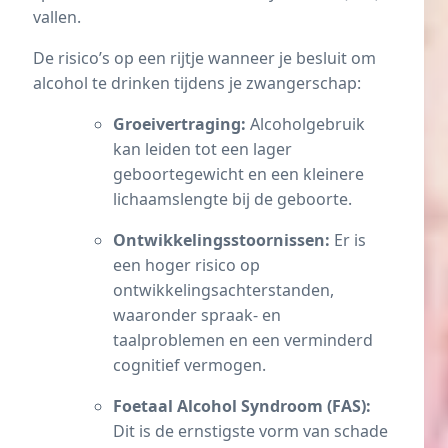
vallen.
De risico’s op een rijtje wanneer je besluit om
alcohol te drinken tijdens je zwangerschap:
Groeivertraging:
Alcoholgebruik
kan leiden tot een lager
geboortegewicht en een kleinere
lichaamslengte bij de geboorte.
Ontwikkelingsstoornissen:
Er is
een hoger risico op
ontwikkelingsachterstanden,
waaronder spraak- en
taalproblemen en een verminderd
cognitief vermogen.
Foetaal Alcohol Syndroom (FAS):
Dit is de ernstigste vorm van schade