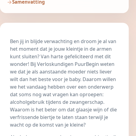
Samenvatting
Ben jij in blijde verwachting en droom je al van
het moment dat je jouw kleintje in de armen
kunt sluiten? Van harte gefeliciteerd met dit
wonder! Bij Verloskundigen PuurBegin weten
we dat je als aanstaande moeder niets liever
wilt dan het beste voor je baby. Daarom willen
we het vandaag hebben over een onderwerp
dat soms nog wat vragen kan oproepen:
alcoholgebruik tijdens de zwangerschap.
Waarom is het beter om dat glaasje wijn of die
verfrissende biertje te laten staan terwijl je
wacht op de komst van je kleine?