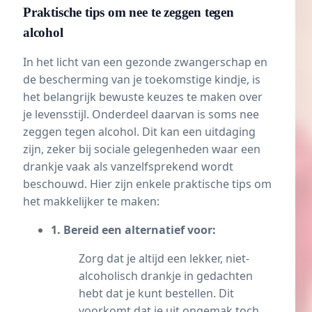
Praktische tips om nee te zeggen tegen
alcohol
In het licht van een gezonde zwangerschap en
de bescherming van je toekomstige kindje, is
het belangrijk bewuste keuzes te maken over
je levensstijl. Onderdeel daarvan is soms nee
zeggen tegen alcohol. Dit kan een uitdaging
zijn, zeker bij sociale gelegenheden waar een
drankje vaak als vanzelfsprekend wordt
beschouwd. Hier zijn enkele praktische tips om
het makkelijker te maken:
1. Bereid een alternatief voor:
Zorg dat je altijd een lekker, niet-
alcoholisch drankje in gedachten
hebt dat je kunt bestellen. Dit
voorkomt dat je uit ongemak toch