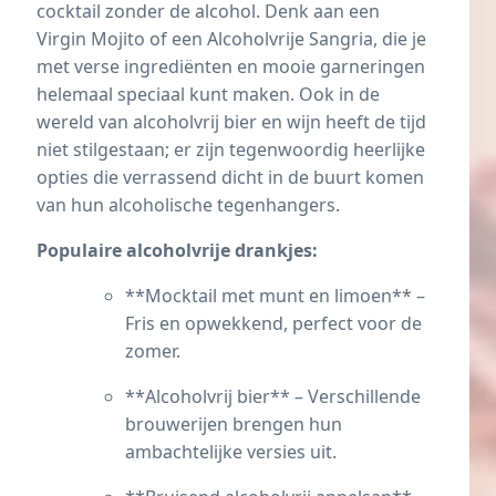
cocktail zonder de alcohol. Denk aan een
Virgin Mojito of een Alcoholvrije Sangria, die je
met verse ingrediënten en mooie garneringen
helemaal speciaal kunt maken. Ook in de
wereld van alcoholvrij bier en wijn heeft de tijd
niet stilgestaan; er zijn tegenwoordig heerlijke
opties die verrassend dicht in de buurt komen
van hun alcoholische tegenhangers.
Populaire alcoholvrije drankjes:
**Mocktail met munt en limoen** –
Fris en opwekkend, perfect voor de
zomer.
**Alcoholvrij bier** – Verschillende
brouwerijen brengen hun
ambachtelijke versies uit.