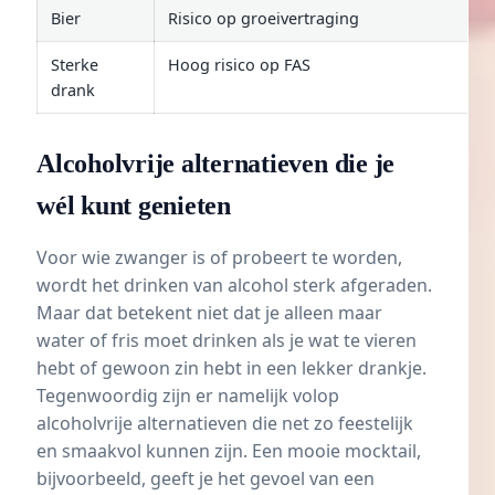
Bier
Risico op groeivertraging
Sterke
Hoog risico op FAS
drank
Alcoholvrije alternatieven die je
wél kunt genieten
Voor wie zwanger is of probeert te worden,
wordt het drinken van alcohol sterk afgeraden.
Maar dat betekent niet dat je alleen maar
water of fris moet drinken als je wat te vieren
hebt of gewoon zin hebt in een lekker drankje.
Tegenwoordig zijn er namelijk volop
alcoholvrije alternatieven die net zo feestelijk
en smaakvol kunnen zijn. Een mooie mocktail,
bijvoorbeeld, geeft je het gevoel van een