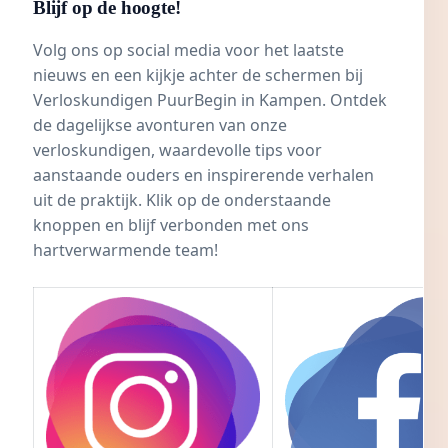
Blijf op de hoogte!
Volg ons op social media voor het laatste
nieuws en een kijkje achter de schermen bij
Verloskundigen PuurBegin in Kampen
. Ontdek
de dagelijkse avonturen van onze
verloskundigen, waardevolle tips voor
aanstaande ouders en inspirerende verhalen
uit de praktijk. Klik op de onderstaande
knoppen en blijf verbonden met ons
hartverwarmende team!