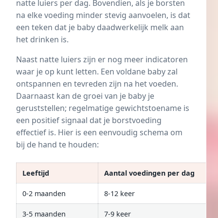
natte luiers per dag. Bovendien, als je borsten
na elke voeding minder stevig aanvoelen, is dat
een teken dat je baby daadwerkelijk melk aan
het drinken is.
Naast natte luiers zijn er nog meer indicatoren
waar je op kunt letten. Een voldane baby zal
ontspannen en tevreden zijn na het voeden.
Daarnaast kan de groei van je baby je
geruststellen; regelmatige gewichtstoename is
een positief signaal dat je borstvoeding
effectief is. Hier is een eenvoudig schema om
bij de hand te houden:
Leeftijd
Aantal voedingen per dag
0-2 maanden
8-12 keer
3-5 maanden
7-9 keer