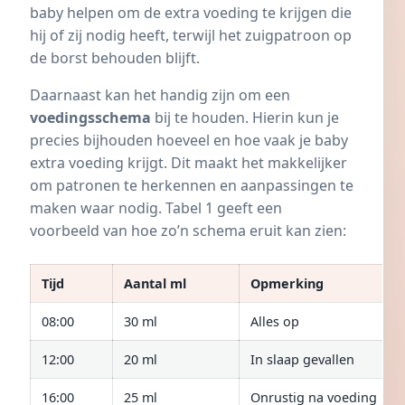
baby helpen om de extra voeding te krijgen die
hij of zij nodig heeft, terwijl het zuigpatroon op
de borst behouden blijft.
Daarnaast kan het handig zijn om een
voedingsschema
bij te houden. Hierin kun je
precies bijhouden hoeveel en hoe vaak je baby
extra voeding krijgt. Dit maakt het makkelijker
om patronen te herkennen en aanpassingen te
maken waar nodig. Tabel 1 geeft een
voorbeeld van hoe zo’n schema eruit kan zien:
Tijd
Aantal ml
Opmerking
08:00
30 ml
Alles op
12:00
20 ml
In slaap gevallen
16:00
25 ml
Onrustig na voeding