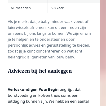
6+ maanden
6-8 keer
Als je merkt dat je baby minder vaak voedt of
luierwissels afnemen, kan dit een reden zijn
om eens bij ons langs te komen. We zijn er om
je te helpen en te ondersteunen door
persoonlijk advies en geruststelling te bieden,
zodat jij je kunt concentreren op wat echt
belangrijk is: genieten van jouw baby.
Adviezen bij het aanleggen
Verloskundigen PuurBegin
begrijpt dat
borstvoeding en kolven thuis soms een
uitdaging kunnen zijn. We hebben een aantal