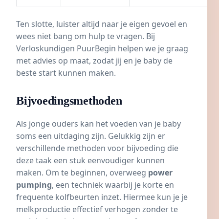
Ten slotte, luister altijd naar je eigen gevoel en
wees niet bang om hulp te vragen. Bij
Verloskundigen PuurBegin helpen we je graag
met advies op maat, zodat jij en je baby de
beste start kunnen maken.
Bijvoedingsmethoden
Als jonge ouders kan het voeden van je baby
soms een uitdaging zijn. Gelukkig zijn er
verschillende methoden voor bijvoeding die
deze taak een stuk eenvoudiger kunnen
maken. Om te beginnen, overweeg
power
pumping
, een techniek waarbij je korte en
frequente kolfbeurten inzet. Hiermee kun je je
melkproductie effectief verhogen zonder te