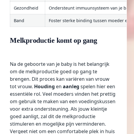
Gezondheid
Ondersteunt immuunsysteem van je baby
Band
Foster sterke binding tussen moeder en k
Melkproductie komt op gang
Na de geboorte van je baby is het belangrijk
om de melkproductie goed op gang te
brengen. Dit proces kan variëren van vrouw
tot vrouw.
Houding
en
aanleg
spelen hier een
essentiële rol. Veel moeders vinden het prettig
om gebruik te maken van een voedingskussen
voor extra ondersteuning. Als jouw kleintje
goed aanligt, zal dit de melkproductie
stimuleren en mogelijke pijn verminderen.
Vergeet niet om een comfortabele plek in huis