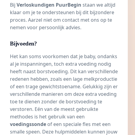
Bij
Verloskundigen PuurBegin
staan we altijd
klaar om je te ondersteunen bij dit bijzondere
proces. Aarzel niet om contact met ons op te
nemen voor persoonlijk advies.
Bijvoeden?
Het kan soms voorkomen dat je baby, ondanks
al je inspanningen, toch extra voeding nodig
heeft naast borstvoeding. Dit kan verschillende
redenen hebben, zoals een lage melkproductie
of een trage gewichtstoename. Gelukkig zijn er
verschillende manieren om deze extra voeding
toe te dienen zonder de borstvoeding te
verstoren. Eén van de meest gebruikte
methodes is het gebruik van een
voedingssonde
of een speciale fles met een
smalle speen. Deze hulpmiddelen kunnen jouw