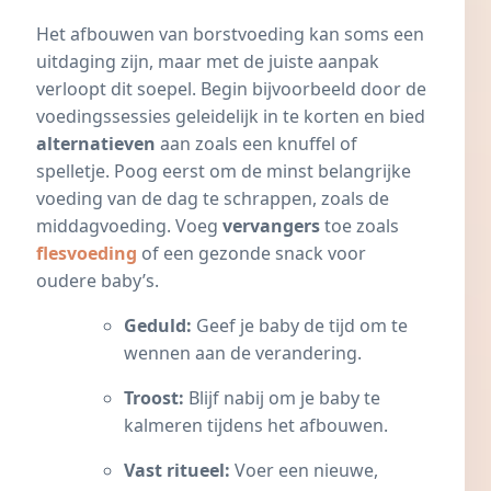
Het afbouwen van borstvoeding kan soms een
uitdaging zijn, maar met de juiste aanpak
verloopt dit soepel. Begin bijvoorbeeld door de
voedingssessies geleidelijk in te korten en bied
alternatieven
aan zoals een knuffel of
spelletje. Poog eerst om de minst belangrijke
voeding van de dag te schrappen, zoals de
middagvoeding. Voeg
vervangers
toe zoals
flesvoeding
of een gezonde snack voor
oudere baby’s.
Geduld:
Geef je baby de tijd om te
wennen aan de verandering.
Troost:
Blijf nabij om je baby te
kalmeren tijdens het afbouwen.
Vast ritueel:
Voer een nieuwe,