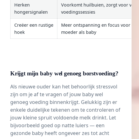
Herken
Voorkomt huilbuien, zorgt voor vlot
hongersignalen
voedingssessies
Creëer een rustige
Meer ontspanning en focus voor zo
hoek
moeder als baby
Krijgt mijn baby wel genoeg borstvoeding?
Als nieuwe ouder kan het behoorlijk stressvol
zijn om je af te vragen of jouw baby wel
genoeg voeding binnenkrijgt. Gelukkig zijn er
enkele duidelijke tekenen om te controleren of
jouw kleine spruit voldoende melk drinkt. Let
bijvoorbeeld goed op natte luiers — een
gezonde baby heeft ongeveer zes tot acht