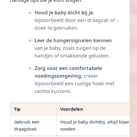
Houd je baby dicht bij je
,
bijvoorbeeld door een draagzak of -
doek te gebruiken.
Leer de hongersignalen kennen
van je baby, zoals zuigen op de
handjes of smakkende geluiden.
Zorg voor een comfortabele
voedingsomgeving
; creëer
bijvoorbeeld een rustige hoek met
zachte kussens.
Tip
Voordelen
Gebruik een
Houd je baby dichtbij, altijd klaar om
draagdoek
voeden