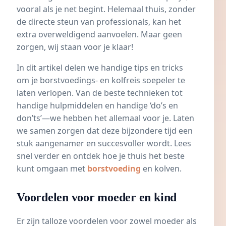
vooral als je net begint. Helemaal thuis, zonder
de directe steun van professionals, kan het
extra overweldigend aanvoelen. Maar geen
zorgen, wij staan voor je klaar!
In dit artikel delen we handige tips en tricks
om je borstvoedings- en kolfreis soepeler te
laten verlopen. Van de beste technieken tot
handige hulpmiddelen en handige ‘do’s en
don’ts’—we hebben het allemaal voor je. Laten
we samen zorgen dat deze bijzondere tijd een
stuk aangenamer en succesvoller wordt. Lees
snel verder en ontdek hoe je thuis het beste
kunt omgaan met
borstvoeding
en kolven.
Voordelen voor moeder en kind
Er zijn talloze voordelen voor zowel moeder als