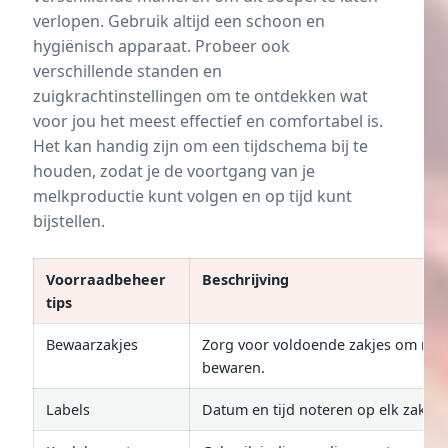
verlopen. Gebruik altijd een schoon en
hygiënisch apparaat. Probeer ook
verschillende standen en
zuigkrachtinstellingen om te ontdekken wat
voor jou het meest effectief en comfortabel is.
Het kan handig zijn om een tijdschema bij te
houden, zodat je de voortgang van je
melkproductie kunt volgen en op tijd kunt
bijstellen.
Voorraadbeheer
Beschrijving
tips
Bewaarzakjes
Zorg voor voldoende zakjes om mel
bewaren.
Labels
Datum en tijd noteren op elk zakje.