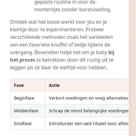
gepaste routine in voor de
momentjes zonder borstvoeding.
Ontdek wat het beste werkt voor jou en je
kleintje door te experimenteren. Probeer
verschillende methoden zoals het aanbieden
van een favoriete knuffel of liedje tijdens de
overgang. Bovendien helpt het om je baby
bij
het proces
te betrekken door dit rustig uit te
leggen als ze daar de leeftijd voor hebben.
Fase
Actie
Beginfase
Verkort voedingen en voeg alternatieven 
Middenfase
Schrap de minst belangrijke voedingen
Eindfase
Introduceer een vast ritueel voor afleidin