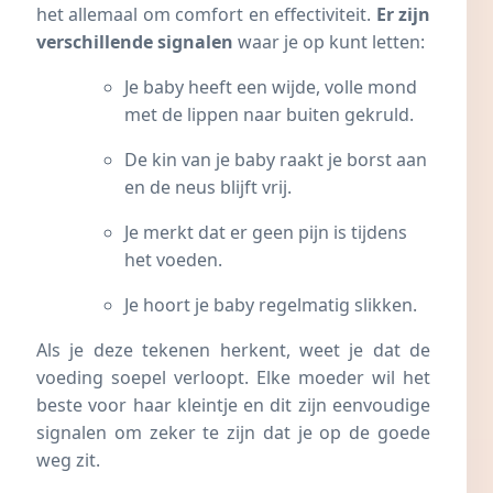
het allemaal om comfort en effectiviteit.
Er zijn
verschillende signalen
waar je op kunt letten:
Je baby heeft een wijde, volle mond
met de lippen naar buiten gekruld.
De kin van je baby raakt je borst aan
en de neus blijft vrij.
Je merkt dat er geen pijn is tijdens
het voeden.
Je hoort je baby regelmatig slikken.
Als je deze tekenen herkent, weet je dat de
voeding soepel verloopt. Elke moeder wil het
beste voor haar kleintje en dit zijn eenvoudige
signalen om zeker te zijn dat je op de goede
weg zit.