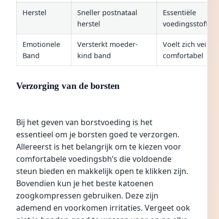
Herstel
Sneller postnataal
Essentiële
herstel
voedingsstoffen
Emotionele
Versterkt moeder-
Voelt zich veilig 
Band
kind band
comfortabel
Verzorging van de borsten
Bij het geven van borstvoeding is het
essentieel om je borsten goed te verzorgen.
Allereerst is het belangrijk om te kiezen voor
comfortabele voedingsbh’s die voldoende
steun bieden en makkelijk open te klikken zijn.
Bovendien kun je het beste katoenen
zoogkompressen gebruiken. Deze zijn
ademend en voorkomen irritaties. Vergeet ook