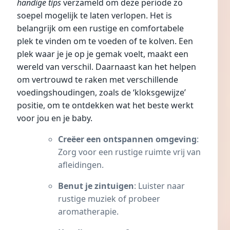
handige tips
verzameld om deze periode zo
soepel mogelijk te laten verlopen. Het is
belangrijk om een rustige en comfortabele
plek te vinden om te voeden of te kolven. Een
plek waar je je op je gemak voelt, maakt een
wereld van verschil. Daarnaast kan het helpen
om vertrouwd te raken met verschillende
voedingshoudingen, zoals de ‘kloksgewijze’
positie, om te ontdekken wat het beste werkt
voor jou en je baby.
Creëer een ontspannen omgeving
:
Zorg voor een rustige ruimte vrij van
afleidingen.
Benut je zintuigen
: Luister naar
rustige muziek of probeer
aromatherapie.