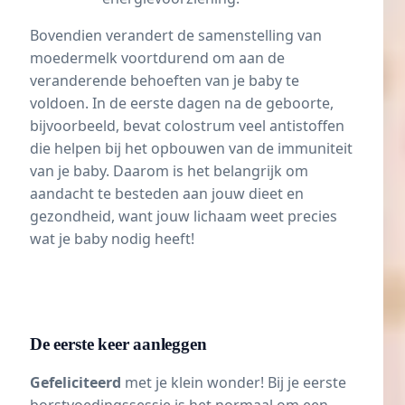
Bovendien verandert de samenstelling van
moedermelk voortdurend om aan de
veranderende behoeften van je baby te
voldoen. In de eerste dagen na de geboorte,
bijvoorbeeld, bevat
colostrum
veel antistoffen
die helpen bij het opbouwen van de immuniteit
van je baby. Daarom is het belangrijk om
aandacht te besteden aan jouw dieet en
gezondheid, want jouw lichaam weet precies
wat je baby nodig heeft!
De eerste keer aanleggen
Gefeliciteerd
met je klein wonder! Bij je eerste