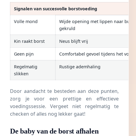
Signalen van succesvolle borstvoeding
Volle mond
Wijde opening met lippen naar buite
gekruld
Kin raakt borst
Neus blijft vrij
Geen pijn
Comfortabel gevoel tijdens het voed
Regelmatig
Rustige ademhaling
slikken
Door aandacht te besteden aan deze punten,
zorg je voor een prettige en effectieve
voedingssessie. Vergeet niet regelmatig te
checken of alles nog lekker gaat!
De baby van de borst afhalen