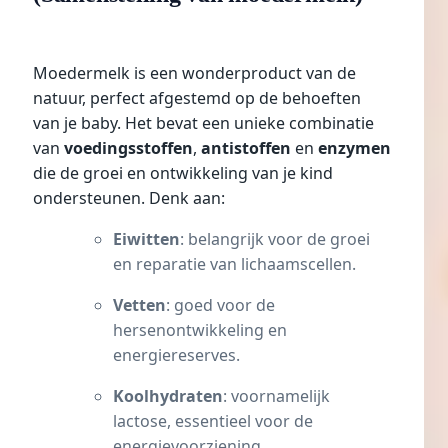
Moedermelk is een wonderproduct van de
natuur, perfect afgestemd op de behoeften
van je baby. Het bevat een unieke combinatie
van
voedingsstoffen
,
antistoffen
en
enzymen
die de groei en ontwikkeling van je kind
ondersteunen. Denk aan:
Eiwitten
: belangrijk voor de groei
en reparatie van lichaamscellen.
Vetten
: goed voor de
hersenontwikkeling en
energiereserves.
Koolhydraten
: voornamelijk
lactose, essentieel voor de
energievoorziening.