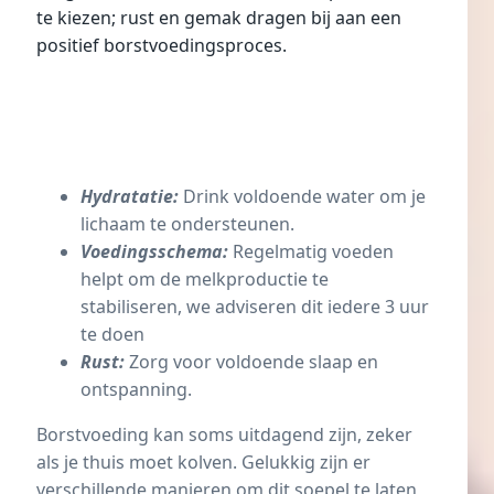
te kiezen; rust en gemak dragen bij aan een
positief borstvoedingsproces.
Hydratatie:
Drink voldoende water om je
lichaam te ondersteunen.
Voedingsschema:
Regelmatig voeden
helpt om de melkproductie te
stabiliseren, we adviseren dit iedere 3 uur
te doen
Rust:
Zorg voor voldoende slaap en
ontspanning.
Borstvoeding kan soms uitdagend zijn, zeker
als je thuis moet kolven. Gelukkig zijn er
verschillende manieren om dit soepel te laten