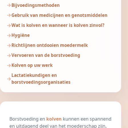
Bijvoedingsmethoden
Gebruik van medicijnen en genotsmiddelen
Wat is kolven en wanneer is kolven zinvol?
Hygiëne
Richtlijnen ontdooien moedermelk
Vervoeren van de borstvoeding
Kolven op uw werk
Lactatiekundigen en
borstvoedingsorganisaties
Borstvoeding
en
kolven
kunnen een spannend
en uitdagend deel van het moederschap zijn,