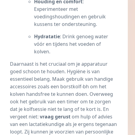
Houding en comfort
:
Experimenteer met
voedingshoudingen en gebruik
kussens ter ondersteuning.
Hydratatie
: Drink genoeg water
vóór en tijdens het voeden of
kolven.
Daarnaast is het cruciaal om je apparatuur
goed schoon te houden. Hygiëne is van
essentieel belang. Maak gebruik van handige
accessoires zoals een borstkolf-bh om het
kolven handsfree te kunnen doen. Overweeg
ook het gebruik van een timer om te zorgen
dat je kolfsessie niet te lang of te kort is. En
vergeet niet:
vraag gerust
om hulp of advies
van een lactatiekundige als je ergens tegenaan
loopt. Zij kunnen je voorzien van persoonlijke