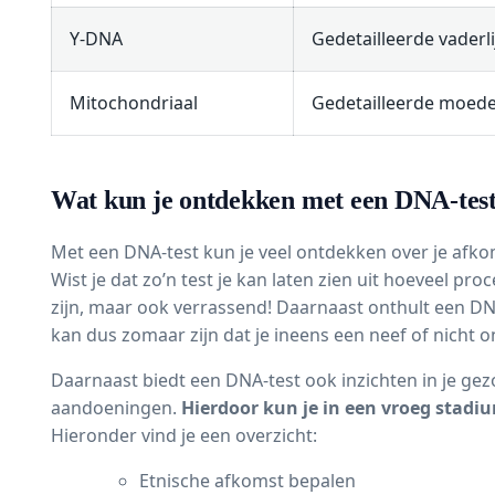
Y-DNA
Gedetailleerde vaderlij
Mitochondriaal
Gedetailleerde moederl
Wat kun je ontdekken met een DNA-tes
Met een DNA-test kun je veel ontdekken over je afkoms
Wist je dat zo’n test je kan laten zien uit hoeveel pr
zijn, maar ook verrassend! Daarnaast onthult een DN
kan dus zomaar zijn dat je ineens een neef of nicht o
Daarnaast biedt een DNA-test ook inzichten in je gez
aandoeningen.
Hierdoor kun je in een vroeg stad
Hieronder vind je een overzicht:
Etnische afkomst bepalen