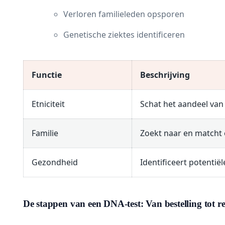
Verloren familieleden opsporen
Genetische ziektes identificeren
Functie
Beschrijving
Etniciteit
Schat het aandeel van
Familie
Zoekt naar en matcht
Gezondheid
Identificeert potentië
De stappen van een DNA-test: Van bestelling tot re