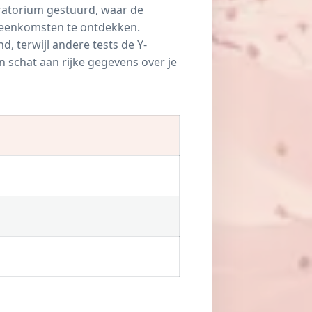
oratorium gestuurd, waar de
eenkomsten te ontdekken.
, terwijl andere tests de Y-
 schat aan rijke gegevens over je