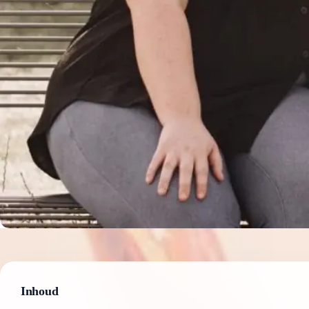
Inhoud