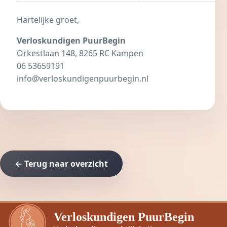
Hartelijke groet,
Verloskundigen PuurBegin
Orkestlaan 148, 8265 RC Kampen
06 53659191
info@verloskundigenpuurbegin.nl
← Terug naar overzicht
Verloskundigen PuurBegin