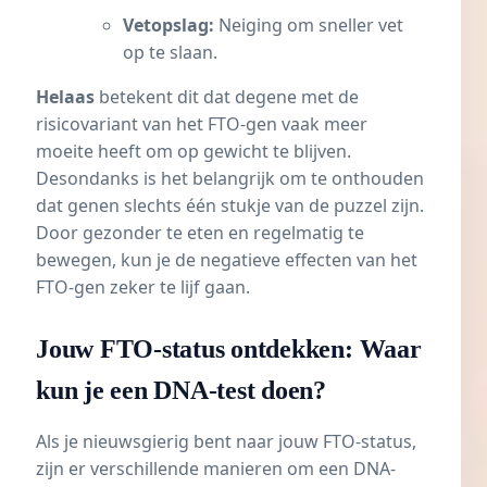
Vetopslag:
Neiging om sneller vet
op te slaan.
Helaas
betekent dit dat degene met de
risicovariant van het FTO-gen vaak meer
moeite heeft om op gewicht te blijven.
Desondanks is het belangrijk om te onthouden
dat genen slechts één stukje van de puzzel zijn.
Door gezonder te eten en regelmatig te
bewegen, kun je de negatieve effecten van het
FTO-gen zeker te lijf gaan.
Jouw FTO-status ontdekken: Waar
kun je een DNA-test doen?
Als je nieuwsgierig bent naar jouw FTO-status,
zijn er verschillende manieren om een
DNA-