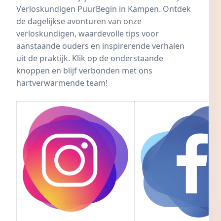
Verloskundigen PuurBegin in Kampen
. Ontdek
de dagelijkse avonturen van onze
verloskundigen, waardevolle tips voor
aanstaande ouders en inspirerende verhalen
uit de praktijk. Klik op de onderstaande
knoppen en blijf verbonden met ons
hartverwarmende team!