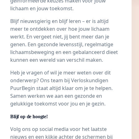
geïnformeerde keuzes maken voor jouw
lichaam en jouw toekomst.
Blijf nieuwsgierig en blijf leren – er is altijd
meer te ontdekken over hoe jouw lichaam
werkt. En vergeet niet, jij bent meer dan je
genen. Een gezonde levensstijl, regelmatige
lichaamsbeweging en een gebalanceerd dieet
kunnen een wereld van verschil maken.
Heb je vragen of wil je meer weten over dit
onderwerp? Ons team bij Verloskundigen
PuurBegin staat altijd klaar om je te helpen.
Samen werken we aan een gezonde en
gelukkige toekomst voor jou en je gezin.
Blijf op de hoogte!
Volg ons op social media voor het laatste
nieuws en een kijkje achter de schermen bij