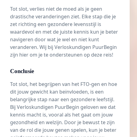
Tot slot, verlies niet de moed als je geen
drastische veranderingen ziet. Elke stap die je
zet richting een gezondere levensstijl is
waardevol en met de juiste kennis kun je beter
navigeren door wat je wel en niet kunt
veranderen. Wij bij Verloskundigen PuurBegin
zijn hier om je te ondersteunen op deze reis!
Conclusie
Tot slot, het begrijpen van het FTO-gen en hoe
dit jouw gewicht kan beïnvloeden, is een
belangrijke stap naar een gezondere leefstijl.
Bij Verloskundigen PuurBegin geloven we dat
kennis macht is, vooral als het gaat om jouw
gezondheid en welzijn. Door je bewust te zijn
van de rol die jouw genen spelen, kun je beter