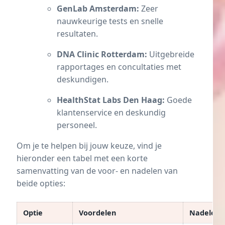
GenLab Amsterdam:
Zeer
nauwkeurige tests en snelle
resultaten.
DNA Clinic Rotterdam:
Uitgebreide
rapportages en concultaties met
deskundigen.
HealthStat Labs Den Haag:
Goede
klantenservice en deskundig
personeel.
Om je te helpen bij jouw keuze, vind je
hieronder een tabel met een korte
samenvatting van de voor- en nadelen van
beide opties:
Optie
Voordelen
Nadelen