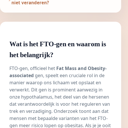
niet veranderen?
Wat is het FTO-gen en waarom is
het belangrijk?
FTO-gen, officieel het
Fat Mass and Obesity-
associated
gen, speelt een cruciale rol in de
manier waarop ons lichaam vet opslaat en
verwerkt. Dit gen is prominent aanwezig in
onze hypothalamus, het deel van de hersenen
dat verantwoordelijk is voor het reguleren van
trek en verzadiging. Onderzoek toont aan dat
mensen met bepaalde varianten van het FTO-
gen meer risico lopen op obesitas. Als je je ooit