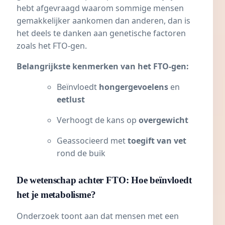
hebt afgevraagd waarom sommige mensen
gemakkelijker aankomen dan anderen, dan is
het deels te danken aan genetische factoren
zoals het FTO-gen.
Belangrijkste kenmerken van het FTO-gen:
Beïnvloedt
hongergevoelens
en
eetlust
Verhoogt de kans op
overgewicht
Geassocieerd met
toegift van vet
rond de buik
De wetenschap achter FTO: Hoe beïnvloedt
het je metabolisme?
Onderzoek toont aan dat mensen met een