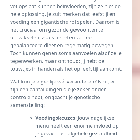
vet opslaat kunnen beïnvloeden, zijn ze niet de
hele oplossing. Je zult merken dat
leefstijl
en
voeding een gigantische rol spelen. Daarom is
het cruciaal om gezonde gewoonten te
ontwikkelen, zoals het eten van een
gebalanceerd dieet en regelmatig bewegen.
Toch kunnen genen soms aanvoelen alsof ze je
tegenwerken, maar onthoud: jij hebt de
touwtjes in handen als het op leefstijl aankomt.
Wat kun je eigenlijk wél veranderen? Nou, er
zijn een aantal dingen die je zeker onder
controle hebt, ongeacht je genetische
samenstelling:
Voedingskeuzes
: Jouw dagelijkse
menu heeft een enorme invloed op
je gewicht en algehele gezondheid.