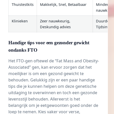
Thuistestkits
Makkelijk, Snel, Betaalbaar
Minder
nauwkeur
Klinieken
Zeer nauwkeurig,
Duurder,
Deskundig advies
Tijdsinten
Handige tips voor een gezonder gewicht
ondanks FTO
Het FTO-gen oftewel de “Fat Mass and Obesity-
Associated” gen, kan ervoor zorgen dat het
moeilijker is om een gezond gewicht te
behouden. Gelukkig zijn er een paar handige
tips die je kunnen helpen om deze genetische
uitdaging te overwinnen en toch een gezonde
levensstijl behouden. Allereerst is het
belangrijk om je eetgewoonten goed onder de
loep te nemen. Kies vaker voor verse,