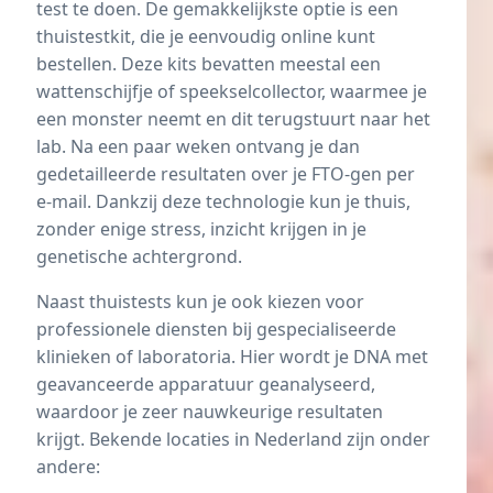
test
te doen. De gemakkelijkste optie is een
thuistestkit, die je eenvoudig online kunt
bestellen. Deze kits bevatten meestal een
wattenschijfje of speekselcollector, waarmee je
een monster neemt en dit terugstuurt naar het
lab. Na een paar weken ontvang je dan
gedetailleerde resultaten over je FTO-gen per
e-mail. Dankzij deze technologie kun je thuis,
zonder enige stress, inzicht krijgen in je
genetische achtergrond.
Naast thuistests kun je ook kiezen voor
professionele diensten bij gespecialiseerde
klinieken of laboratoria. Hier wordt je DNA met
geavanceerde apparatuur geanalyseerd,
waardoor je zeer nauwkeurige resultaten
krijgt. Bekende locaties in Nederland zijn onder
andere: