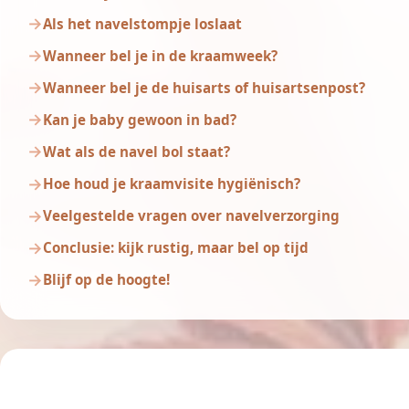
Als het navelstompje loslaat
Wanneer bel je in de kraamweek?
Wanneer bel je de huisarts of huisartsenpost?
Kan je baby gewoon in bad?
Wat als de navel bol staat?
Hoe houd je kraamvisite hygiënisch?
Veelgestelde vragen over navelverzorging
Conclusie: kijk rustig, maar bel op tijd
Blijf op de hoogte!