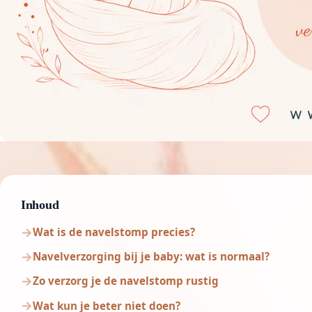
Inhoud
Wat is de navelstomp precies?
Navelverzorging bij je baby: wat is normaal?
Zo verzorg je de navelstomp rustig
Wat kun je beter niet doen?