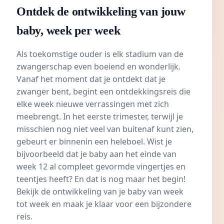
Ontdek de ontwikkeling van jouw
baby, week per week
Als toekomstige ouder is elk stadium van de
zwangerschap even boeiend en wonderlijk.
Vanaf het moment dat je ontdekt dat je
zwanger bent, begint een ontdekkingsreis die
elke week nieuwe verrassingen met zich
meebrengt. In het eerste trimester, terwijl je
misschien nog niet veel van buitenaf kunt zien,
gebeurt er binnenin een heleboel. Wist je
bijvoorbeeld dat je baby aan het einde van
week 12 al compleet gevormde vingertjes en
teentjes heeft? En dat is nog maar het begin!
Bekijk de ontwikkeling van je baby van week
tot week en maak je klaar voor een bijzondere
reis.