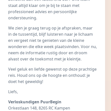
staat altijd klaar om je bij te staan met
professioneel advies en persoonlijke
ondersteuning.
We zien je graag terug op je afspraken, maar
in de tussentijd, blijf luisteren naar je lichaam
en vergeet niet te genieten van de kleine
wonderen die elke week plaatsvinden. Voor nu,
neem de informatie rustig door en droom
alvast over de toekomst met je kleintje.
Veel geluk en liefde gewenst op deze prachtige
reis. Houd ons op de hoogte en onthoud: je
doet het geweldig!
Liefs,
Verloskundigen PuurBegin
Orkestlaan 148, 8265 RC Kampen