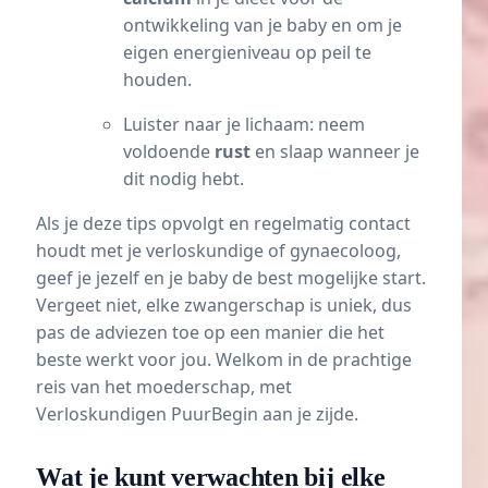
ontwikkeling van je baby en om je
eigen energieniveau op peil te
houden.
Luister naar je lichaam: neem
voldoende
rust
en slaap wanneer je
dit nodig hebt.
Als je deze tips opvolgt en regelmatig contact
houdt met je verloskundige of gynaecoloog,
geef je jezelf en je baby de best mogelijke start.
Vergeet niet, elke zwangerschap is uniek, dus
pas de adviezen toe op een manier die het
beste werkt voor jou. Welkom in de prachtige
reis van het moederschap, met
Verloskundigen PuurBegin aan je zijde.
Wat je kunt verwachten bij elke