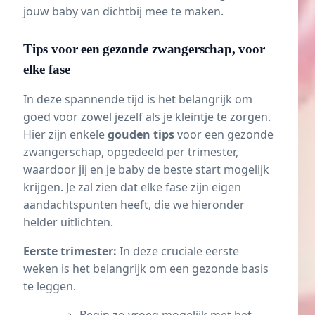
jouw baby van dichtbij mee te maken.
Tips voor een gezonde zwangerschap, voor
elke fase
In deze spannende tijd is het belangrijk om
goed voor zowel jezelf als je kleintje te zorgen.
Hier zijn enkele
gouden tips
voor een gezonde
zwangerschap, opgedeeld per trimester,
waardoor jij en je baby de beste start mogelijk
krijgen. Je zal zien dat elke fase zijn eigen
aandachtspunten heeft, die we hieronder
helder uitlichten.
Eerste trimester:
In deze cruciale eerste
weken is het belangrijk om een gezonde basis
te leggen.