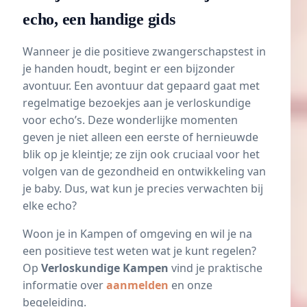
echo, een handige gids
Wanneer je die positieve zwangerschapstest in
je handen houdt, begint er een bijzonder
avontuur. Een avontuur dat gepaard gaat met
regelmatige bezoekjes aan je verloskundige
voor echo’s. Deze wonderlijke momenten
geven je niet alleen een eerste of hernieuwde
blik op je kleintje; ze zijn ook cruciaal voor het
volgen van de gezondheid en ontwikkeling van
je baby. Dus, wat kun je precies verwachten bij
elke
echo
?
Woon je in Kampen of omgeving en wil je na
een positieve test weten wat je kunt regelen?
Op
Verloskundige Kampen
vind je praktische
informatie over
aanmelden
en onze
begeleiding.