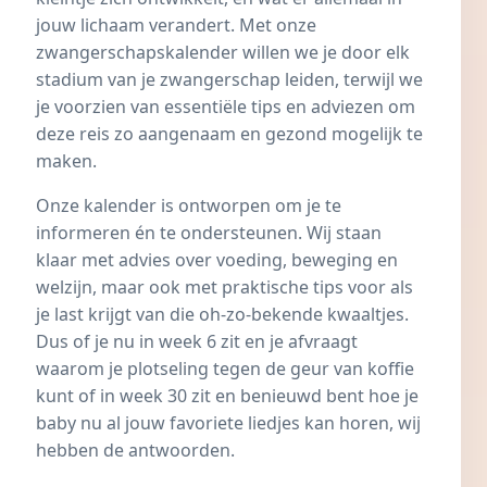
jouw lichaam verandert. Met onze
zwangerschapskalender willen we je door elk
stadium van je zwangerschap leiden, terwijl we
je voorzien van essentiële tips en adviezen om
deze reis zo aangenaam en gezond mogelijk te
maken.
Onze kalender is ontworpen om je te
informeren én te ondersteunen. Wij staan
klaar met advies over voeding, beweging en
welzijn, maar ook met praktische tips voor als
je last krijgt van die oh-zo-bekende kwaaltjes.
Dus of je nu in week 6 zit en je afvraagt
waarom je plotseling tegen de geur van koffie
kunt of in week 30 zit en benieuwd bent hoe je
baby nu al jouw favoriete liedjes kan horen, wij
hebben de antwoorden.