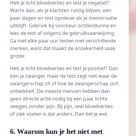
Heb je licht bloedverlies en test je negatief?
Wacht dan, als je klachten rustig blijven, een
paar dagen en test opnieuw als je menstruatie
uitblijft. Gebruik bij voorkeur ochtendurine en
lees de test af volgens de gebruiksaanwijzing.
Ga niet elke paar uur testen met verschillende
merken, want dat maakt de onzekerheid vaak
groter.
Heb je licht bloedverlies en test je positief? Dan
ben je zwanger, maar de test zegt niet waar de
zwangerschap zit of hoe de zwangerschap zich
ontwikkelt. De meeste mensen hebben dan
geen directe actie nodig bij een paar lichte
veegjes zonder pijn. Bij pijn, veel bloedverlies
of ziek voelen is dat anders. Dan bel je wel.
6. Waarom kun je het niet met