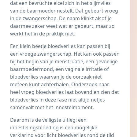
dat een bevruchte eicel zich in het slijmvlies
van de baarmoeder nestelt. Dat gebeurt vroeg
in de zwangerschap. De naam klinkt alsof je
daarmee zeker weet wat er gebeurt, maar zo
werkt het in de praktijk niet.
Een klein beetje bloedverlies kan passen bij
een vroege zwangerschap. Het kan ook passen
bij het begin van je menstruatie, een gevoelige
baarmoedermond, een vaginale irritatie of
bloedverlies waarvan je de oorzaak niet
meteen kunt achterhalen. Onderzoek naar
heel vroeg bloedverlies laat bovendien zien dat
bloedverlies in deze fase niet altijd netjes
samenvalt met het innestelmoment.
Daarom is de veiligste uitleg: een
innestelingsbloeding is een mogelijke
verklaring voor licht bloedverlies rond de tijd