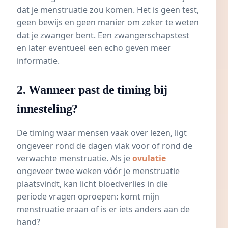
dat je menstruatie zou komen. Het is geen test,
geen bewijs en geen manier om zeker te weten
dat je zwanger bent. Een zwangerschapstest
en later eventueel een echo geven meer
informatie.
2. Wanneer past de timing bij
innesteling?
De timing waar mensen vaak over lezen, ligt
ongeveer rond de dagen vlak voor of rond de
verwachte menstruatie. Als je
ovulatie
ongeveer twee weken vóór je menstruatie
plaatsvindt, kan licht bloedverlies in die
periode vragen oproepen: komt mijn
menstruatie eraan of is er iets anders aan de
hand?