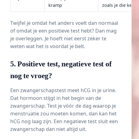
kramp
zoals je die kent
Twijfel je omdat het anders voelt dan normaal
of omdat je een positieve test hebt? Dan mag
je overleggen. Je hoeft niet eerst zeker te
weten wat het is voordat je belt.
5. Positieve test, negatieve test of
nog te vroeg?
Een zwangerschapstest meet hCG in je urine.
Dat hormoon stijgt in het begin van de
zwangerschap. Test je vóór de dag waarop je
menstruatie zou moeten komen, dan kan het
hCG nog laag zijn. Een negatieve test sluit een
zwangerschap dan niet altijd uit.