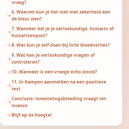
vroeg?
6. Waarom kun je het niet met zekerheid aan
de kleur zien?
7. Wanneer bel je je verloskundige, huisarts of
huisartsenpost?
8. Wat kun je zelf doen bij licht bloedverlies?
9. Wat kan je verloskundige vragen of
controleren?
10. Wanneer is een vroege echo zinvol?
11. In Kampen aanmelden na een positieve
test
Conclusie: innestelingsbloeding vraagt om
nuance
Blijf op de hoogte!