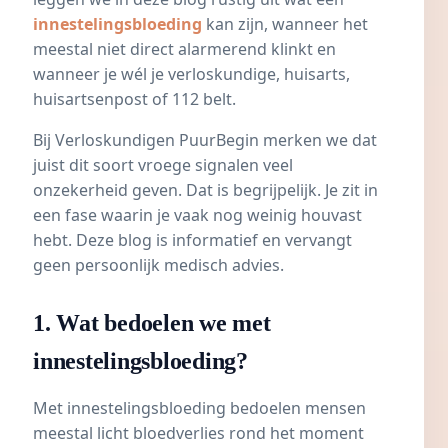
innestelingsbloeding
kan zijn, wanneer het
meestal niet direct alarmerend klinkt en
wanneer je wél je verloskundige, huisarts,
huisartsenpost of 112 belt.
Bij Verloskundigen PuurBegin merken we dat
juist dit soort vroege signalen veel
onzekerheid geven. Dat is begrijpelijk. Je zit in
een fase waarin je vaak nog weinig houvast
hebt. Deze blog is informatief en vervangt
geen persoonlijk medisch advies.
1. Wat bedoelen we met
innestelingsbloeding?
Met innestelingsbloeding bedoelen mensen
meestal licht bloedverlies rond het moment