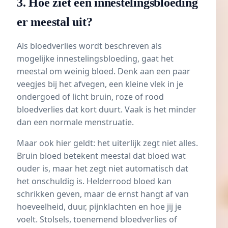
3. Hoe ziet een innestelingsbloeding
er meestal uit?
Als bloedverlies wordt beschreven als
mogelijke innestelingsbloeding, gaat het
meestal om weinig bloed. Denk aan een paar
veegjes bij het afvegen, een kleine vlek in je
ondergoed of licht bruin, roze of rood
bloedverlies dat kort duurt. Vaak is het minder
dan een normale menstruatie.
Maar ook hier geldt: het uiterlijk zegt niet alles.
Bruin bloed betekent meestal dat bloed wat
ouder is, maar het zegt niet automatisch dat
het onschuldig is. Helderrood bloed kan
schrikken geven, maar de ernst hangt af van
hoeveelheid, duur, pijnklachten en hoe jij je
voelt. Stolsels, toenemend bloedverlies of