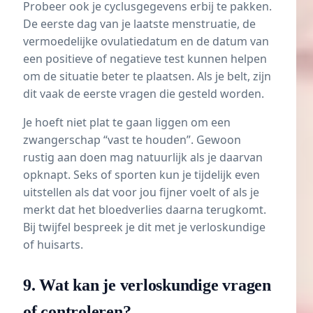
Probeer ook je cyclusgegevens erbij te pakken.
De eerste dag van je laatste menstruatie, de
vermoedelijke ovulatiedatum en de datum van
een positieve of negatieve test kunnen helpen
om de situatie beter te plaatsen. Als je belt, zijn
dit vaak de eerste vragen die gesteld worden.
Je hoeft niet plat te gaan liggen om een
zwangerschap “vast te houden”. Gewoon
rustig aan doen mag natuurlijk als je daarvan
opknapt. Seks of sporten kun je tijdelijk even
uitstellen als dat voor jou fijner voelt of als je
merkt dat het bloedverlies daarna terugkomt.
Bij twijfel bespreek je dit met je verloskundige
of huisarts.
9. Wat kan je verloskundige vragen
of controleren?