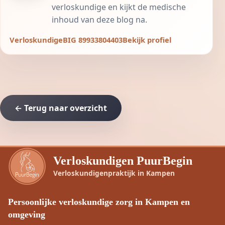
verloskundige en kijkt de medische
inhoud van deze blog na.
Verloskundige
BIG 89933804403
Bekijk profiel
← Terug naar overzicht
Verloskundigen PuurBegin
Verloskundigenpraktijk in Kampen
Persoonlijke verloskundige zorg in Kampen en
omgeving