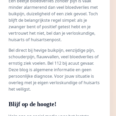
Een beetje bloedverlies zonder pijn is vaak
minder alarmerend dan veel bloedverlies met
buikpijn, duizeligheid of een ziek gevoel. Toch
blijft de belangrijkste regel simpel: als je
zwanger bent of positief getest hebt en je
vertrouwt het niet, bel dan je verloskundige,
huisarts of huisartsenpost.
Bel direct bij hevige buikpijn, eenzijdige pijn,
schouderpijn, flauwvallen, veel bloedverlies of
ernstig ziek voelen. Bel 112 bij acuut gevaar.
Deze blog is algemene informatie en geen
persoonlijke diagnose. Voor jouw situatie is
overleg met je eigen verloskundige of huisarts
het veiligst.
Blijf op de hoogte!