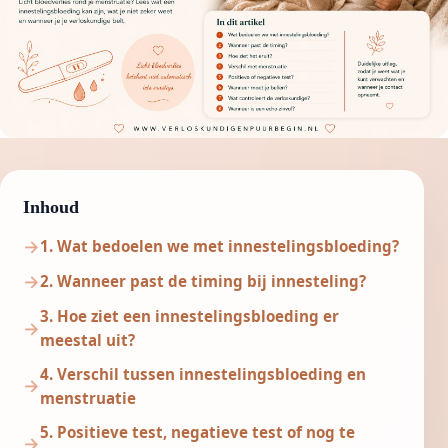
Inhoud
1. Wat bedoelen we met innestelingsbloeding?
2. Wanneer past de timing bij innesteling?
3. Hoe ziet een innestelingsbloeding er
meestal uit?
4. Verschil tussen innestelingsbloeding en
menstruatie
5. Positieve test, negatieve test of nog te