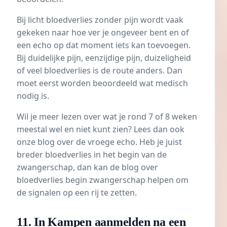
Bij licht bloedverlies zonder pijn wordt vaak
gekeken naar hoe ver je ongeveer bent en of
een echo op dat moment iets kan toevoegen.
Bij duidelijke pijn, eenzijdige pijn, duizeligheid
of veel bloedverlies is de route anders. Dan
moet eerst worden beoordeeld wat medisch
nodig is.
Wil je meer lezen over wat je rond 7 of 8 weken
meestal wel en niet kunt zien? Lees dan ook
onze blog over de
vroege echo
. Heb je juist
breder bloedverlies in het begin van de
zwangerschap, dan kan de blog over
bloedverlies begin zwangerschap
helpen om
de signalen op een rij te zetten.
11. In Kampen aanmelden na een