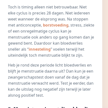
Toch is timing alleen niet betrouwbaar. Niet
elke cyclus is precies 28 dagen. Niet iedereen
weet wanneer de eisprong was. Na stoppen
met anticonceptie,
borstvoeding
, stress, ziekte
of een onregelmatige cyclus kan je
menstruatie ook anders op gang komen dan je
gewend bent. Daardoor kan bloedverlies
sneller als “
innesteling
” voelen terwijl het
uiteindelijk toch menstruatie blijkt te zijn.
Heb je rond deze periode licht bloedverlies en
blijft je menstruatie daarna uit? Dan kun je een
zwangerschapstest doen vanaf de dag dat je
menstruatie verwacht werd. Test je eerder, dan
kan de uitslag nog negatief zijn terwijl je later
alsnog positief test.