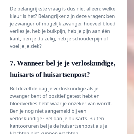
De belangrijkste vraag is dus niet alleen: welke
kleur is het? Belangrijker zijn deze vragen: ben
je zwanger of mogelijk zwanger, hoeveel bloed
verlies je, heb je buikpijn, heb je pijn aan één
kant, ben je duizelig, heb je schouderpijn of
voel je je ziek?
7. Wanneer bel je je verloskundige,
huisarts of huisartsenpost?
Bel dezelfde dag je verloskundige als je
zwanger bent of positief getest hebt en
bloedverlies hebt waar je onzeker van wordt.
Ben je nog niet aangemeld bij een
verloskundige? Bel dan je huisarts. Buiten
kantooruren bel je de huisartsenpost als je
klachten niet kunnen wachten.