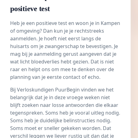
positieve test
Heb je een positieve test en woon je in Kampen
of omgeving? Dan kun je je rechtstreeks
aanmelden
. Je hoeft niet eerst langs de
huisarts om je zwangerschap te bevestigen. Je
mag bij je aanmelding gerust aangeven dat je
wat licht bloedverlies hebt gezien. Dat is niet
raar en helpt ons om mee te denken over de
planning van je eerste contact of echo.
Bij Verloskundigen PuurBegin vinden we het
belangrijk dat je in deze vroege weken niet
blijft zoeken naar losse antwoorden die elkaar
tegenspreken. Soms heb je vooral uitleg nodig.
Soms heb je duidelijke belinstructies nodig.
Soms moet er sneller gekeken worden. Dat
verschil leggen we liever rustig uit dan dat je