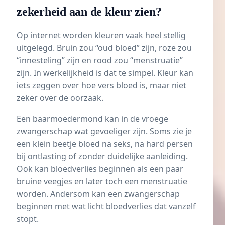
zekerheid aan de kleur zien?
Op internet worden kleuren vaak heel stellig
uitgelegd. Bruin zou “oud bloed” zijn, roze zou
“innesteling” zijn en rood zou “menstruatie”
zijn. In werkelijkheid is dat te simpel. Kleur kan
iets zeggen over hoe vers bloed is, maar niet
zeker over de oorzaak.
Een baarmoedermond kan in de vroege
zwangerschap wat gevoeliger zijn. Soms zie je
een klein beetje bloed na seks, na hard persen
bij ontlasting of zonder duidelijke aanleiding.
Ook kan bloedverlies beginnen als een paar
bruine veegjes en later toch een menstruatie
worden. Andersom kan een zwangerschap
beginnen met wat licht bloedverlies dat vanzelf
stopt.