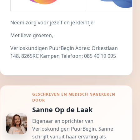
Neem zorg voor jezelf en je kleintje!
Met lieve groeten,
Verloskundigen PuurBegin
Adres:
Orkestlaan
148, 8265RC Kampen
Telefoon: 085 40 19 095
GESCHREVEN EN MEDISCH NAGEKEKEN
DOOR
Sanne Op de Laak
Eigenaar en oprichter van
Verloskundigen PuurBegin. Sanne
schrijft vanuit haar ervaring als