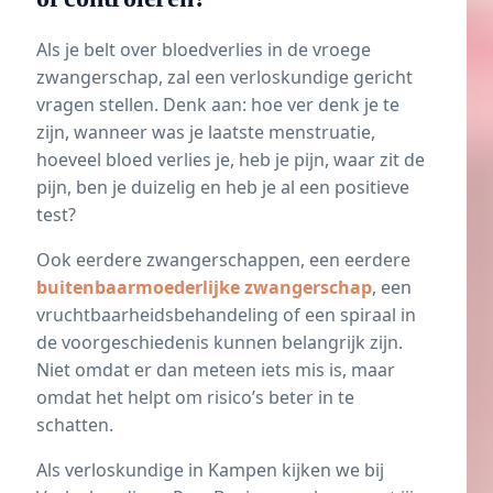
Als je belt over bloedverlies in de vroege
zwangerschap, zal een verloskundige gericht
vragen stellen. Denk aan: hoe ver denk je te
zijn, wanneer was je laatste menstruatie,
hoeveel bloed verlies je, heb je pijn, waar zit de
pijn, ben je duizelig en heb je al een positieve
test?
Ook eerdere zwangerschappen, een eerdere
buitenbaarmoederlijke zwangerschap
, een
vruchtbaarheidsbehandeling of een spiraal in
de voorgeschiedenis kunnen belangrijk zijn.
Niet omdat er dan meteen iets mis is, maar
omdat het helpt om risico’s beter in te
schatten.
Als verloskundige in Kampen kijken we bij