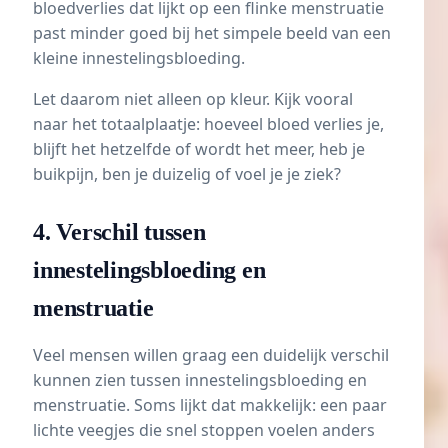
bloedverlies dat lijkt op een flinke menstruatie
past minder goed bij het simpele beeld van een
kleine innestelingsbloeding.
Let daarom niet alleen op kleur. Kijk vooral
naar het totaalplaatje: hoeveel bloed verlies je,
blijft het hetzelfde of wordt het meer, heb je
buikpijn, ben je duizelig of voel je je ziek?
4. Verschil tussen
innestelingsbloeding en
menstruatie
Veel mensen willen graag een duidelijk verschil
kunnen zien tussen innestelingsbloeding en
menstruatie. Soms lijkt dat makkelijk: een paar
lichte veegjes die snel stoppen voelen anders