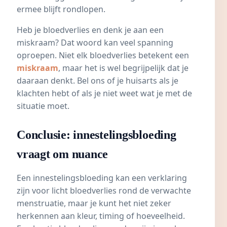
ermee blijft rondlopen.
Heb je bloedverlies en denk je aan een
miskraam
? Dat woord kan veel spanning
oproepen. Niet elk bloedverlies betekent een
miskraam
, maar het is wel begrijpelijk dat je
daaraan denkt. Bel ons of je huisarts als je
klachten hebt of als je niet weet wat je met de
situatie moet.
Conclusie: innestelingsbloeding
vraagt om nuance
Een innestelingsbloeding kan een verklaring
zijn voor licht bloedverlies rond de verwachte
menstruatie, maar je kunt het niet zeker
herkennen aan kleur, timing of hoeveelheid.