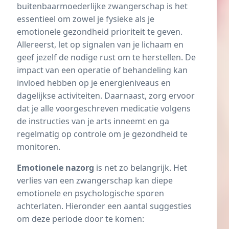
buitenbaarmoederlijke zwangerschap is het
essentieel om zowel je fysieke als je
emotionele gezondheid prioriteit te geven.
Allereerst, let op signalen van je lichaam en
geef jezelf de nodige rust om te herstellen. De
impact van een operatie of behandeling kan
invloed hebben op je energieniveaus en
dagelijkse activiteiten. Daarnaast, zorg ervoor
dat je alle voorgeschreven medicatie volgens
de instructies van je arts inneemt en ga
regelmatig op controle om je gezondheid te
monitoren.
Emotionele
nazorg
is net zo belangrijk. Het
verlies van een zwangerschap kan diepe
emotionele en psychologische sporen
achterlaten. Hieronder een aantal suggesties
om deze periode door te komen: