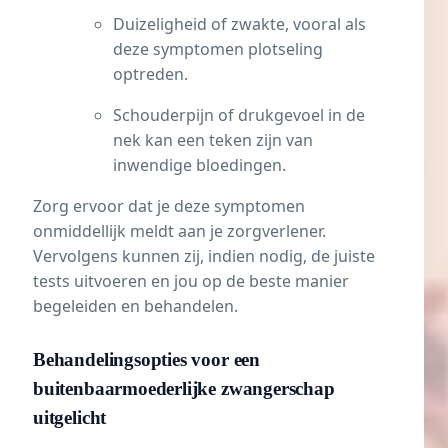
Duizeligheid of zwakte, vooral als
deze symptomen plotseling
optreden.
Schouderpijn of drukgevoel in de
nek kan een teken zijn van
inwendige bloedingen.
Zorg ervoor dat je deze symptomen
onmiddellijk meldt aan je zorgverlener.
Vervolgens kunnen zij, indien nodig, de juiste
tests uitvoeren en jou op de beste manier
begeleiden en behandelen.
Behandelingsopties voor een
buitenbaarmoederlijke zwangerschap
uitgelicht