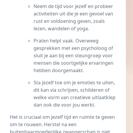
Neem de tijd voor jezelf en probeer
activiteiten uit die je een gevoel van
rust en voldoening geven, zoals
lezen, wandelen of yoga.
Praten helpt vaak. Overweeg
gesprekken met een psycholoog of
sluit je aan bij een steungroep voor
mensen die soortgelijke ervaringen
hebben doorgemaakt.
Sta jezelf toe om je emoties te uiten,
dit kan via schrijven, schilderen of
welke vorm van creatieve uitlaatklep
dan ook die voor jou werkt.
Het is cruciaal om jezelf tijd en ruimte te geven
om te rouwen. Herstel na een
buitenbaarmoederlijke zwangerschap is niet