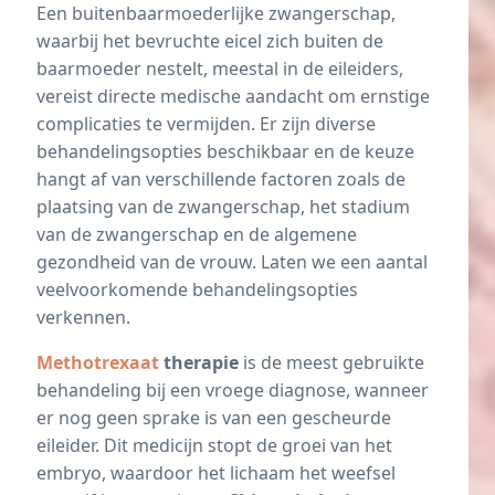
Een buitenbaarmoederlijke zwangerschap,
waarbij het bevruchte eicel zich buiten de
baarmoeder nestelt, meestal in de eileiders,
vereist directe medische aandacht om ernstige
complicaties te vermijden. Er zijn diverse
behandelingsopties beschikbaar en de keuze
hangt af van verschillende factoren zoals de
plaatsing van de zwangerschap, het stadium
van de zwangerschap en de algemene
gezondheid van de vrouw. Laten we een aantal
veelvoorkomende behandelingsopties
verkennen.
Methotrexaat
therapie
is de meest gebruikte
behandeling bij een vroege diagnose, wanneer
er nog geen sprake is van een gescheurde
eileider. Dit medicijn stopt de groei van het
embryo, waardoor het lichaam het weefsel