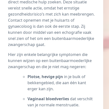
direct medische hulp zoeken. Deze situatie
vereist snelle actie, omdat het ernstige
gezondheidsrisico’s met zich kan meebrengen.
Contact opnemen met je huisarts of
gynaecoloog is dan ook de eerste stap. Zij
kunnen door middel van een echografie vaak
snel zien of het om een buitenbaarmoederlijke
zwangerschap gaat.
Hier zijn enkele belangrijke symptomen die
kunnen wijzen op een buitenbaarmoederlijke
zwangerschap en die je niet mag negeren:
Plotse, hevige pijn
in je buik of
bekkengebied, die aan één kant
erger kan zijn.
Vaginaal bloedverlies
dat verschilt
van je normale menstruatie.