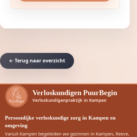
← Terug naar overzicht
Verloskundigen PuurBegin
Verloskundigenpraktijk in Kampen
Persoonlijke verloskundige zorg in Kampen en
omgeving
Vanuit Kampen begeleiden we gezinnen in Kampen, Reeve,