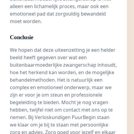
alleen een lichamelijk proces, maar ook een
emotioneel pad dat zorgvuldig bewandeld
moet worden.
Conclusie
We hopen dat deze uiteenzetting je een helder
beeld heeft gegeven over wat een
buitenbaarmoederlijke zwangerschap inhoudt,
hoe het herkend kan worden, en de mogelijke
behandelmethoden. Het is natuurlijk een
complex en emotioneel onderwerp, maar we
zijn er voor je om steun en professionele
begeleiding te bieden. Mocht je nog vragen
hebben, twijfel niet om contact met ons op te
nemen. Bij Verloskundigen PuurBegin staan
we klaar om je bij te staan met persoonlijke
zorg en advies. Zorg goed voor jezelf en elkaar