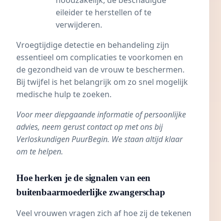
noodzakelijk, de beschadigde
eileider te herstellen of te
verwijderen.
Vroegtijdige detectie en behandeling zijn
essentieel om complicaties te voorkomen en
de gezondheid van de vrouw te beschermen.
Bij twijfel is het belangrijk om zo snel mogelijk
medische hulp te zoeken.
Voor meer diepgaande informatie of persoonlijke
advies, neem gerust contact op met ons bij
Verloskundigen PuurBegin. We staan altijd klaar
om te helpen.
Hoe herken je de signalen van een
buitenbaarmoederlijke zwangerschap
Veel vrouwen vragen zich af hoe zij de tekenen