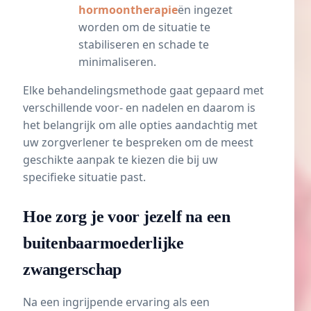
hormoontherapie
ën ingezet
worden om de situatie te
stabiliseren en schade te
minimaliseren.
Elke behandelingsmethode gaat gepaard met
verschillende voor- en nadelen en daarom is
het belangrijk om alle opties aandachtig met
uw zorgverlener te bespreken om de meest
geschikte aanpak te kiezen die bij uw
specifieke situatie past.
Hoe zorg je voor jezelf na een
buitenbaarmoederlijke
zwangerschap
Na een ingrijpende ervaring als een