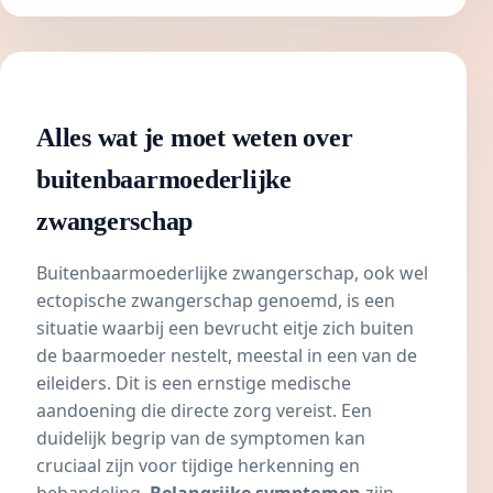
Alles wat je moet weten over
buitenbaarmoederlijke
zwangerschap
Buitenbaarmoederlijke zwangerschap, ook wel
ectopische zwangerschap genoemd, is een
situatie waarbij een bevrucht eitje zich buiten
de baarmoeder nestelt, meestal in een van de
eileiders. Dit is een ernstige medische
aandoening die directe zorg vereist. Een
duidelijk begrip van de symptomen kan
cruciaal zijn voor tijdige herkenning en