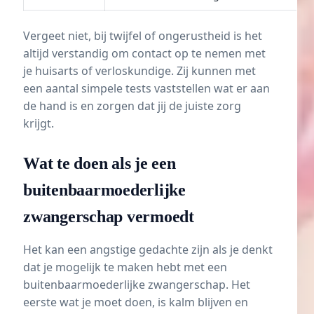
Vergeet niet, bij twijfel of ongerustheid is het
altijd verstandig om contact op te nemen met
je huisarts of verloskundige. Zij kunnen met
een aantal simpele tests vaststellen wat er aan
de hand is en zorgen dat jij de juiste zorg
krijgt.
Wat te doen als je een
buitenbaarmoederlijke
zwangerschap vermoedt
Het kan een angstige gedachte zijn als je denkt
dat je mogelijk te maken hebt met een
buitenbaarmoederlijke zwangerschap. Het
eerste wat je moet doen, is kalm blijven en