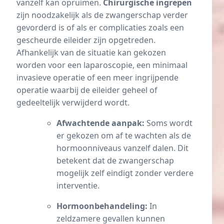
vanzelf kan opruimen.
Chirurgische ingrepen
zijn noodzakelijk als de zwangerschap verder
gevorderd is of als er complicaties zoals een
gescheurde eileider zijn opgetreden.
Afhankelijk van de situatie kan gekozen
worden voor een laparoscopie, een minimaal
invasieve operatie of een meer ingrijpende
operatie waarbij de eileider geheel of
gedeeltelijk verwijderd wordt.
Afwachtende aanpak:
Soms wordt
er gekozen om af te wachten als de
hormoonniveaus vanzelf dalen. Dit
betekent dat de zwangerschap
mogelijk zelf eindigt zonder verdere
interventie.
Hormoonbehandeling:
In
zeldzamere gevallen kunnen