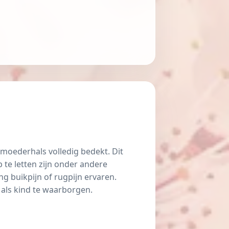
rmoederhals volledig bedekt. Dit
te letten zijn onder andere
 buikpijn of rugpijn ervaren.
als kind te waarborgen.