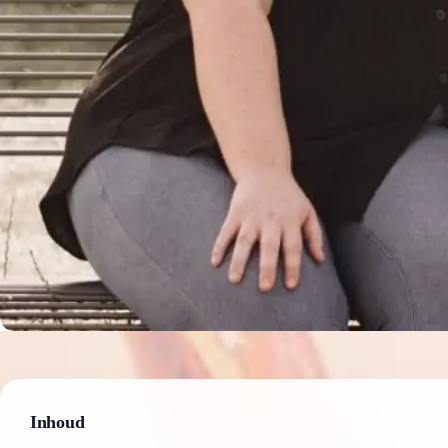
Inhoud