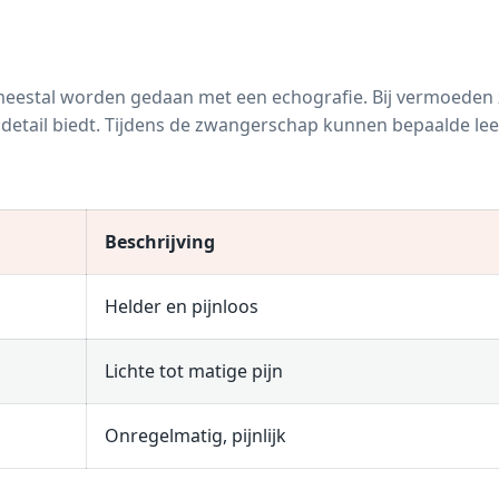
meestal worden gedaan met een echografie. Bij vermoeden z
detail biedt. Tijdens de zwangerschap kunnen bepaalde lee
Beschrijving
Helder en pijnloos
Lichte tot matige pijn
Onregelmatig, pijnlijk