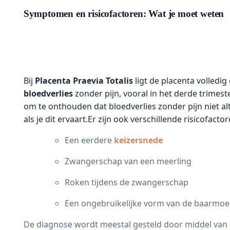
Symptomen en risicofactoren: Wat je moet weten
Bij
Placenta Praevia Totalis
ligt de placenta volled
bloedverlies
zonder pijn, vooral in het derde trimes
om te onthouden dat bloedverlies zonder pijn niet alt
als je dit ervaart.Er zijn ook verschillende risicofa
Een eerdere
keizersnede
Zwangerschap van een meerling
Roken tijdens de zwangerschap
Een ongebruikelijke vorm van de baarmo
De diagnose wordt meestal gesteld door middel van