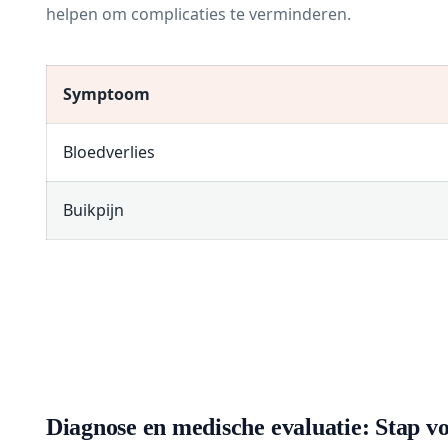
helpen om complicaties te verminderen.
Symptoom
Bloedverlies
Buikpijn
Diagnose en medische evaluatie: Stap v