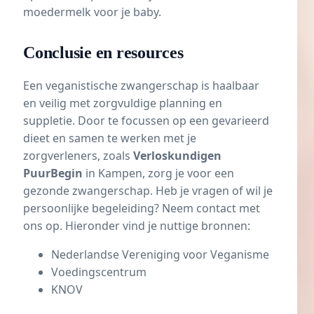
moedermelk voor je baby.
Conclusie en resources
Een veganistische zwangerschap is haalbaar
en veilig met zorgvuldige planning en
suppletie. Door te focussen op een gevarieerd
dieet en samen te werken met je
zorgverleners, zoals
Verloskundigen
PuurBegin
in Kampen, zorg je voor een
gezonde zwangerschap. Heb je vragen of wil je
persoonlijke begeleiding? Neem contact met
ons op. Hieronder vind je nuttige bronnen:
Nederlandse Vereniging voor Veganisme
Voedingscentrum
KNOV