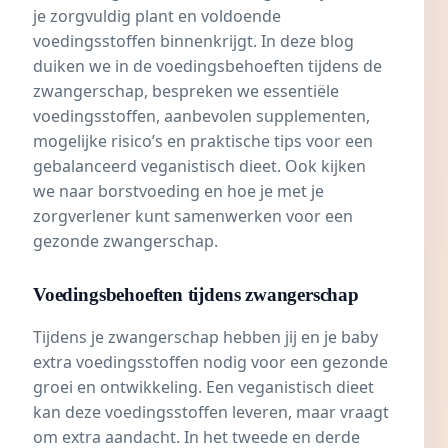
je zorgvuldig plant en voldoende
voedingsstoffen binnenkrijgt. In deze blog
duiken we in de voedingsbehoeften tijdens de
zwangerschap, bespreken we essentiële
voedingsstoffen, aanbevolen supplementen,
mogelijke risico’s en praktische tips voor een
gebalanceerd veganistisch dieet. Ook kijken
we naar
borstvoeding
en hoe je met je
zorgverlener kunt samenwerken voor een
gezonde zwangerschap.
Voedingsbehoeften tijdens zwangerschap
Tijdens je zwangerschap hebben jij en je baby
extra voedingsstoffen nodig voor een gezonde
groei en ontwikkeling. Een veganistisch dieet
kan deze voedingsstoffen leveren, maar vraagt
om extra aandacht. In het tweede en
derde