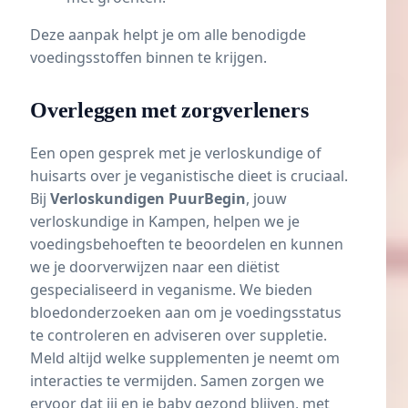
Deze aanpak helpt je om alle benodigde
voedingsstoffen binnen te krijgen.
Overleggen met zorgverleners
Een open gesprek met je verloskundige of
huisarts over je veganistische dieet is cruciaal.
Bij
Verloskundigen PuurBegin
, jouw
verloskundige in Kampen, helpen we je
voedingsbehoeften te beoordelen en kunnen
we je doorverwijzen naar een diëtist
gespecialiseerd in veganisme. We bieden
bloedonderzoeken aan om je voedingsstatus
te controleren en adviseren over suppletie.
Meld altijd welke supplementen je neemt om
interacties te vermijden. Samen zorgen we
ervoor dat jij en je baby gezond blijven, met