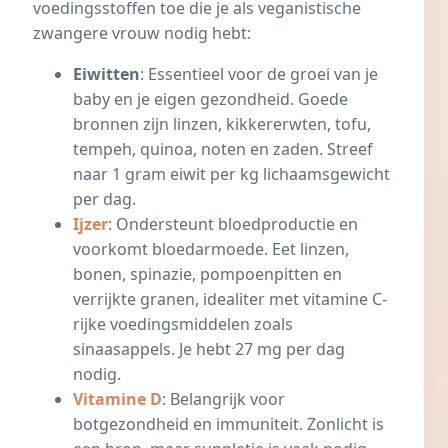
voedingsstoffen toe die je als veganistische
zwangere vrouw nodig hebt:
Eiwitten
: Essentieel voor de groei van je
baby en je eigen gezondheid. Goede
bronnen zijn linzen, kikkererwten, tofu,
tempeh, quinoa, noten en zaden. Streef
naar 1 gram eiwit per kg lichaamsgewicht
per dag.
Ijzer
: Ondersteunt bloedproductie en
voorkomt bloedarmoede. Eet linzen,
bonen, spinazie, pompoenpitten en
verrijkte granen, idealiter met vitamine C-
rijke voedingsmiddelen zoals
sinaasappels. Je hebt 27 mg per dag
nodig.
Vitamine D
: Belangrijk voor
botgezondheid en immuniteit. Zonlicht is