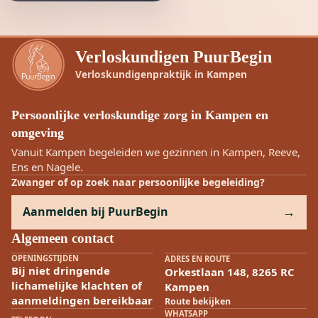
Verloskundigen PuurBegin
Verloskundigenpraktijk in Kampen
Persoonlijke verloskundige zorg in Kampen en
omgeving
Vanuit Kampen begeleiden we gezinnen in Kampen, Reeve,
Ens en Nagele.
Zwanger of op zoek naar persoonlijke begeleiding?
Aanmelden bij PuurBegin
Algemeen contact
OPENINGSTIJDEN
ADRES EN ROUTE
Bij niet dringende
Orkestlaan 148, 8265 RC
lichamelijke klachten of
Kampen
aanmeldingen bereikbaar
Route bekijken
WHATSAPP