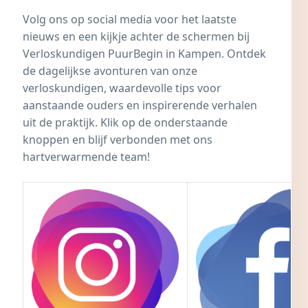
Volg ons op social media voor het laatste
nieuws en een kijkje achter de schermen bij
Verloskundigen PuurBegin in Kampen
. Ontdek
de dagelijkse avonturen van onze
verloskundigen, waardevolle tips voor
aanstaande ouders en inspirerende verhalen
uit de praktijk. Klik op de onderstaande
knoppen en blijf verbonden met ons
hartverwarmende team!