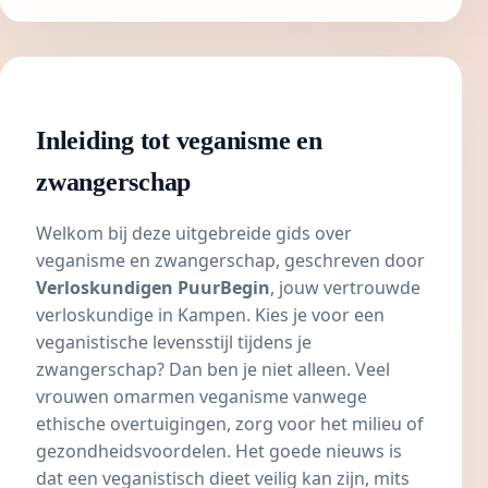
Inleiding tot veganisme en
zwangerschap
Welkom bij deze uitgebreide gids over
veganisme en zwangerschap, geschreven door
Verloskundigen PuurBegin
, jouw vertrouwde
verloskundige in Kampen. Kies je voor een
veganistische levensstijl tijdens je
zwangerschap? Dan ben je niet alleen. Veel
vrouwen omarmen veganisme vanwege
ethische overtuigingen, zorg voor het milieu of
gezondheidsvoordelen. Het goede nieuws is
dat een veganistisch dieet veilig kan zijn, mits