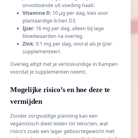
onvoldoende uit voeding haalt.
Vitamine D
: 10 µg per dag, kies voor
plantaardige lichen D3.
Ijzer
: 16 mg per dag, alleen bij lage
bloedwaarden na overleg.
Zink
: 9.1 mg per dag, vooral als je ijzer
supplementeert.
Overleg altijd met je verloskundige in Kampen
voordat je supplementen neemt.
Mogelijke risico’s en hoe deze te
vermijden
Zonder zorgvuldige planning kan een
veganistisch dieet leiden tot tekorten, wat
risico’s zoals een lager geboortegewicht met