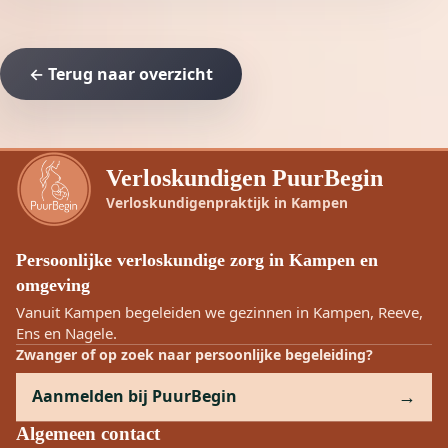
← Terug naar overzicht
Verloskundigen PuurBegin
Verloskundigenpraktijk in Kampen
Persoonlijke verloskundige zorg in Kampen en
omgeving
Vanuit Kampen begeleiden we gezinnen in Kampen, Reeve,
Ens en Nagele.
Zwanger of op zoek naar persoonlijke begeleiding?
Aanmelden bij PuurBegin
Algemeen contact