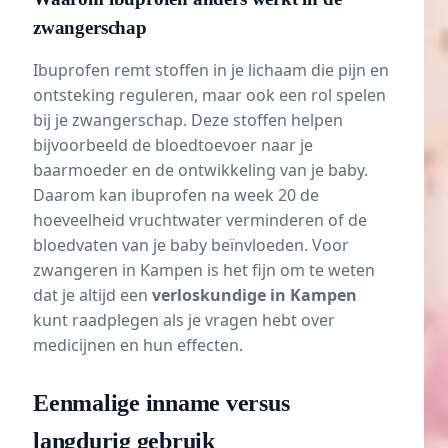
zwangerschap
Ibuprofen remt stoffen in je lichaam die pijn en
ontsteking reguleren, maar ook een rol spelen
bij je zwangerschap. Deze stoffen helpen
bijvoorbeeld de bloedtoevoer naar je
baarmoeder en de ontwikkeling van je baby.
Daarom kan ibuprofen na week 20 de
hoeveelheid vruchtwater verminderen of de
bloedvaten van je baby beïnvloeden. Voor
zwangeren in Kampen is het fijn om te weten
dat je altijd een
verloskundige in Kampen
kunt raadplegen als je vragen hebt over
medicijnen en hun effecten.
Eenmalige inname versus
langdurig gebruik