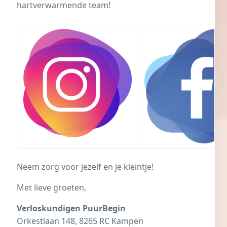
hartverwarmende team!
Neem zorg voor jezelf en je kleintje!
Met lieve groeten,
Verloskundigen PuurBegin
Orkestlaan 148, 8265 RC Kampen