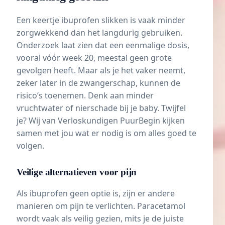
Een keertje ibuprofen slikken is vaak minder
zorgwekkend dan het langdurig gebruiken.
Onderzoek laat zien dat een eenmalige dosis,
vooral vóór week 20, meestal geen grote
gevolgen heeft. Maar als je het vaker neemt,
zeker later in de zwangerschap, kunnen de
risico’s toenemen. Denk aan minder
vruchtwater of nierschade bij je baby. Twijfel
je? Wij van Verloskundigen PuurBegin kijken
samen met jou wat er nodig is om alles goed te
volgen.
Veilige alternatieven voor pijn
Als ibuprofen geen optie is, zijn er andere
manieren om pijn te verlichten.
Paracetamol
wordt vaak als veilig gezien, mits je de juiste