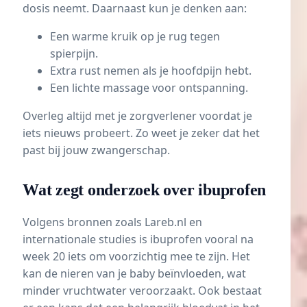
dosis neemt. Daarnaast kun je denken aan:
Een warme kruik op je rug tegen
spierpijn.
Extra rust nemen als je hoofdpijn hebt.
Een lichte massage voor ontspanning.
Overleg altijd met je zorgverlener voordat je
iets nieuws probeert. Zo weet je zeker dat het
past bij jouw zwangerschap.
Wat zegt onderzoek over ibuprofen
Volgens bronnen zoals Lareb.nl en
internationale studies is ibuprofen vooral na
week 20 iets om voorzichtig mee te zijn. Het
kan de nieren van je baby beïnvloeden, wat
minder vruchtwater veroorzaakt. Ook bestaat