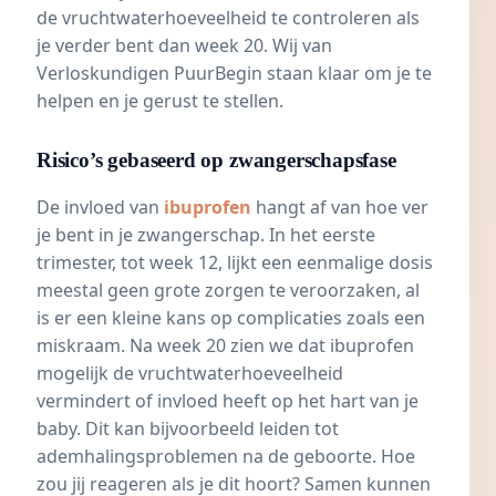
de vruchtwaterhoeveelheid te controleren als
je verder bent dan week 20. Wij van
Verloskundigen PuurBegin staan klaar om je te
helpen en je gerust te stellen.
Risico’s gebaseerd op zwangerschapsfase
De invloed van
ibuprofen
hangt af van hoe ver
je bent in je zwangerschap. In het eerste
trimester, tot week 12, lijkt een eenmalige dosis
meestal geen grote zorgen te veroorzaken, al
is er een kleine kans op complicaties zoals een
miskraam
. Na week 20 zien we dat ibuprofen
mogelijk de vruchtwaterhoeveelheid
vermindert of invloed heeft op het hart van je
baby. Dit kan bijvoorbeeld leiden tot
ademhalingsproblemen
na de geboorte. Hoe
zou jij reageren als je dit hoort? Samen kunnen