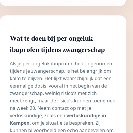
Wat te doen bij per ongeluk
ibuprofen tijdens zwangerschap
Als je per ongeluk
ibuprofen
hebt ingenomen
tijdens je zwangerschap, is het belangrijk om
kalm te blijven. Het lijkt waarschijnlijk dat een
eenmalige dosis, vooral in het begin van de
zwangerschap, weinig risico’s met zich
meebrengt, maar de risico’s kunnen toenemen
na week 20. Neem contact op met je
verloskundige, zoals een
verloskundige in
Kampen
, om je situatie te bespreken. Zij
kunnen bijvoorbeeld een
echo
aanbevelen om