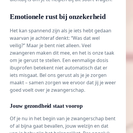
Emotionele rust bij onzekerheid
Het kan spannend zijn als je iets hebt gedaan
waarvan je achteraf denkt: “Was dat wel
veilig?” Maar je bent niet alleen. Veel
zwangeren maken dit mee, en het is onze taak
om je gerust te stellen. Een eenmalige dosis
ibuprofen betekent niet automatisch dat er
iets misgaat. Bel ons gerust als je je zorgen
maakt – samen zorgen we ervoor dat jij je weer
goed voelt over je zwangerschap.
Jouw gezondheid staat voorop
Of je nu in het begin van je zwangerschap bent
of al bijna gaat bevallen, jouw welzijn en dat