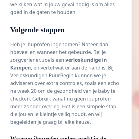
we kijken wat in jouw geval nodig is om alles
goed in de gaten te houden.
Volgende stappen
Heb je ibuprofen ingenomen? Noteer dan
hoeveel en wanneer het gebeurde. Bel je
zorgverlener, zoals een
verloskundige in
Kampen
, en vertel wat er aan de hand is. Bij
Verloskundigen PuurBegin kunnen we je
adviseren over extra controles, zoals een echo
na week 20 om de gezondheid van je baby te
checken. Gebruik vanaf nu geen ibuprofen
meer zonder overleg. Het is een simpele stap
die jou en je kleintje veilig houdt, en wij
begeleiden je graag bij elke keuze.
Waarom ibuprofen anders werkt in de