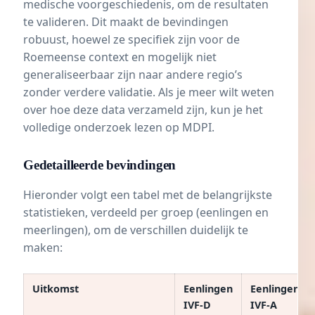
medische voorgeschiedenis, om de resultaten
te valideren. Dit maakt de bevindingen
robuust, hoewel ze specifiek zijn voor de
Roemeense context en mogelijk niet
generaliseerbaar zijn naar andere regio’s
zonder verdere validatie. Als je meer wilt weten
over hoe deze data verzameld zijn, kun je het
volledige onderzoek lezen op
MDPI
.
Gedetailleerde bevindingen
Hieronder volgt een tabel met de belangrijkste
statistieken, verdeeld per groep (eenlingen en
meerlingen), om de verschillen duidelijk te
maken:
Uitkomst
Eenlingen
Eenlingen
IVF-D
IVF-A