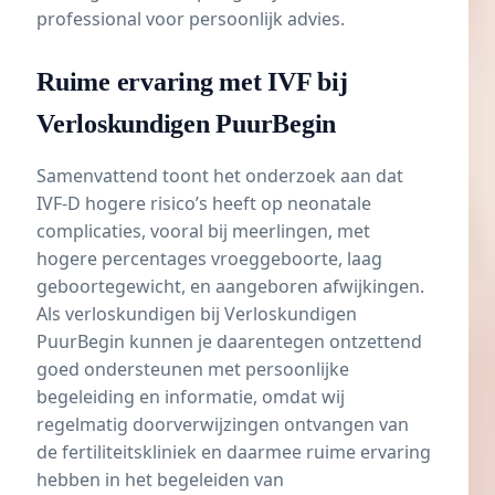
professional voor persoonlijk advies.
Ruime ervaring met IVF bij
Verloskundigen PuurBegin
Samenvattend toont het onderzoek aan dat
IVF-D hogere risico’s heeft op neonatale
complicaties, vooral bij meerlingen, met
hogere percentages vroeggeboorte, laag
geboortegewicht, en aangeboren afwijkingen.
Als verloskundigen bij Verloskundigen
PuurBegin kunnen je daarentegen ontzettend
goed ondersteunen met persoonlijke
begeleiding en informatie, omdat wij
regelmatig doorverwijzingen ontvangen van
de fertiliteitskliniek en daarmee ruime ervaring
hebben in het begeleiden van