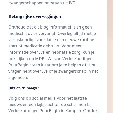
zwangerschappen ontstaan uit IVF.
Belangrijke overwegingen
Onthoud dat dit blog informatief is en geen
medisch advies vervangt. Overleg altijd met je
verloskundige voordat je een nieuwe routine
start of medicatie gebruikt. Voor meer
informatie over IVF en neonatale zorg, kun je
ook kijken op
MDPI
. Wij van Verloskundigen
PuurBegin staan klaar om je te helpen of je nu
vragen hebt over IVF of je zwangerschap in het
algemeen.
Blijf op de hoogte!
Volg ons op social media voor het laatste
nieuws en een kijkje achter de schermen bij
Verloskundigen PuurBegin in Kampen
. Ontdek