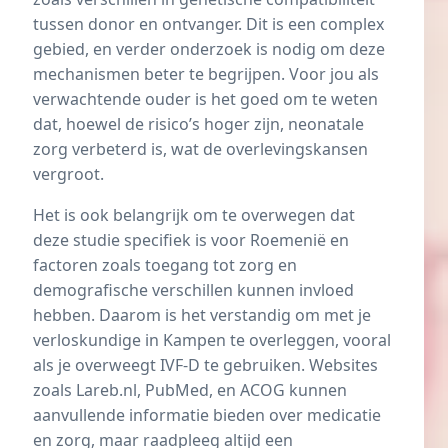
tussen donor en ontvanger. Dit is een complex
gebied, en verder onderzoek is nodig om deze
mechanismen beter te begrijpen. Voor jou als
verwachtende ouder is het goed om te weten
dat, hoewel de risico’s hoger zijn, neonatale
zorg verbeterd is, wat de overlevingskansen
vergroot.
Het is ook belangrijk om te overwegen dat
deze studie specifiek is voor Roemenië en
factoren zoals toegang tot zorg en
demografische verschillen kunnen invloed
hebben. Daarom is het verstandig om met je
verloskundige in Kampen te overleggen, vooral
als je overweegt IVF-D te gebruiken. Websites
zoals
Lareb.nl
,
PubMed
, en
ACOG
kunnen
aanvullende informatie bieden over medicatie
en zorg, maar raadpleeg altijd een