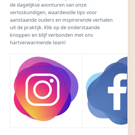
de dagelijkse avonturen van onze
verloskundigen, waardevolle tips voor
aanstaande ouders en inspirerende verhalen
uit de praktijk. Klik op de onderstaande
knoppen en blijf verbonden met ons
hartverwarmende team!