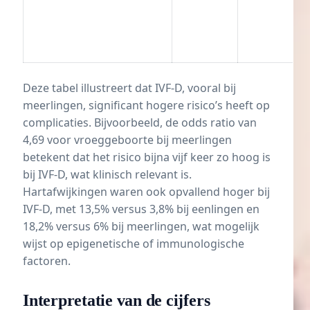
Deze tabel illustreert dat IVF-D, vooral bij
meerlingen, significant hogere risico’s heeft op
complicaties. Bijvoorbeeld, de odds ratio van
4,69 voor vroeggeboorte bij meerlingen
betekent dat het risico bijna vijf keer zo hoog is
bij IVF-D, wat klinisch relevant is.
Hartafwijkingen waren ook opvallend hoger bij
IVF-D, met 13,5% versus 3,8% bij eenlingen en
18,2% versus 6% bij meerlingen, wat mogelijk
wijst op epigenetische of immunologische
factoren.
Interpretatie van de cijfers