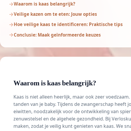
Waarom is kaas belangrijk?
Veilige kazen om te eten: Jouw opties
Hoe veilige kaas te identificeren: Praktische tips
Conclusie: Maak geïnformeerde keuzes
Waarom is kaas belangrijk?
Kaas is niet alleen heerlijk, maar ook zeer voedzaam
tanden van je baby. Tijdens de zwangerschap heeft 
eiwitten
, noodzakelijk voor de ontwikkeling van spie
zenuwstelsel en de algehele gezondheid. Bij
Verlosk
maken, zodat je veilig kunt genieten van kaas. We s