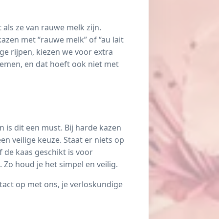
 als ze van rauwe melk zijn.
azen met “rauwe melk” of “au lait
ge rijpen, kiezen we voor extra
nemen, en dat hoeft ook niet met
n is dit een must. Bij harde kazen
en veilige keuze. Staat er niets op
f de kaas geschikt is voor
Zo houd je het simpel en veilig.
tact op met ons, je verloskundige