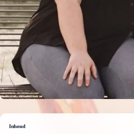
Inhoud