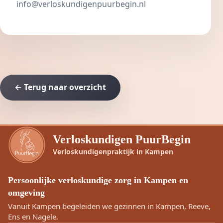
info@verloskundigenpuurbegin.nl
← Terug naar overzicht
Verloskundigen PuurBegin
Verloskundigenpraktijk in Kampen
Persoonlijke verloskundige zorg in Kampen en
omgeving
Vanuit Kampen begeleiden we gezinnen in Kampen, Reeve,
Ens en Nagele.