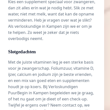
Kies een supplement speciaal voor zwangeren,
dan zit alles erin wat je nodig hebt. Slik ze met
water, niet met melk, want dat kan de opname
verminderen. Heb je vragen over wat je slikt?
Als verloskundige in Kampen zijn we er om je
te helpen. Zo weet je zeker dat je niets
overbodigs neemt.
Slotgedachten
Met de juiste vitaminen leg je een sterke basis
voor je zwangerschap. Foliumzuur, vitamine D,
ijzer, calcium en jodium zijn je beste vrienden,
en een mix van goed eten en supplementen
houdt je op koers. Bij
Verloskundigen
PuurBegin in Kampen
begeleiden we je graag,
of het nu gaat om je dieet of een check-up.
Twijfel je ergens over? Neem contact op, we