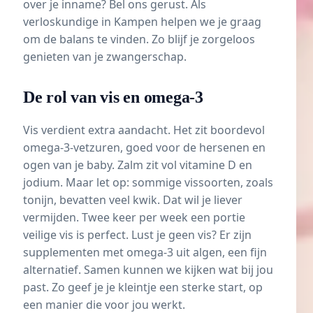
over je inname? Bel ons gerust. Als
verloskundige in Kampen helpen we je graag
om de balans te vinden. Zo blijf je zorgeloos
genieten van je zwangerschap.
De rol van vis en omega-3
Vis verdient extra aandacht. Het zit boordevol
omega-3-vetzuren, goed voor de hersenen en
ogen van je baby. Zalm zit vol vitamine D en
jodium. Maar let op: sommige vissoorten, zoals
tonijn, bevatten veel kwik. Dat wil je liever
vermijden. Twee keer per week een portie
veilige vis is perfect. Lust je geen vis? Er zijn
supplementen met omega-3 uit algen, een fijn
alternatief. Samen kunnen we kijken wat bij jou
past. Zo geef je je kleintje een sterke start, op
een manier die voor jou werkt.