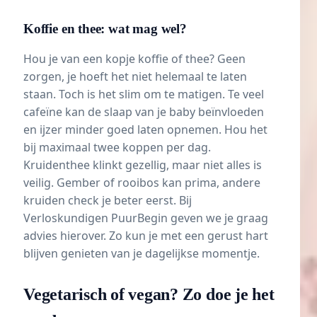
Koffie en thee: wat mag wel?
Hou je van een kopje koffie of thee? Geen
zorgen, je hoeft het niet helemaal te laten
staan. Toch is het slim om te matigen. Te veel
cafeïne
kan de slaap van je baby beïnvloeden
en ijzer minder goed laten opnemen. Hou het
bij maximaal twee koppen per dag.
Kruidenthee klinkt gezellig, maar niet alles is
veilig. Gember of rooibos kan prima, andere
kruiden check je beter eerst. Bij
Verloskundigen PuurBegin geven we je graag
advies hierover. Zo kun je met een gerust hart
blijven genieten van je dagelijkse momentje.
Vegetarisch of vegan? Zo doe je het