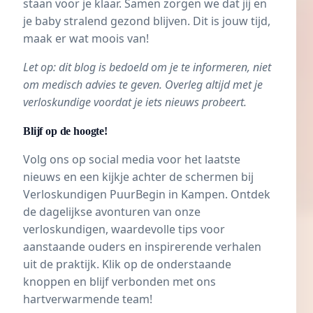
staan voor je klaar. Samen zorgen we dat jij en
je baby stralend gezond blijven. Dit is jouw tijd,
maak er wat moois van!
Let op: dit blog is bedoeld om je te informeren, niet
om medisch advies te geven. Overleg altijd met je
verloskundige voordat je iets nieuws probeert.
Blijf op de hoogte!
Volg ons op social media voor het laatste
nieuws en een kijkje achter de schermen bij
Verloskundigen PuurBegin in Kampen. Ontdek
de dagelijkse avonturen van onze
verloskundigen, waardevolle tips voor
aanstaande ouders en inspirerende verhalen
uit de praktijk. Klik op de onderstaande
knoppen en blijf verbonden met ons
hartverwarmende team!