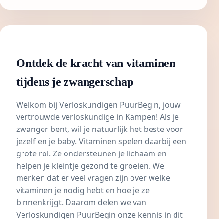
Ontdek de kracht van vitaminen
tijdens je zwangerschap
Welkom bij Verloskundigen PuurBegin, jouw
vertrouwde verloskundige in Kampen! Als je
zwanger bent, wil je natuurlijk het beste voor
jezelf en je baby. Vitaminen spelen daarbij een
grote rol. Ze ondersteunen je lichaam en
helpen je kleintje gezond te groeien. We
merken dat er veel vragen zijn over welke
vitaminen je nodig hebt en hoe je ze
binnenkrijgt. Daarom delen we van
Verloskundigen PuurBegin onze kennis in dit