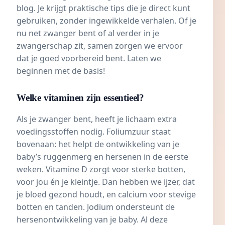
blog. Je krijgt praktische tips die je direct kunt
gebruiken, zonder ingewikkelde verhalen. Of je
nu net zwanger bent of al verder in je
zwangerschap zit, samen zorgen we ervoor
dat je goed voorbereid bent. Laten we
beginnen met de basis!
Welke vitaminen zijn essentieel?
Als je zwanger bent, heeft je lichaam extra
voedingsstoffen nodig.
Foliumzuur
staat
bovenaan: het helpt de ontwikkeling van je
baby’s ruggenmerg en hersenen in de eerste
weken.
Vitamine D
zorgt voor sterke botten,
voor jou én je kleintje. Dan hebben we
ijzer
, dat
je bloed gezond houdt, en
calcium
voor stevige
botten en tanden. Jodium ondersteunt de
hersenontwikkeling van je baby. Al deze