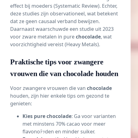
effect bij moeders (
Systematic Review
). Echter,
deze studies zijn observationeel, wat betekent
dat ze geen causaal verband bewijzen.
Daarnaast waarschuwde een studie uit 2023
voor zware metalen in pure
chocolade
, wat
voorzichtigheid vereist (
Heavy Metals
).
Praktische tips voor zwangere
vrouwen die van chocolade houden
Voor zwangere vrouwen die van
chocolade
houden, zijn hier enkele tips om gezond te
genieten:
Kies pure chocolade
: Ga voor varianten
met minstens 70% cacao voor meer
flavonoﾃｯden en minder suiker.