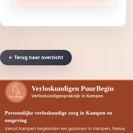
← Terug naar overzicht
Verloskundigen PuurBegin
Verloskundigenpraktijk in Kampen
Persoonlijke verloskundige zorg in Kampen en
omgeving
Vanuit Kampen begeleiden we gezinnen in Kampen, Reeve,