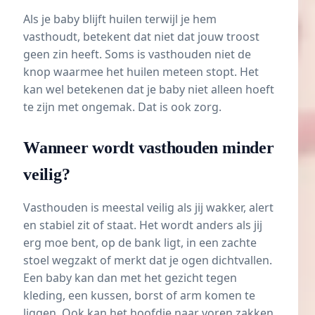
Als je baby blijft huilen terwijl je hem
vasthoudt, betekent dat niet dat jouw troost
geen zin heeft. Soms is vasthouden niet de
knop waarmee het huilen meteen stopt. Het
kan wel betekenen dat je baby niet alleen hoeft
te zijn met ongemak. Dat is ook zorg.
Wanneer wordt vasthouden minder
veilig?
Vasthouden is meestal veilig als jij wakker, alert
en stabiel zit of staat. Het wordt anders als jij
erg moe bent, op de bank ligt, in een zachte
stoel wegzakt of merkt dat je ogen dichtvallen.
Een baby kan dan met het gezicht tegen
kleding, een kussen, borst of arm komen te
liggen. Ook kan het hoofdje naar voren zakken