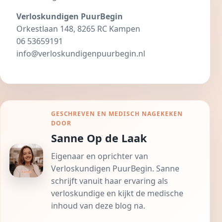
Verloskundigen PuurBegin
Orkestlaan 148, 8265 RC Kampen
06 53659191
info@verloskundigenpuurbegin.nl
GESCHREVEN EN MEDISCH NAGEKEKEN
DOOR
Sanne Op de Laak
Eigenaar en oprichter van
Verloskundigen PuurBegin. Sanne
schrijft vanuit haar ervaring als
verloskundige en kijkt de medische
inhoud van deze blog na.