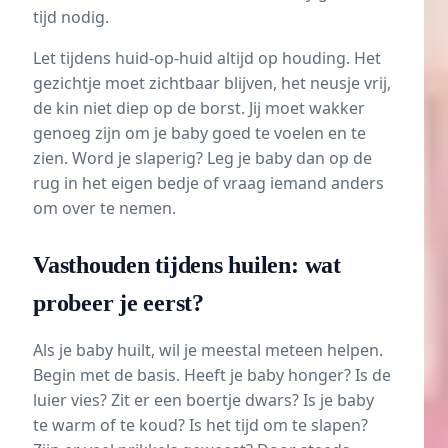
tijd nodig.
Let tijdens huid-op-huid altijd op houding. Het
gezichtje moet zichtbaar blijven, het neusje vrij,
de kin niet diep op de borst. Jij moet wakker
genoeg zijn om je baby goed te voelen en te
zien. Word je slaperig? Leg je baby dan op de
rug in het eigen bedje of vraag iemand anders
om over te nemen.
Vasthouden tijdens huilen: wat
probeer je eerst?
Als je baby huilt, wil je meestal meteen helpen.
Begin met de basis. Heeft je baby honger? Is de
luier vies? Zit er een boertje dwars? Is je baby
te warm of te koud? Is het tijd om te slapen?