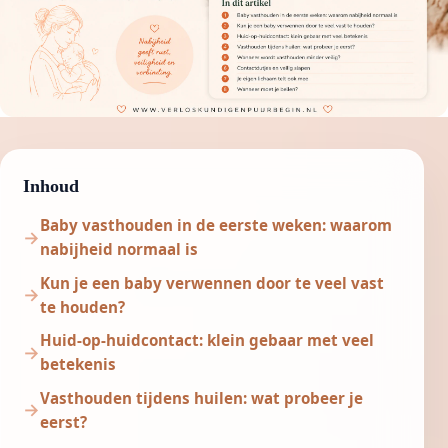
Inhoud
Baby vasthouden in de eerste weken: waarom
nabijheid normaal is
Kun je een baby verwennen door te veel vast
te houden?
Huid-op-huidcontact: klein gebaar met veel
betekenis
Vasthouden tijdens huilen: wat probeer je
eerst?