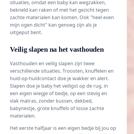
situaties, omdat een baby kan wegzakken,
bekneld kan raken of met het gezicht tegen
zachte materialen kan komen. Ook "heel even
mijn ogen dicht" kan genoeg zijn als je
uitgeput bent.
Veilig slapen na het vasthouden
Vasthouden en veilig slapen zijn twee
verschillende situaties. Troosten, knuffelen en
huid-op-huidcontact doe je wakker en alert.
Slapen doe je baby het veiligst op de rug, in
een eigen wiegje of bedje, op een stevig en
vlak matras, zonder kussen, dekbed,
babynestje, grote knuffels of losse zachte
materialen.
Het eerste halfjaar is een eigen bedje bij jou op