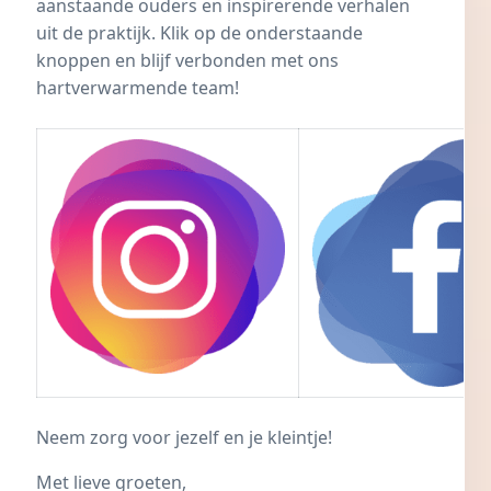
aanstaande ouders en inspirerende verhalen
uit de praktijk. Klik op de onderstaande
knoppen en blijf verbonden met ons
hartverwarmende team!
Neem zorg voor jezelf en je kleintje!
Met lieve groeten,