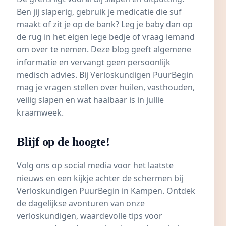
Ben jij slaperig, gebruik je medicatie die suf
maakt of zit je op de bank? Leg je baby dan op
de rug in het eigen lege bedje of vraag iemand
om over te nemen. Deze blog geeft algemene
informatie en vervangt geen persoonlijk
medisch advies. Bij Verloskundigen PuurBegin
mag je vragen stellen over huilen, vasthouden,
veilig slapen en wat haalbaar is in jullie
kraamweek.
Blijf op de hoogte!
Volg ons op social media voor het laatste
nieuws en een kijkje achter de schermen bij
Verloskundigen PuurBegin
in Kampen. Ontdek
de dagelijkse avonturen van onze
verloskundigen, waardevolle tips voor