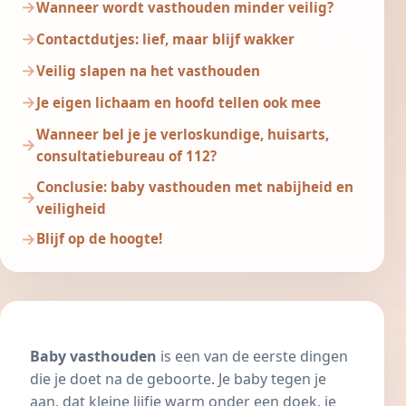
Wanneer wordt vasthouden minder veilig?
Contactdutjes: lief, maar blijf wakker
Veilig slapen na het vasthouden
Je eigen lichaam en hoofd tellen ook mee
Wanneer bel je je verloskundige, huisarts,
consultatiebureau of 112?
Conclusie: baby vasthouden met nabijheid en
veiligheid
Blijf op de hoogte!
Baby vasthouden
is een van de eerste dingen
die je doet na de geboorte. Je baby tegen je
aan, dat kleine lijfje warm onder een doek, je