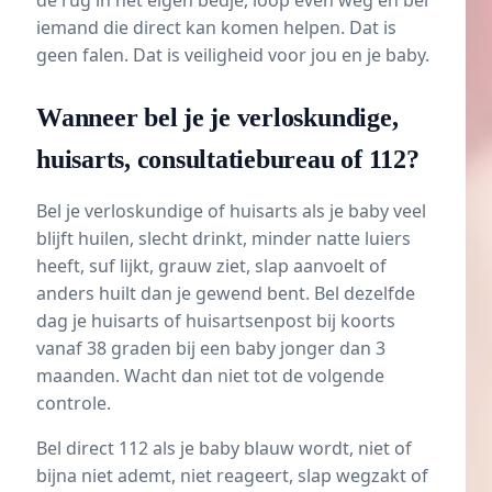
iemand die direct kan komen helpen. Dat is
geen falen. Dat is veiligheid voor jou en je baby.
Wanneer bel je je verloskundige,
huisarts, consultatiebureau of 112?
Bel je verloskundige of huisarts als je baby veel
blijft huilen, slecht drinkt, minder natte luiers
heeft, suf lijkt, grauw ziet, slap aanvoelt of
anders huilt dan je gewend bent. Bel dezelfde
dag je huisarts of huisartsenpost bij koorts
vanaf 38 graden bij een baby jonger dan 3
maanden. Wacht dan niet tot de volgende
controle.
Bel direct 112 als je baby blauw wordt, niet of
bijna niet ademt, niet reageert, slap wegzakt of