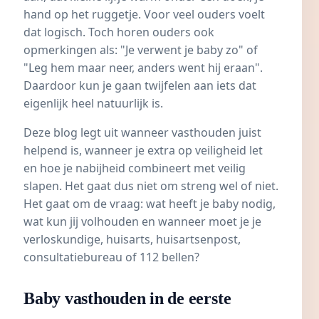
hand op het ruggetje. Voor veel ouders voelt
dat logisch. Toch horen ouders ook
opmerkingen als: "Je verwent je baby zo" of
"Leg hem maar neer, anders went hij eraan".
Daardoor kun je gaan twijfelen aan iets dat
eigenlijk heel natuurlijk is.
Deze blog legt uit wanneer vasthouden juist
helpend is, wanneer je extra op veiligheid let
en hoe je nabijheid combineert met veilig
slapen. Het gaat dus niet om streng wel of niet.
Het gaat om de vraag: wat heeft je baby nodig,
wat kun jij volhouden en wanneer moet je je
verloskundige, huisarts, huisartsenpost,
consultatiebureau of 112 bellen?
Baby vasthouden in de eerste