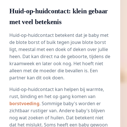
Huid-op-huidcontact: klein gebaar
met veel betekenis
Huid-op-huidcontact betekent dat je baby met
de blote borst of buik tegen jouw blote borst
ligt, meestal met een doek of deken over jullie
heen. Dat kan direct na de geboorte, tijdens de
kraamweek en later ook nog. Het hoeft niet
alleen met de moeder die bevallen is. Een
partner kan dit ook doen.
Huid-op-huidcontact kan helpen bij warmte,
rust, binding en het op gang komen van
borstvoeding
. Sommige baby's worden er
zichtbaar rustiger van. Andere baby's blijven
nog wat zoeken of huilen. Dat betekent niet
dat het mislukt. Soms heeft een baby gewoon