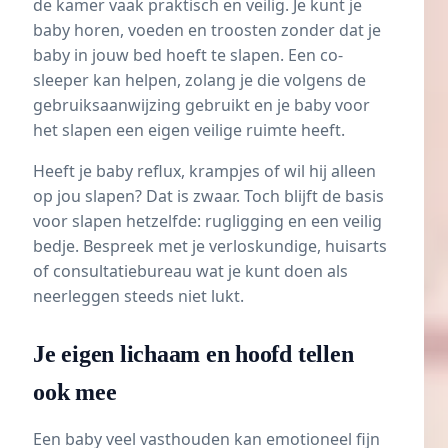
de kamer vaak praktisch en veilig. Je kunt je
baby horen, voeden en troosten zonder dat je
baby in jouw bed hoeft te slapen. Een co-
sleeper kan helpen, zolang je die volgens de
gebruiksaanwijzing gebruikt en je baby voor
het slapen een eigen veilige ruimte heeft.
Heeft je baby reflux, krampjes of wil hij alleen
op jou slapen? Dat is zwaar. Toch blijft de basis
voor slapen hetzelfde: rugligging en een veilig
bedje. Bespreek met je verloskundige, huisarts
of consultatiebureau wat je kunt doen als
neerleggen steeds niet lukt.
Je eigen lichaam en hoofd tellen
ook mee
Een baby veel vasthouden kan emotioneel fijn