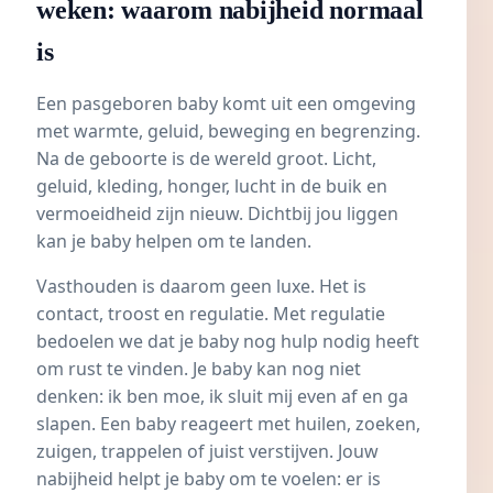
weken: waarom nabijheid normaal
is
Een pasgeboren baby komt uit een omgeving
met warmte, geluid, beweging en begrenzing.
Na de geboorte is de wereld groot. Licht,
geluid, kleding, honger, lucht in de buik en
vermoeidheid zijn nieuw. Dichtbij jou liggen
kan je baby helpen om te landen.
Vasthouden is daarom geen luxe. Het is
contact, troost en regulatie. Met regulatie
bedoelen we dat je baby nog hulp nodig heeft
om rust te vinden. Je baby kan nog niet
denken: ik ben moe, ik sluit mij even af en ga
slapen. Een baby reageert met huilen, zoeken,
zuigen, trappelen of juist verstijven. Jouw
nabijheid helpt je baby om te voelen: er is