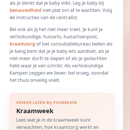
als je denkt dat je baby stikt. Leg je baby bij
benauwdheid
niet plat om af te wachten. Volg
de instructies van de centralist.
Bel ook als jij het niet meer trekt. Je kunt je
verloskundige, huisarts, huisartsenpost,
kraamzorg
of het consultatiebureau bellen als
je bang bent dat je je baby iets aandoet, als je
niet meer durft te slapen of als je gedachten
hebt waar je van schrikt. Als verloskundige
Kampen zeggen we liever: bel vroeg, voordat
het thuis onveilig voelt.
VERDER LEZEN BIJ PUURBEGIN
Kraamweek
Lees wat je in de kraamweek kunt
verwachten, hoe kraamzorg werkt en