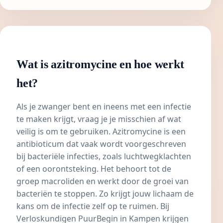
Wat is azitromycine en hoe werkt
het?
Als je zwanger bent en ineens met een infectie
te maken krijgt, vraag je je misschien af wat
veilig is om te gebruiken. Azitromycine is een
antibioticum dat vaak wordt voorgeschreven
bij bacteriële
infecties
, zoals
luchtwegklachten
of een oorontsteking. Het behoort tot de
groep
macroliden
en werkt door de groei van
bacteriën te stoppen. Zo krijgt jouw lichaam de
kans om de infectie zelf op te ruimen. Bij
Verloskundigen PuurBegin in Kampen
krijgen