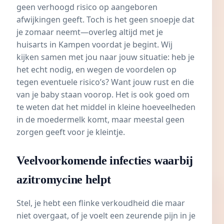
geen verhoogd risico op aangeboren
afwijkingen geeft. Toch is het geen snoepje dat
je zomaar neemt—overleg altijd met je
huisarts in Kampen voordat je begint. Wij
kijken samen met jou naar jouw situatie: heb je
het echt nodig, en wegen de voordelen op
tegen eventuele risico’s? Want jouw rust en die
van je baby staan voorop. Het is ook goed om
te weten dat het middel in kleine hoeveelheden
in de moedermelk komt, maar meestal geen
zorgen geeft voor je kleintje.
Veelvoorkomende infecties waarbij
azitromycine helpt
Stel, je hebt een flinke verkoudheid die maar
niet overgaat, of je voelt een zeurende pijn in je