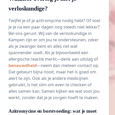
verloskundige?
Twijfel je of je azitromycine nodig hebt? Of voel
je je na een paar dagen nog steeds niet lekker?
Bel ons gerust. Wij van de verloskundige in
Kampen zijn er om jou te ondersteunen, zeker
als je zwanger bent en alles net wat
spannender voelt. Als je bijvoorbeeld een
allergische reactie merkt—denk aan uitslag of
benauwdheid
—neem dan meteen contact op.
Dat gebeurt bijna nooit, maar het is goed om
alert te zijn. Ook als je andere medicijnen
gebruikt, is het slim om even te checken of
alles samen kan. Samen kijken we wat voor jou
werkt, zonder dat je je zorgen hoeft te maken.
Azitromycine en borstvoeding: wat je moet