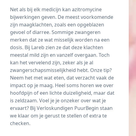
Net als bij elk medicijn kan azitromycine
bijwerkingen geven. De meest voorkomende
zijn maagklachten, zoals een opgeblazen
gevoel of
diarree
. Sommige zwangeren
merken dat ze wat misselijk worden na een
dosis. Bij Lareb zien ze dat deze klachten
meestal mild zijn en vanzelf overgaan. Toch
kan het vervelend zijn, zeker als je al
zwangerschapsmisselijkheid
hebt. Onze tip?
Neem het met wat eten, dat verzacht vaak de
impact op je maag. Heel soms horen we over
hoofdpijn of een lichte duizeligheid, maar dat
is zeldzaam. Voel je je onzeker over wat je
ervaart? Bij Verloskundigen PuurBegin staan
we klaar om je gerust te stellen of extra te
checken.