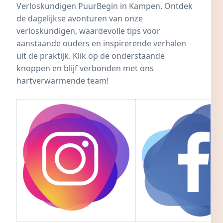
Verloskundigen PuurBegin in Kampen. Ontdek
de dagelijkse avonturen van onze
verloskundigen, waardevolle tips voor
aanstaande ouders en inspirerende verhalen
uit de praktijk. Klik op de onderstaande
knoppen en blijf verbonden met ons
hartverwarmende team!