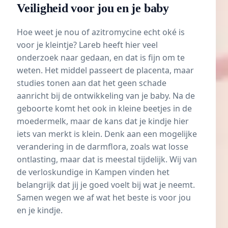
Veiligheid voor jou en je baby
Hoe weet je nou of azitromycine echt oké is
voor je kleintje? Lareb heeft hier veel
onderzoek naar gedaan, en dat is fijn om te
weten. Het middel passeert de placenta, maar
studies tonen aan dat het geen schade
aanricht bij de ontwikkeling van je baby. Na de
geboorte komt het ook in kleine beetjes in de
moedermelk, maar de kans dat je kindje hier
iets van merkt is klein. Denk aan een mogelijke
verandering in de darmflora, zoals wat losse
ontlasting, maar dat is meestal tijdelijk. Wij van
de verloskundige in Kampen vinden het
belangrijk dat jij je goed voelt bij wat je neemt.
Samen wegen we af wat het beste is voor jou
en je kindje.