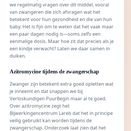
we regelmatig vragen over dit middel, vooral
van zwangeren die zich afvragen wat het
betekent voor hun gezondheid en die van hun
baby. Het is fijn om te weten dat het vaak maar
een paar dagen nodig is—soms zelfs een
eenmalige dosis. Maar hoe zit dat precies als je
een kindje verwacht? Laten we daar samen in
duiken.
Azitromycine tijdens de zwangerschap
Zwanger zijn betekent extra goed opletten wat
je inneemt en dat snappen we bij
Verloskundigen PuurBegin maar al te goed.
Over azitromycine zegt het
Bijwerkingencentrum Lareb dat het in principe
veilig gebruikt kan worden tijdens de
zwangerschap. Onderzoek laat zien dat het