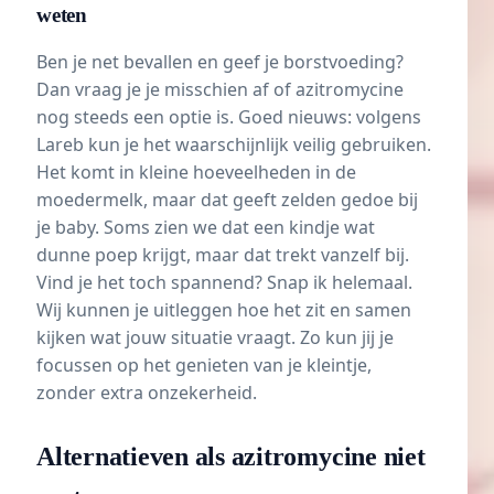
weten
Ben je net bevallen en geef je
borstvoeding
?
Dan vraag je je misschien af of azitromycine
nog steeds een optie is. Goed nieuws: volgens
Lareb kun je het waarschijnlijk veilig gebruiken.
Het komt in kleine hoeveelheden in de
moedermelk, maar dat geeft zelden gedoe bij
je baby. Soms zien we dat een kindje wat
dunne poep krijgt, maar dat trekt vanzelf bij.
Vind je het toch spannend? Snap ik helemaal.
Wij kunnen je uitleggen hoe het zit en samen
kijken wat jouw situatie vraagt. Zo kun jij je
focussen op het genieten van je kleintje,
zonder extra onzekerheid.
Alternatieven als azitromycine niet