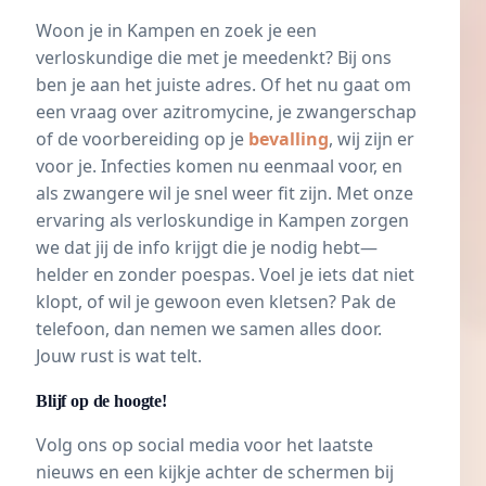
Woon je in Kampen en zoek je een
verloskundige die met je meedenkt? Bij ons
ben je aan het juiste adres. Of het nu gaat om
een vraag over azitromycine, je zwangerschap
of de voorbereiding op je
bevalling
, wij zijn er
voor je. Infecties komen nu eenmaal voor, en
als zwangere wil je snel weer fit zijn. Met onze
ervaring als verloskundige in Kampen zorgen
we dat jij de info krijgt die je nodig hebt—
helder en zonder poespas. Voel je iets dat niet
klopt, of wil je gewoon even kletsen? Pak de
telefoon, dan nemen we samen alles door.
Jouw rust is wat telt.
Blijf op de hoogte!
Volg ons op social media voor het laatste
nieuws en een kijkje achter de schermen bij