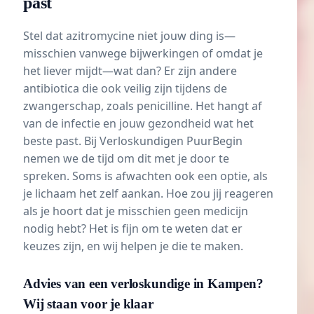
past
Stel dat azitromycine niet jouw ding is—
misschien vanwege bijwerkingen of omdat je
het liever mijdt—wat dan? Er zijn andere
antibiotica
die ook veilig zijn tijdens de
zwangerschap, zoals penicilline. Het hangt af
van de infectie en jouw gezondheid wat het
beste past. Bij Verloskundigen PuurBegin
nemen we de tijd om dit met je door te
spreken. Soms is afwachten ook een optie, als
je lichaam het zelf aankan. Hoe zou jij reageren
als je hoort dat je misschien geen medicijn
nodig hebt? Het is fijn om te weten dat er
keuzes zijn, en wij helpen je die te maken.
Advies van een verloskundige in Kampen?
Wij staan voor je klaar