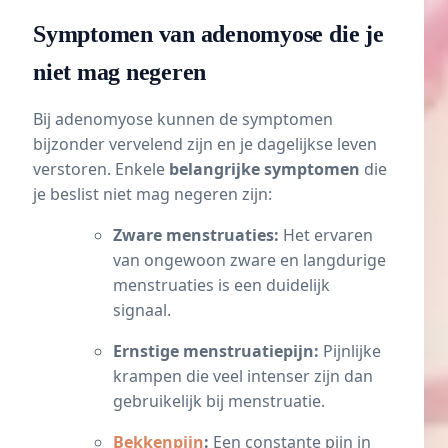
Symptomen van adenomyose die je
niet mag negeren
Bij adenomyose kunnen de symptomen
bijzonder vervelend zijn en je dagelijkse leven
verstoren. Enkele
belangrijke symptomen
die
je beslist niet mag negeren zijn:
Zware menstruaties:
Het ervaren
van ongewoon zware en langdurige
menstruaties is een duidelijk
signaal.
Ernstige menstruatiepijn:
Pijnlijke
krampen die veel intenser zijn dan
gebruikelijk bij menstruatie.
Bekkenpijn
:
Een constante pijn in