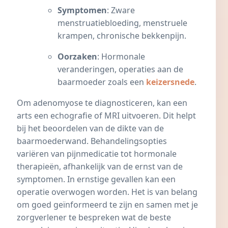
Symptomen
: Zware
menstruatiebloeding, menstruele
krampen, chronische
bekkenpijn
.
Oorzaken
: Hormonale
veranderingen, operaties aan de
baarmoeder zoals een
keizersnede
.
Om adenomyose te diagnosticeren, kan een
arts een echografie of MRI uitvoeren. Dit helpt
bij het beoordelen van de dikte van de
baarmoederwand. Behandelingsopties
variëren van pijnmedicatie tot hormonale
therapieën, afhankelijk van de ernst van de
symptomen. In ernstige gevallen kan een
operatie overwogen worden. Het is van belang
om goed geïnformeerd te zijn en samen met je
zorgverlener te bespreken wat de beste