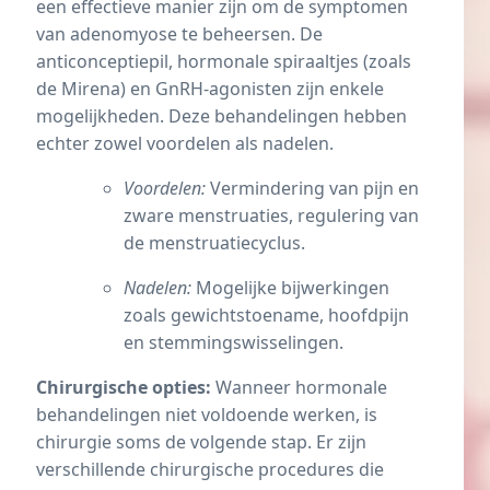
een effectieve manier zijn om de symptomen
van adenomyose te beheersen. De
anticonceptiepil, hormonale spiraaltjes (zoals
de Mirena) en
GnRH-agonisten
zijn enkele
mogelijkheden. Deze behandelingen hebben
echter zowel voordelen als nadelen.
Voordelen:
Vermindering van pijn en
zware menstruaties, regulering van
de menstruatiecyclus.
Nadelen:
Mogelijke bijwerkingen
zoals gewichtstoename, hoofdpijn
en stemmingswisselingen.
Chirurgische opties:
Wanneer hormonale
behandelingen niet voldoende werken, is
chirurgie soms de volgende stap. Er zijn
verschillende chirurgische procedures die