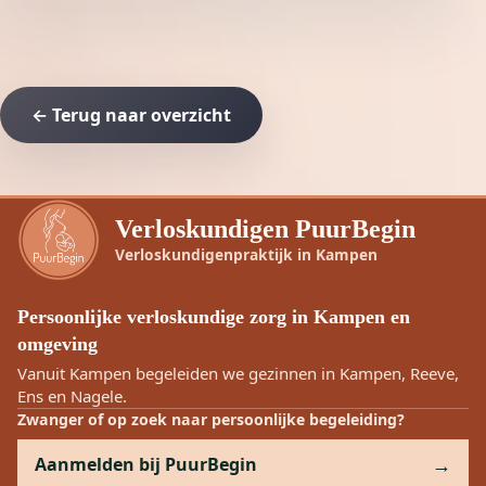
← Terug naar overzicht
Verloskundigen PuurBegin
Verloskundigenpraktijk in Kampen
Persoonlijke verloskundige zorg in Kampen en
omgeving
Vanuit Kampen begeleiden we gezinnen in Kampen, Reeve,
Ens en Nagele.
Zwanger of op zoek naar persoonlijke begeleiding?
Aanmelden bij PuurBegin