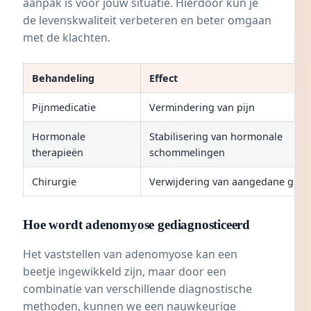
aanpak is voor jouw situatie. Hierdoor kun je
de levenskwaliteit verbeteren en beter omgaan
met de klachten.
Behandeling
Effect
Pijnmedicatie
Vermindering van pijn
Hormonale
Stabilisering van hormonale
therapieën
schommelingen
Chirurgie
Verwijdering van aangedane gebi
Hoe wordt adenomyose gediagnosticeerd
Het vaststellen van adenomyose kan een
beetje ingewikkeld zijn, maar door een
combinatie van verschillende diagnostische
methoden, kunnen we een nauwkeurige