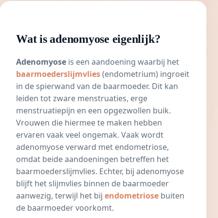
Wat is adenomyose eigenlijk?
Adenomyose
is een aandoening waarbij het
baarmoederslijmvlies
(endometrium) ingroeit
in de spierwand van de baarmoeder. Dit kan
leiden tot zware menstruaties, erge
menstruatiepijn en een opgezwollen buik.
Vrouwen die hiermee te maken hebben
ervaren vaak veel ongemak. Vaak wordt
adenomyose verward met
endometriose
,
omdat beide aandoeningen betreffen het
baarmoederslijmvlies
. Echter, bij adenomyose
blijft het slijmvlies binnen de baarmoeder
aanwezig, terwijl het bij
endometriose
buiten
de baarmoeder voorkomt.