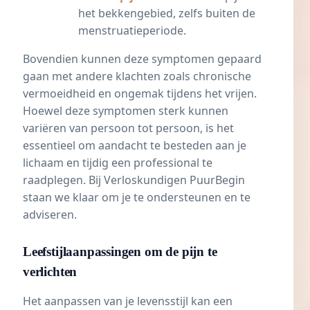
het bekkengebied, zelfs buiten de
menstruatieperiode.
Bovendien kunnen deze symptomen gepaard
gaan met andere klachten zoals chronische
vermoeidheid en ongemak tijdens het vrijen.
Hoewel deze symptomen sterk kunnen
variëren van persoon tot persoon, is het
essentieel om aandacht te besteden aan je
lichaam en tijdig een professional te
raadplegen. Bij Verloskundigen PuurBegin
staan we klaar om je te ondersteunen en te
adviseren.
Leefstijlaanpassingen om de pijn te
verlichten
Het aanpassen van je levensstijl kan een