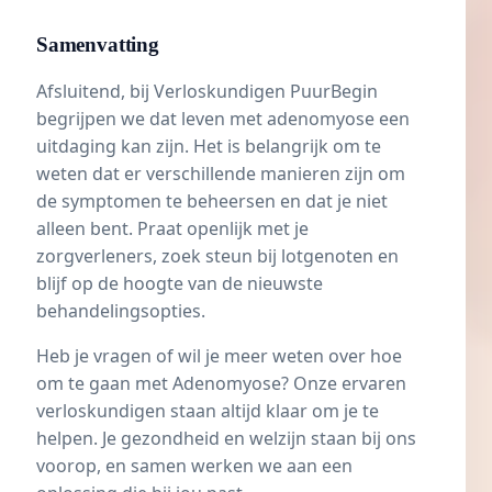
Samenvatting
Afsluitend, bij Verloskundigen PuurBegin
begrijpen we dat leven met adenomyose een
uitdaging kan zijn. Het is belangrijk om te
weten dat er verschillende manieren zijn om
de symptomen te beheersen en dat je niet
alleen bent. Praat openlijk met je
zorgverleners, zoek steun bij lotgenoten en
blijf op de hoogte van de nieuwste
behandelingsopties.
Heb je vragen of wil je meer weten over hoe
om te gaan met Adenomyose? Onze ervaren
verloskundigen staan altijd klaar om je te
helpen. Je gezondheid en welzijn staan bij ons
voorop, en samen werken we aan een