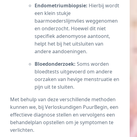
Endometriumbiopsie:
Hierbij wordt
een klein stukje
baarmoederslijmvlies weggenomen
en onderzocht. Hoewel dit niet
specifiek adenomyose aantoont,
helpt het bij het uitsluiten van
andere aandoeningen.
Bloedonderzoek:
Soms worden
bloedtests uitgevoerd om andere
oorzaken van hevige menstruatie en
pijn uit te sluiten.
Met behulp van deze verschillende methoden
kunnen we, bij Verloskundigen PuurBegin, een
effectieve diagnose stellen en vervolgens een
behandelplan opstellen om je symptomen te
verlichten.