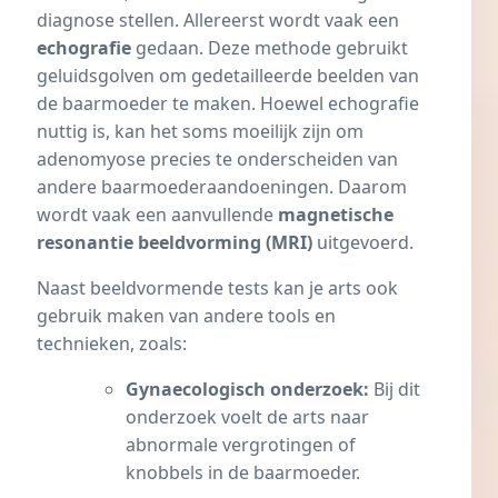
diagnose stellen. Allereerst wordt vaak een
echografie
gedaan. Deze methode gebruikt
geluidsgolven om gedetailleerde beelden van
de baarmoeder te maken. Hoewel echografie
nuttig is, kan het soms moeilijk zijn om
adenomyose precies te onderscheiden van
andere baarmoederaandoeningen. Daarom
wordt vaak een aanvullende
magnetische
resonantie beeldvorming (MRI)
uitgevoerd.
Naast beeldvormende tests kan je arts ook
gebruik maken van andere tools en
technieken, zoals:
Gynaecologisch onderzoek:
Bij dit
onderzoek voelt de arts naar
abnormale vergrotingen of
knobbels in de baarmoeder.