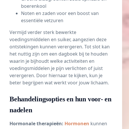
boerenkool
Noten en zaden voor een boost van
essentiële vetzuren
Vermijd verder sterk bewerkte
voedingsmiddelen en suiker, aangezien deze
ontstekingen kunnen verergeren. Tot slot kan
het nuttig zijn om een dagboek bij te houden
waarin je bijhoudt welke activiteiten en
voedingsmiddelen je pijn verlichten of juist
verergeren. Door hiernaar te kijken, kun je
beter begrijpen wat werkt voor jouw lichaam.
Behandelingsopties en hun voor- en
nadelen
Hormonale therapieën:
Hormonen
kunnen