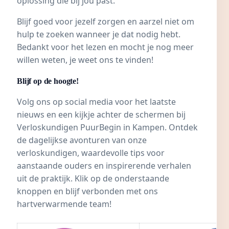
oplossing die bij jou past.
Blijf goed voor jezelf zorgen en aarzel niet om
hulp te zoeken wanneer je dat nodig hebt.
Bedankt voor het lezen en mocht je nog meer
willen weten, je weet ons te vinden!
Blijf op de hoogte!
Volg ons op social media voor het laatste
nieuws en een kijkje achter de schermen bij
Verloskundigen PuurBegin in Kampen
. Ontdek
de dagelijkse avonturen van onze
verloskundigen, waardevolle tips voor
aanstaande ouders en inspirerende verhalen
uit de praktijk. Klik op de onderstaande
knoppen en blijf verbonden met ons
hartverwarmende team!