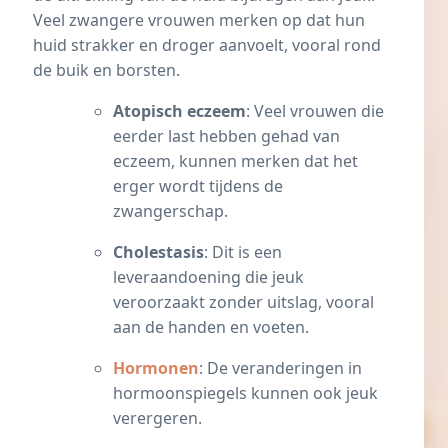
Veel zwangere vrouwen merken op dat hun
huid strakker en droger aanvoelt, vooral rond
de buik en borsten.
Atopisch eczeem
: Veel vrouwen die
eerder last hebben gehad van
eczeem, kunnen merken dat het
erger wordt tijdens de
zwangerschap.
Cholestasis
: Dit is een
leveraandoening die jeuk
veroorzaakt zonder uitslag, vooral
aan de handen en voeten.
Hormonen
: De veranderingen in
hormoonspiegels kunnen ook jeuk
verergeren.