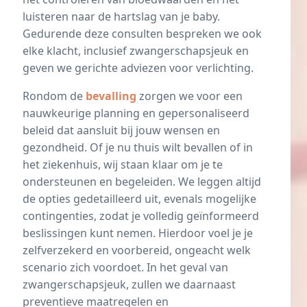
luisteren naar de hartslag van je baby.
Gedurende deze consulten bespreken we ook
elke klacht, inclusief zwangerschapsjeuk en
geven we gerichte adviezen voor verlichting.
Rondom de
bevalling
zorgen we voor een
nauwkeurige planning en gepersonaliseerd
beleid dat aansluit bij jouw wensen en
gezondheid. Of je nu thuis wilt bevallen of in
het ziekenhuis, wij staan klaar om je te
ondersteunen en begeleiden. We leggen altijd
de opties gedetailleerd uit, evenals mogelijke
contingenties, zodat je volledig geïnformeerd
beslissingen kunt nemen. Hierdoor voel je je
zelfverzekerd en voorbereid, ongeacht welk
scenario zich voordoet. In het geval van
zwangerschapsjeuk, zullen we daarnaast
preventieve maatregelen en