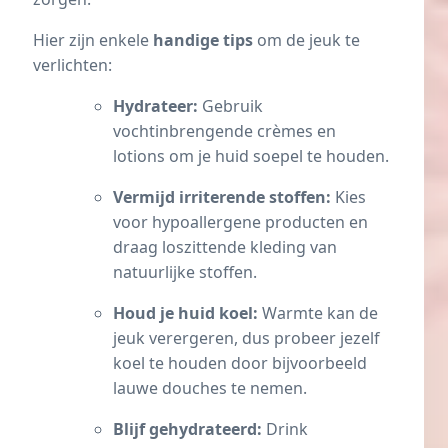
Hier zijn enkele
handige tips
om de jeuk te
verlichten:
Hydrateer:
Gebruik
vochtinbrengende crèmes en
lotions om je huid soepel te houden.
Vermijd irriterende stoffen:
Kies
voor hypoallergene producten en
draag loszittende kleding van
natuurlijke stoffen.
Houd je huid koel:
Warmte kan de
jeuk verergeren, dus probeer jezelf
koel te houden door bijvoorbeeld
lauwe douches te nemen.
Blijf gehydrateerd:
Drink