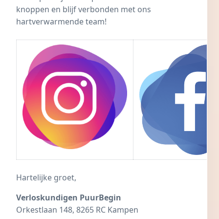
knoppen en blijf verbonden met ons
hartverwarmende team!
Hartelijke groet,
Verloskundigen PuurBegin
Orkestlaan 148, 8265 RC Kampen