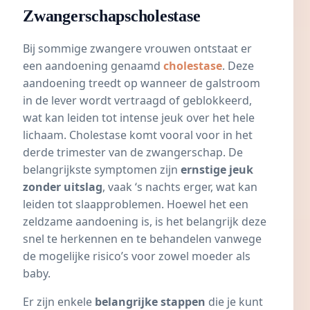
Zwangerschapscholestase
Bij sommige zwangere vrouwen ontstaat er
een aandoening genaamd
cholestase
. Deze
aandoening treedt op wanneer de galstroom
in de lever wordt vertraagd of geblokkeerd,
wat kan leiden tot intense jeuk over het hele
lichaam. Cholestase komt vooral voor in het
derde trimester van de zwangerschap. De
belangrijkste symptomen zijn
ernstige jeuk
zonder uitslag
, vaak ‘s nachts erger, wat kan
leiden tot slaapproblemen. Hoewel het een
zeldzame aandoening is, is het belangrijk deze
snel te herkennen en te behandelen vanwege
de mogelijke risico’s voor zowel moeder als
baby.
Er zijn enkele
belangrijke stappen
die je kunt