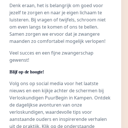
Denk eraan, het is belangrijk om goed voor
jezelf te zorgen en naar je eigen lichaam te
luisteren. Bij vragen of twijfels, schroom niet
om even langs te komen of ons te bellen.
Samen zorgen we ervoor dat je zwangere
maanden zo comfortabel mogelijk verlopen!
Veel succes en een fijne zwangerschap
gewenst!
Blijf op de hoogte!
Volg ons op social media voor het laatste
nieuws en een kijkje achter de schermen bij
Verloskundigen PuurBegin in Kampen
. Ontdek
de dagelijkse avonturen van onze
verloskundigen, waardevolle tips voor
aanstaande ouders en inspirerende verhalen
uit de praktijk. Klik op de onderstaande