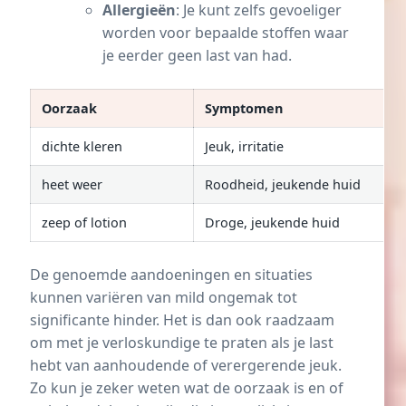
Allergieën
: Je kunt zelfs gevoeliger
worden voor bepaalde stoffen waar
je eerder geen last van had.
Oorzaak
Symptomen
dichte kleren
Jeuk, irritatie
heet weer
Roodheid, jeukende huid
zeep of lotion
Droge, jeukende huid
De genoemde aandoeningen en situaties
kunnen variëren van mild ongemak tot
significante hinder. Het is dan ook raadzaam
om met je verloskundige te praten als je last
hebt van aanhoudende of verergerende jeuk.
Zo kun je zeker weten wat de oorzaak is en of