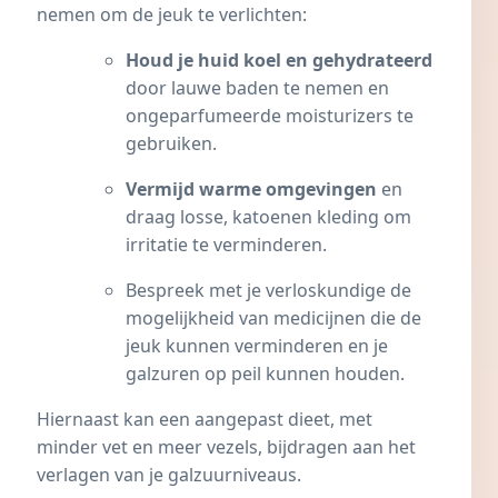
nemen om de jeuk te verlichten:
Houd je huid koel en gehydrateerd
door lauwe baden te nemen en
ongeparfumeerde moisturizers te
gebruiken.
Vermijd warme omgevingen
en
draag losse, katoenen kleding om
irritatie te verminderen.
Bespreek met je verloskundige de
mogelijkheid van medicijnen die de
jeuk kunnen verminderen en je
galzuren op peil kunnen houden.
Hiernaast kan een aangepast dieet, met
minder vet en meer vezels, bijdragen aan het
verlagen van je galzuurniveaus.