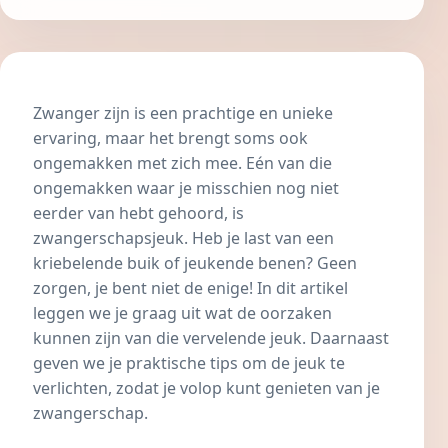
Zwanger zijn is een prachtige en unieke
ervaring, maar het brengt soms ook
ongemakken met zich mee. Eén van die
ongemakken waar je misschien nog niet
eerder van hebt gehoord, is
zwangerschapsjeuk. Heb je last van een
kriebelende buik of jeukende benen? Geen
zorgen, je bent niet de enige! In dit artikel
leggen we je graag uit wat de oorzaken
kunnen zijn van die vervelende jeuk. Daarnaast
geven we je praktische tips om de jeuk te
verlichten, zodat je volop kunt genieten van je
zwangerschap.