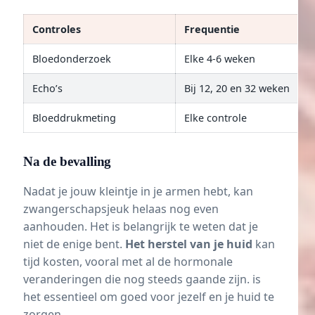
Controles
Frequentie
Bloedonderzoek
Elke 4-6 weken
Echo’s
Bij 12, 20 en 32 weken
Bloeddrukmeting
Elke controle
Na de bevalling
Nadat je jouw kleintje in je armen hebt, kan
zwangerschapsjeuk helaas nog even
aanhouden. Het is belangrijk te weten dat je
niet de enige bent.
Het herstel van je huid
kan
tijd kosten, vooral met al de hormonale
veranderingen die nog steeds gaande zijn. is
het essentieel om goed voor jezelf en je huid te
zorgen.