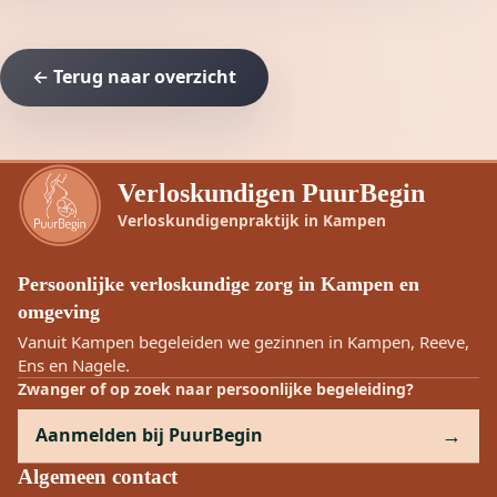
← Terug naar overzicht
Verloskundigen PuurBegin
Verloskundigenpraktijk in Kampen
Persoonlijke verloskundige zorg in Kampen en
omgeving
Vanuit Kampen begeleiden we gezinnen in Kampen, Reeve,
Ens en Nagele.
Zwanger of op zoek naar persoonlijke begeleiding?
Aanmelden bij PuurBegin
Algemeen contact