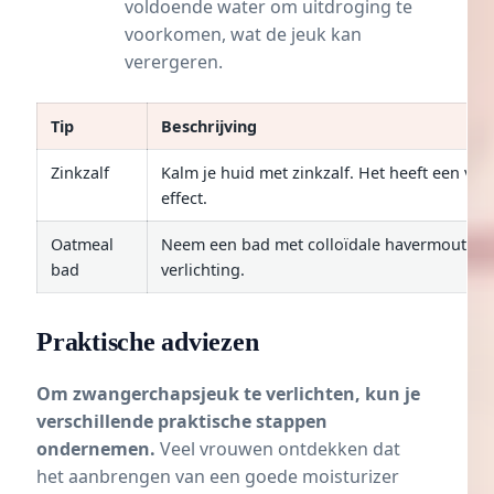
voldoende water om uitdroging te
voorkomen, wat de jeuk kan
verergeren.
Tip
Beschrijving
Zinkzalf
Kalm je huid met zinkzalf. Het heeft een ve
effect.
Oatmeal
Neem een bad met colloïdale havermout vo
bad
verlichting.
Praktische adviezen
Om zwangerchapsjeuk te verlichten, kun je
verschillende praktische stappen
ondernemen.
Veel vrouwen ontdekken dat
het aanbrengen van een goede moisturizer