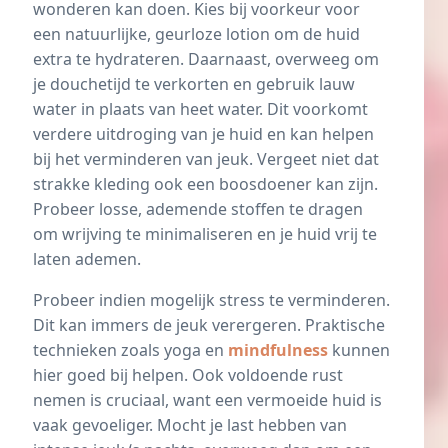
wonderen kan doen. Kies bij voorkeur voor
een natuurlijke, geurloze lotion om de huid
extra te hydrateren. Daarnaast, overweeg om
je douchetijd te verkorten en gebruik lauw
water in plaats van heet water. Dit voorkomt
verdere uitdroging van je huid en kan helpen
bij het verminderen van jeuk. Vergeet niet dat
strakke kleding ook een boosdoener kan zijn.
Probeer losse, ademende stoffen te dragen
om wrijving te minimaliseren en je huid vrij te
laten ademen.
Probeer indien mogelijk stress te verminderen.
Dit kan immers de jeuk verergeren. Praktische
technieken zoals yoga en
mindfulness
kunnen
hier goed bij helpen. Ook voldoende rust
nemen is cruciaal, want een vermoeide huid is
vaak gevoeliger. Mocht je last hebben van