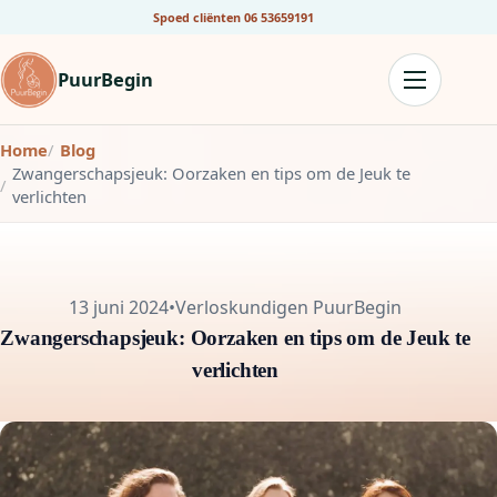
Spoed cliënten
06 53659191
PuurBegin
Home
Blog
Zwangerschapsjeuk: Oorzaken en tips om de Jeuk te
verlichten
13 juni 2024
•
Verloskundigen PuurBegin
Zwangerschapsjeuk: Oorzaken en tips om de Jeuk te
verlichten