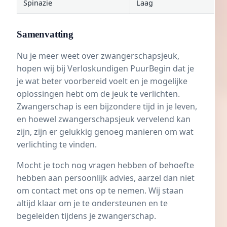
Spinazie
Laag
Samenvatting
Nu je meer weet over zwangerschapsjeuk,
hopen wij bij Verloskundigen PuurBegin dat je
je wat beter voorbereid voelt en je mogelijke
oplossingen hebt om de jeuk te verlichten.
Zwangerschap is een bijzondere tijd in je leven,
en hoewel zwangerschapsjeuk vervelend kan
zijn, zijn er gelukkig genoeg manieren om wat
verlichting te vinden.
Mocht je toch nog vragen hebben of behoefte
hebben aan persoonlijk advies, aarzel dan niet
om contact met ons op te nemen. Wij staan
altijd klaar om je te ondersteunen en te
begeleiden tijdens je zwangerschap.