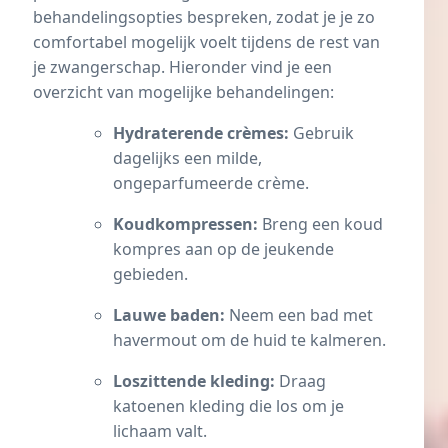
behandelingsopties bespreken, zodat je je zo
comfortabel mogelijk voelt tijdens de rest van
je zwangerschap. Hieronder vind je een
overzicht van mogelijke behandelingen:
Hydraterende crèmes:
Gebruik
dagelijks een milde,
ongeparfumeerde crème.
Koudkompressen:
Breng een koud
kompres aan op de jeukende
gebieden.
Lauwe baden:
Neem een bad met
havermout om de huid te kalmeren.
Loszittende kleding:
Draag
katoenen kleding die los om je
lichaam valt.