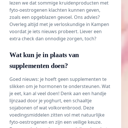
lezen we dat sommige kruidenproducten met
fyto-oestrogenen klachten kunnen geven,
zoals een opgeblazen gevoel. Ons advies?
Overleg altijd met je verloskundige in Kampen
voordat je iets nieuws probeert. Liever een
extra check dan onnodige zorgen, toch?
Wat kun je in plaats van
supplementen doen?
Goed nieuws: je hoeft geen supplementen te
slikken om je hormonen te ondersteunen. Wat
je eet, kan al veel doen! Denk aan een handje
lijnzaad door je yoghurt, een schaaltje
sojabonen of wat volkorenbrood. Deze
voedingsmiddelen zitten vol met natuurlijke
fyto-oestrogenen en zijn een veilige keuze.