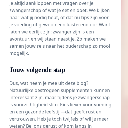
je altijd aankloppen met vragen over je
zwangerschap of wat je eet en doet. We kijken
naar wat jij nodig hebt, of dat nu tips zijn voor
je voeding of gewoon een luisterend oor. Want
laten we eerlijk zijn: zwanger zijn is een
avontuur, en wij staan naast je. Zo maken we
samen jouw reis naar het ouderschap zo mooi
mogelijk.
Jouw volgende stap
Dus, wat neem je mee uit deze blog?
Natuurlijke oestrogeen supplementen kunnen
interessant zijn, maar tijdens je zwangerschap
is voorzichtigheid slim. Kies liever voor voeding
en een gezonde leefstijl—dat geeft rust en
vertrouwen. Heb je toch twijfels of wil je meer
weten? Bel ons gerust of kom langs in