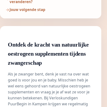
veranderen?
Jouw volgende stap
Ontdek de kracht van natuurlijke
oestrogeen supplementen tijdens
zwangerschap
Als je zwanger bent, denk je vast na over wat
goed is voor jou en je baby. Misschien heb je
wel eens gehoord van natuurlijke
oestrogeen
supplementen
en vraag je je af wat ze voor je
kunnen betekenen. Bij
Verloskundigen
PuurBegin in Kampen
krijgen we regelmatig