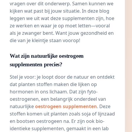
vragen over dit onderwerp. Samen kunnen we
kijken wat past bij jouw situatie. In deze blog
leggen we uit wat deze supplementen zijn, hoe
ze werken en waar je op moet letten—vooral
als je zwanger bent. Want jouw gezondheid en
die van je kleintje staan voorop!
Wat zijn natuurlijke oestrogeen
supplementen precies?
Stel je voor: je loopt door de natuur en ontdekt
dat planten stoffen maken die lijken op
hormonen
in ons lichaam. Dat zijn fyto-
oestrogenen, een belangrijk onderdeel van
natuurlijke
oestrogeen supplementen
. Deze
stoffen komen uit planten zoals soja of lijnzaad
en bootsen oestrogeen na. Er zijn ook bio-
identieke supplementen, gemaakt in een lab