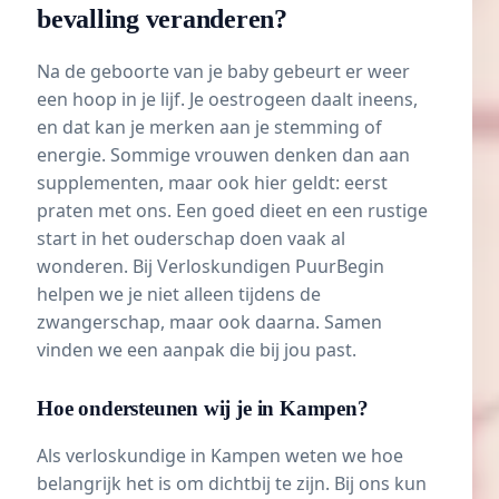
bevalling veranderen?
Na de geboorte van je baby gebeurt er weer
een hoop in je lijf. Je oestrogeen daalt ineens,
en dat kan je merken aan je stemming of
energie. Sommige vrouwen denken dan aan
supplementen, maar ook hier geldt: eerst
praten met ons. Een goed dieet en een rustige
start in het ouderschap doen vaak al
wonderen. Bij Verloskundigen PuurBegin
helpen we je niet alleen tijdens de
zwangerschap, maar ook daarna. Samen
vinden we een aanpak die bij jou past.
Hoe ondersteunen wij je in Kampen?
Als verloskundige in Kampen weten we hoe
belangrijk het is om dichtbij te zijn. Bij ons kun