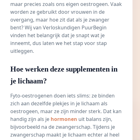
maar precies zoals ons eigen oestrogeen. Vaak
worden ze gebruikt door vrouwen in de
overgang, maar hoe zit dat als je zwanger
bent? Wij van Verloskundigen PuurBegin
vinden het belangrijk dat je snapt wat je
inneemt, dus laten we het stap voor stap
uitleggen.
Hoe werken deze supplementen in
je lichaam?
Fyto-oestrogenen doen iets slims: ze binden
zich aan dezelfde plekjes in je lichaam als
oestrogeen, maar ze zijn minder sterk. Dat kan
handig zijn als je
hormonen
uit balans zijn,
bijvoorbeeld na de zwangerschap. Tijdens je
zwangerschap maakt je lichaam echter al heel