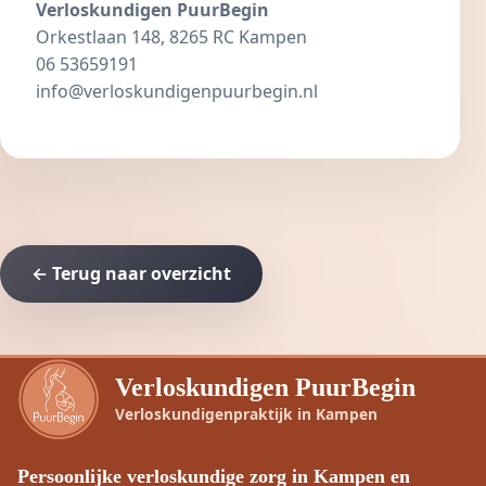
Verloskundigen PuurBegin
Orkestlaan 148, 8265 RC Kampen
06 53659191
info@verloskundigenpuurbegin.nl
← Terug naar overzicht
Verloskundigen PuurBegin
Verloskundigenpraktijk in Kampen
Persoonlijke verloskundige zorg in Kampen en