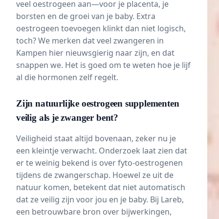
veel oestrogeen aan—voor je placenta, je
borsten en de groei van je baby. Extra
oestrogeen toevoegen klinkt dan niet logisch,
toch? We merken dat veel zwangeren in
Kampen hier nieuwsgierig naar zijn, en dat
snappen we. Het is goed om te weten hoe je lijf
al die hormonen zelf regelt.
Zijn natuurlijke oestrogeen supplementen
veilig als je zwanger bent?
Veiligheid staat altijd bovenaan, zeker nu je
een kleintje verwacht. Onderzoek laat zien dat
er te weinig bekend is over fyto-oestrogenen
tijdens de zwangerschap. Hoewel ze uit de
natuur komen, betekent dat niet automatisch
dat ze veilig zijn voor jou en je baby. Bij Lareb,
een betrouwbare bron over bijwerkingen,