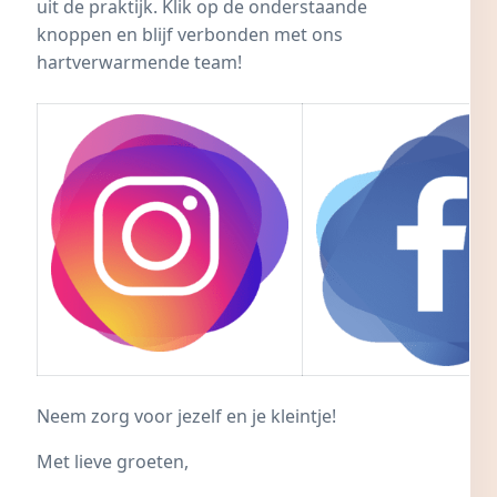
uit de praktijk. Klik op de onderstaande
knoppen en blijf verbonden met ons
hartverwarmende team!
Neem zorg voor jezelf en je kleintje!
Met lieve groeten,