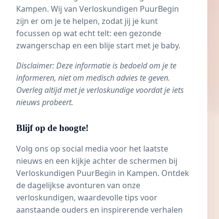
Kampen. Wij van Verloskundigen PuurBegin
zijn er om je te helpen, zodat jij je kunt
focussen op wat echt telt: een gezonde
zwangerschap en een blije start met je baby.
Disclaimer: Deze informatie is bedoeld om je te
informeren, niet om medisch advies te geven.
Overleg altijd met je verloskundige voordat je iets
nieuws probeert.
Blijf op de hoogte!
Volg ons op social media voor het laatste
nieuws en een kijkje achter de schermen bij
Verloskundigen PuurBegin in Kampen. Ontdek
de dagelijkse avonturen van onze
verloskundigen, waardevolle tips voor
aanstaande ouders en inspirerende verhalen