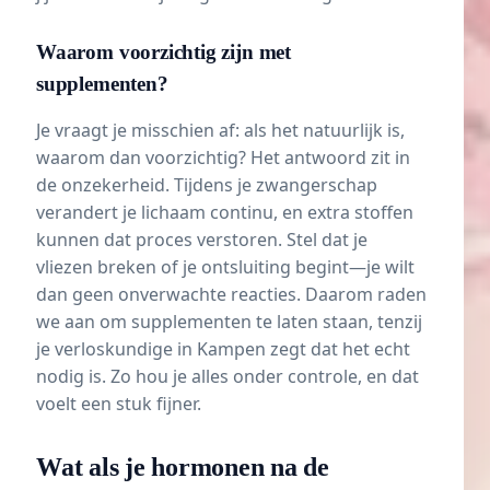
Waarom voorzichtig zijn met
supplementen?
Je vraagt je misschien af: als het natuurlijk is,
waarom dan voorzichtig? Het antwoord zit in
de onzekerheid. Tijdens je zwangerschap
verandert je lichaam continu, en extra stoffen
kunnen dat proces verstoren. Stel dat je
vliezen breken of je ontsluiting begint—je wilt
dan geen onverwachte reacties. Daarom raden
we aan om supplementen te laten staan, tenzij
je verloskundige in Kampen zegt dat het echt
nodig is. Zo hou je alles onder controle, en dat
voelt een stuk fijner.
Wat als je hormonen na de