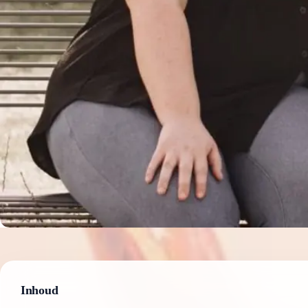
Inhoud