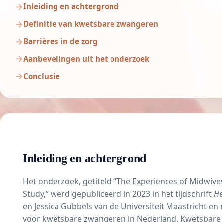
Inleiding en achtergrond
Definitie van kwetsbare zwangeren
Barrières in de zorg
Aanbevelingen uit het onderzoek
Conclusie
Inleiding en achtergrond
Het onderzoek, getiteld “The Experiences of Midwive
Study,” werd gepubliceerd in 2023 in het tijdschrift
He
en Jessica Gubbels van de Universiteit Maastricht en r
voor kwetsbare zwangeren in Nederland. Kwetsbare 