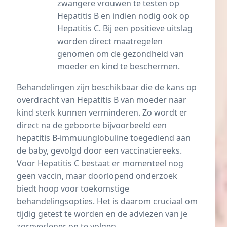
zwangere vrouwen te testen op
Hepatitis B en indien nodig ook op
Hepatitis C. Bij een positieve uitslag
worden direct maatregelen
genomen om de gezondheid van
moeder en kind te beschermen.
Behandelingen zijn beschikbaar die de kans op
overdracht van Hepatitis B van moeder naar
kind sterk kunnen verminderen. Zo wordt er
direct na de geboorte bijvoorbeeld een
hepatitis B-immuunglobuline toegediend aan
de baby, gevolgd door een vaccinatiereeks.
Voor Hepatitis C bestaat er momenteel nog
geen vaccin, maar doorlopend onderzoek
biedt hoop voor toekomstige
behandelingsopties. Het is daarom cruciaal om
tijdig getest te worden en de adviezen van je
zorgverlener op te volgen.