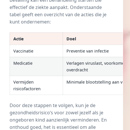
effectief de ziekte aanpakt. Onderstaande
tabel geeft een overzicht van de acties die je
kunt ondernemen:
Actie
Doel
Vaccinatie
Preventie van infectie
Medicatie
Verlagen viruslast, voorkomen
overdracht
Vermijden
Minimale blootstelling aan virus
risicofactoren
Door deze stappen te volgen, kun je de
gezondheidsrisico’s voor zowel jezelf als je
ongeboren kind aanzienlijk verminderen. En
onthoud goed, het is essentieel om alle