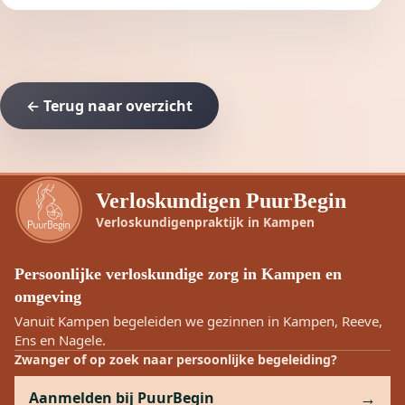
← Terug naar overzicht
Verloskundigen PuurBegin
Verloskundigenpraktijk in Kampen
Persoonlijke verloskundige zorg in Kampen en
omgeving
Vanuit Kampen begeleiden we gezinnen in Kampen, Reeve,
Ens en Nagele.
Zwanger of op zoek naar persoonlijke begeleiding?
Aanmelden bij PuurBegin