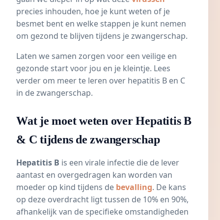
precies inhouden, hoe je kunt weten of je
besmet bent en welke stappen je kunt nemen
om gezond te blijven tijdens je zwangerschap.
Laten we samen zorgen voor een veilige en
gezonde start voor jou en je kleintje. Lees
verder om meer te leren over hepatitis B en C
in de zwangerschap.
Wat je moet weten over Hepatitis B
& C tijdens de zwangerschap
Hepatitis B
is een virale infectie die de lever
aantast en overgedragen kan worden van
moeder op kind tijdens de
bevalling
. De kans
op deze overdracht ligt tussen de 10% en 90%,
afhankelijk van de specifieke omstandigheden