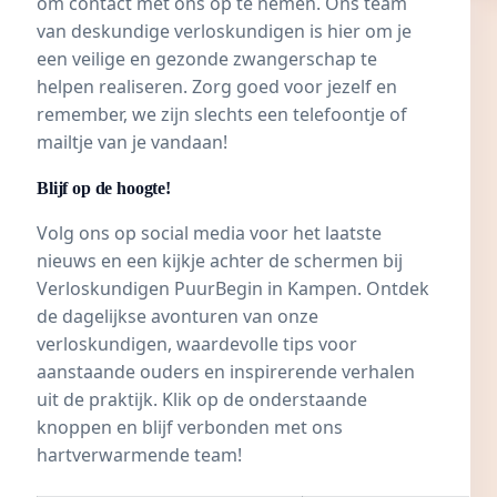
om contact met ons op te nemen. Ons team
van deskundige verloskundigen is hier om je
een veilige en gezonde zwangerschap te
helpen realiseren. Zorg goed voor jezelf en
remember, we zijn slechts een telefoontje of
mailtje van je vandaan!
Blijf op de hoogte!
Volg ons op social media voor het laatste
nieuws en een kijkje achter de schermen bij
Verloskundigen PuurBegin in Kampen
. Ontdek
de dagelijkse avonturen van onze
verloskundigen, waardevolle tips voor
aanstaande ouders en inspirerende verhalen
uit de praktijk. Klik op de onderstaande
knoppen en blijf verbonden met ons
hartverwarmende team!