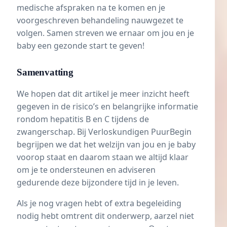
medische afspraken na te komen en je
voorgeschreven behandeling nauwgezet te
volgen. Samen streven we ernaar om jou en je
baby een gezonde start te geven!
Samenvatting
We hopen dat dit artikel je meer inzicht heeft
gegeven in de risico’s en belangrijke informatie
rondom hepatitis B en C tijdens de
zwangerschap. Bij Verloskundigen PuurBegin
begrijpen we dat het welzijn van jou en je baby
voorop staat en daarom staan we altijd klaar
om je te ondersteunen en adviseren
gedurende deze bijzondere tijd in je leven.
Als je nog vragen hebt of extra begeleiding
nodig hebt omtrent dit onderwerp, aarzel niet