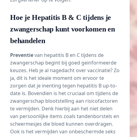
Hoe je Hepatitis B & C tijdens je
zwangerschap kunt voorkomen en
behandelen
Preventie
van hepatitis B en C tijdens de
zwangerschap begint bij goed geïnformeerde
keuzes. Heb je al nagedacht over vaccinatie? Zo
ja, dit is het ideale moment om ervoor te
zorgen dat je inenting tegen hepatitis B up-to-
date is. Bovendien is het cruciaal om tijdens de
zwangerschap blootstelling aan risicofactoren
te vermijden. Denk hierbij aan het niet delen
van persoonlijke items zoals tandenborstels en
scheermesjes die bloed kunnen overdragen.
Ook is het vermijden van onbeschermde seks