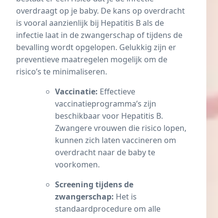
overdraagt op je baby. De kans op overdracht
is vooral aanzienlijk bij Hepatitis B als de
infectie laat in de zwangerschap of tijdens de
bevalling wordt opgelopen. Gelukkig zijn er
preventieve maatregelen mogelijk om de
risico’s te minimaliseren.
Vaccinatie:
Effectieve
vaccinatieprogramma’s zijn
beschikbaar voor Hepatitis B.
Zwangere vrouwen die risico lopen,
kunnen zich laten vaccineren om
overdracht naar de baby te
voorkomen.
Screening tijdens de
zwangerschap:
Het is
standaardprocedure om alle