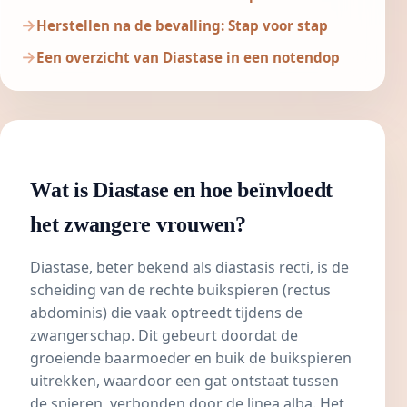
Herstellen na de bevalling: Stap voor stap
Een overzicht van Diastase in een notendop
Wat is Diastase en hoe beïnvloedt
het zwangere vrouwen?
Diastase, beter bekend als diastasis recti, is de
scheiding van de rechte buikspieren (rectus
abdominis) die vaak optreedt tijdens de
zwangerschap. Dit gebeurt doordat de
groeiende baarmoeder en buik de buikspieren
uitrekken, waardoor een gat ontstaat tussen
de spieren, verbonden door de linea alba. Het