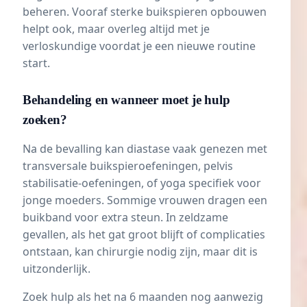
beheren. Vooraf sterke buikspieren opbouwen
helpt ook, maar overleg altijd met je
verloskundige voordat je een nieuwe routine
start.
Behandeling en wanneer moet je hulp
zoeken?
Na de bevalling kan diastase vaak genezen met
transversale buikspieroefeningen, pelvis
stabilisatie-oefeningen, of yoga specifiek voor
jonge moeders. Sommige vrouwen dragen een
buikband
voor extra steun. In zeldzame
gevallen, als het gat groot blijft of complicaties
ontstaan, kan chirurgie nodig zijn, maar dit is
uitzonderlijk.
Zoek hulp als het na 6 maanden nog aanwezig