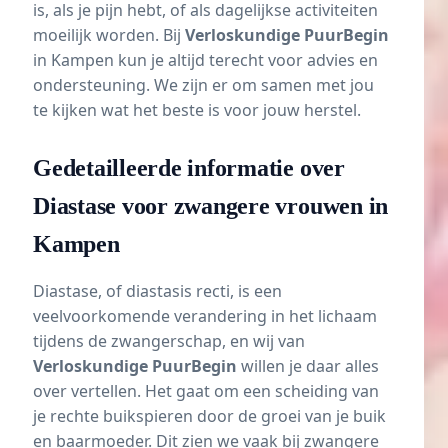
is, als je pijn hebt, of als dagelijkse activiteiten
moeilijk worden. Bij
Verloskundige PuurBegin
in Kampen kun je altijd terecht voor advies en
ondersteuning. We zijn er om samen met jou
te kijken wat het beste is voor jouw herstel.
Gedetailleerde informatie over
Diastase voor zwangere vrouwen in
Kampen
Diastase, of diastasis recti, is een
veelvoorkomende verandering in het lichaam
tijdens de zwangerschap, en wij van
Verloskundige PuurBegin
willen je daar alles
over vertellen. Het gaat om een scheiding van
je rechte buikspieren door de groei van je buik
en baarmoeder. Dit zien we vaak bij zwangere