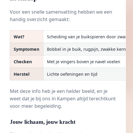
Voor een snelle samenvatting hebben we een
handig overzicht gemaakt:
Wat?
Scheiding van je buikspieren door zwang
Symptomen
Bobbel in je buik, rugpijn, zwakke kern
Checken
Met je vingers boven je navel voelen
Herstel
Lichte oefeningen en tijd
Met deze info heb je een helder beeld, en je
weet dat je bij ons in Kampen altijd terechtkunt
voor meer begeleiding.
Jouw lichaam, jouw kracht