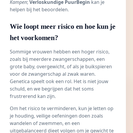
Kampen
;
Verloskundige PuurBegin
kan je
helpen bij het beoordelen.
Wie loopt meer risico en hoe kun je
het voorkomen?
Sommige vrouwen hebben een hoger risico,
zoals bij meerdere zwangerschappen, een
grote baby,
overgewicht
, of als je buikspieren
voor de zwangerschap al zwak waren.
Genetica speelt ook een rol. Het is niet jouw
schuld, en we begrijpen dat het soms
frustrerend kan zijn.
Om het risico te verminderen, kun je letten op
je houding, veilige oefeningen doen zoals
wandelen of
zwemmen
, en een
uitgebalanceerd dieet volgen om je gewicht te