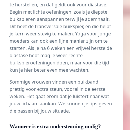
te herstellen, en dat geldt ook voor diastase.
Begin met lichte oefeningen, zoals je diepste
buikspieren aanspannen terwijl je ademhaalt.
Dit heet de transversale buikspier, en die helpt
je kern weer stevig te maken. Yoga voor jonge
moeders kan ook een fijne manier zijn om te
starten. Als je na 6 weken een vrijwel herstelde
diastase hebt mag je weer rechte
buikspieroefeningen doen, maar voor die tijd
kun je hier beter even mee wachten.
Sommige vrouwen vinden een buikband
prettig voor extra steun, vooral in de eerste
weken. Het gaat erom dat je luistert naar wat
jouw lichaam aankan. We kunnen je tips geven
die passen bij jouw situatie.
Wanneer is extra ondersteuning nodig?