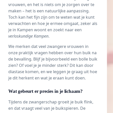
vrouwen, en het is niets om je zorgen over te
maken – het is een natuurlijke aanpassing.
Toch kan het fijn zijn om te weten wat je kunt
verwachten en hoe je ermee omgaat, zeker als
je in Kampen woont en zoekt naar een
verloskundige Kampen
.
We merken dat veel zwangere vrouwen in
onze praktijk vragen hebben over hun buik na
de bevalling. Blijf je bijvoorbeeld een bolle buik
zien? Of voel je je minder sterk? Dit kan door
diastase komen, en we leggen je graag uit hoe
je dit herkent en wat je eraan kunt doen.
Wat gebeurt er precies in je lichaam?
Tijdens de zwangerschap groeit je buik flink,
en dat vraagt veel van je buikspieren. De