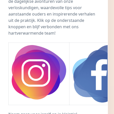
de dagelijkse avonturen van onze
verloskundigen, waardevolle tips voor
aanstaande ouders en inspirerende verhalen
uit de praktijk. Klik op de onderstaande
knoppen en blijf verbonden met ons
hartverwarmende team!