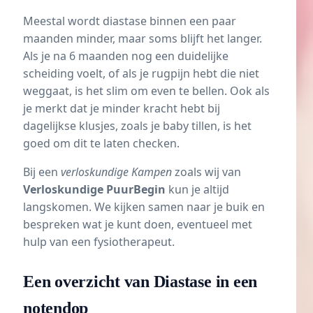
Meestal wordt diastase binnen een paar
maanden minder, maar soms blijft het langer.
Als je na 6 maanden nog een duidelijke
scheiding voelt, of als je rugpijn hebt die niet
weggaat, is het slim om even te bellen. Ook als
je merkt dat je minder kracht hebt bij
dagelijkse klusjes, zoals je baby tillen, is het
goed om dit te laten checken.
Bij een
verloskundige Kampen
zoals wij van
Verloskundige PuurBegin
kun je altijd
langskomen. We kijken samen naar je buik en
bespreken wat je kunt doen, eventueel met
hulp van een fysiotherapeut.
Een overzicht van Diastase in een
notendop