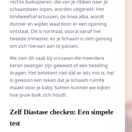
rechte buikspieren, die van je ribben naar je
schaambeen lopen, worden uitgerekt. Het
bindweefsel ertussen, de linea alba, wordt
dunner en wijder, waardoor er een opening
ontstaat. Dit is normaal, vooral vanaf het
tweede trimester
, en je lichaam is slim genoeg
om zich hieraan aan te passen.
We zien dit vaak bij vrouwen die meerdere
keren zwanger zijn geweest of een
tweeling
dragen. Het betekent niet dat er iets mis is; het
is gewoon een teken dat je lichaam ruimte
maakt voor je baby. Samen kunnen we kijken
hoe jouw buik zich houdt.
Zelf Diastase checken: Een simpele
test