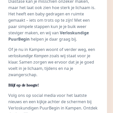
Diastase kan je misschien onzeker maken,
maar het laat ook zien hoe sterk je lichaam is.
Het heeft een baby gedragen en ruimte
gemaakt – iets om trots op te zijn! Met een
paar simpele stappen kun je je buik weer
steviger maken, en wij van
Verloskundige
PuurBegin
helpen je daar graag bij.
Of je nu in Kampen woont of verder weg, een
verloskundige Kampen
zoals wij staat voor je
klaar. Samen zorgen we ervoor dat je je goed
voelt in je lichaam, tijdens en na je
zwangerschap.
Blijf op de hoogte!
Volg ons op social media voor het laatste
nieuws en een kijkje achter de schermen bij
Verloskundigen PuurBegin in Kampen
. Ontdek