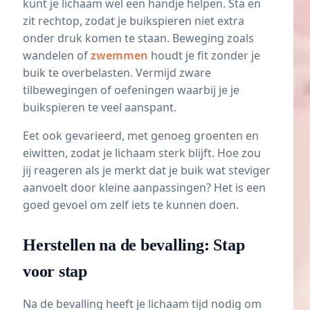
kunt je lichaam wel een handje helpen. Sta en
zit rechtop, zodat je buikspieren niet extra
onder druk komen te staan. Beweging zoals
wandelen of
zwemmen
houdt je fit zonder je
buik te overbelasten. Vermijd zware
tilbewegingen of oefeningen waarbij je je
buikspieren te veel aanspant.
Eet ook gevarieerd, met genoeg groenten en
eiwitten
, zodat je lichaam sterk blijft. Hoe zou
jij reageren als je merkt dat je buik wat steviger
aanvoelt door kleine aanpassingen? Het is een
goed gevoel om zelf iets te kunnen doen.
Herstellen na de bevalling: Stap
voor stap
Na de bevalling heeft je lichaam tijd nodig om