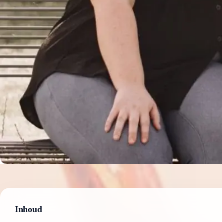
Inhoud