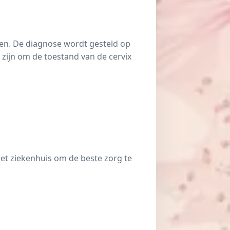
len. De diagnose wordt gesteld op
 zijn om de toestand van de cervix
et ziekenhuis om de beste zorg te