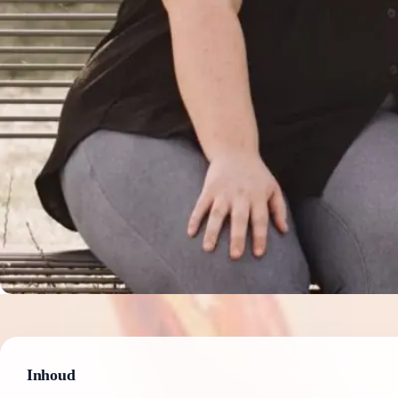
Inhoud