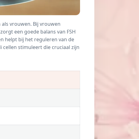
 als vrouwen. Bij vrouwen
 zorgt een goede balans van FSH
 helpt bij het reguleren van de
i cellen stimuleert die cruciaal zijn