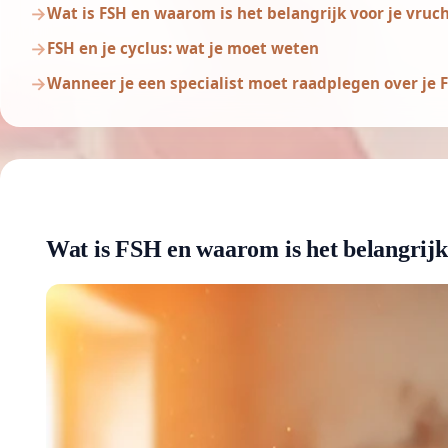
Wat is FSH en waarom is het belangrijk voor je vruc
FSH en je cyclus: wat je moet weten
Wanneer je een specialist moet raadplegen over je
Wat is FSH en waarom is het belangrijk